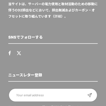
当サイトは、サーバーの電力使用と取材活動のための移動に
伴うCO2排出などにおいて、排出削減およびカーボン・オ
フセットに取り組んでいます（
詳細
）。
SNSでフォローする
ニュースレター登録