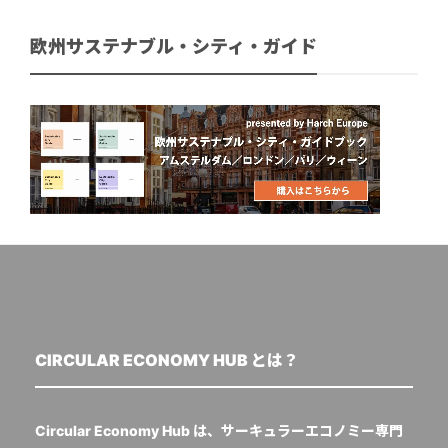
欧州サステナブル・シティ・ガイド
CIRCULAR ECONOMY HUB とは？
Circular Economy Hub は、サーキュラーエコノミー専門