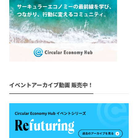
イベントアーカイブ動画 販売中！