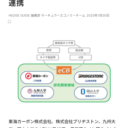
連携
HEDGE GUIDE 編集部 サーキュラーエコノミーチーム
,
2025年1月30日
東海カーボン株式会社、株式会社ブリヂストン、九州大