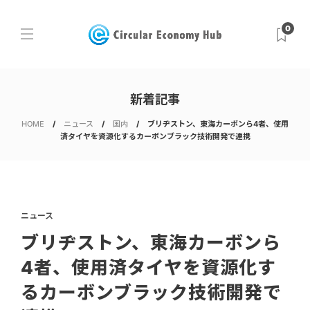
0
新着記事
HOME
ニュース
国内
ブリヂストン、東海カーボンら4者、使用
済タイヤを資源化するカーボンブラック技術開発で連携
ニュース
ブリヂストン、東海カーボンら
4者、使用済タイヤを資源化す
るカーボンブラック技術開発で