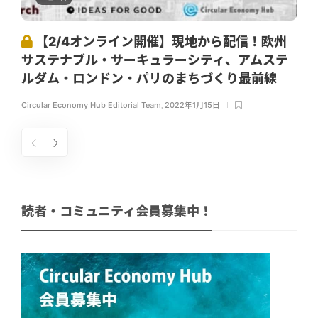
【2/4オンライン開催】現地から配信！欧州
サステナブル・サーキュラーシティ、アムステ
ルダム・ロンドン・パリのまちづくり最前線
Circular Economy Hub Editorial Team
,
2022年1月15日
読者・コミュニティ会員募集中！