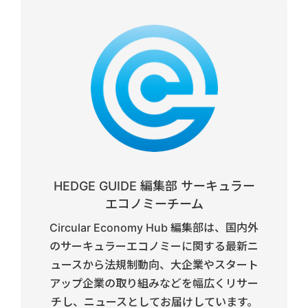
HEDGE GUIDE 編集部 サーキュラー
エコノミーチーム
Circular Economy Hub 編集部は、国内外
のサーキュラーエコノミーに関する最新ニ
ュースから法規制動向、大企業やスタート
アップ企業の取り組みなどを幅広くリサー
チし、ニュースとしてお届けしています。