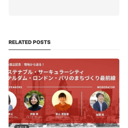
RELATED POSTS
ニュース