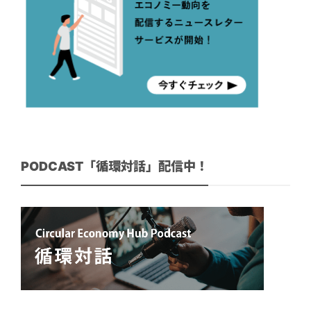
PODCAST「循環対話」配信中！