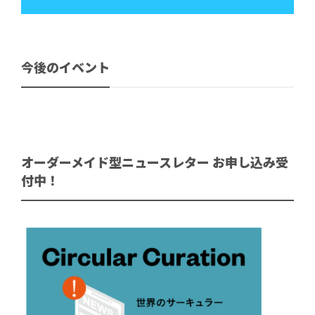
今後のイベント
オーダーメイド型ニュースレター お申し込み受
付中！