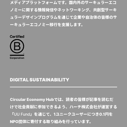
メディアプラットフォームです。国内外のサーキュラーエコ
ノミーに関する情報発信やネットワーキング、共創型サーキ
ュラーデザインプログラムを通じて企業や自治体の皆様のサ
ーキュラーエコノミー移行を支援します。
DIGITAL SUSTAINABILITY
Circular Economy Hubでは、読者の皆様が記事を読むだ
けで社会貢献に参加できるよう、ハーチ株式会社が運営する
「
UU Fund
」を通じて、1ユニークユーザーにつき0.1円を
NPO団体に寄付する取り組みを行っています。