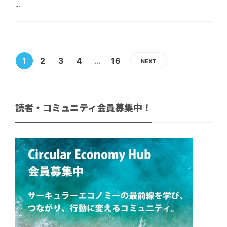
...
1
2
3
4
…
16
NEXT
読者・コミュニティ会員募集中！