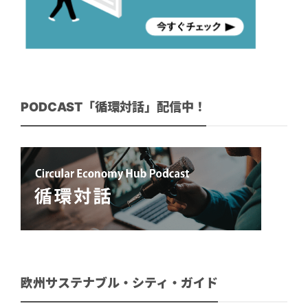
PODCAST「循環対話」配信中！
欧州サステナブル・シティ・ガイド