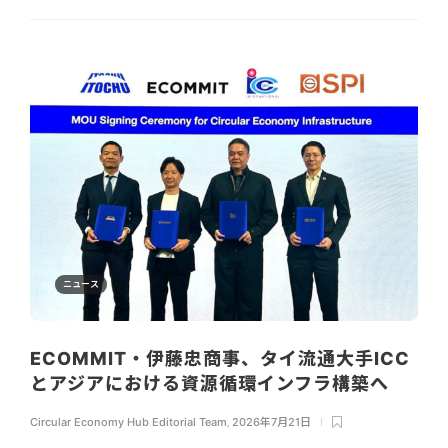
ニュース
ECOMMIT・伊藤忠商事、タイ流通大手ICC
とアジアにおける資源循環インフラ構築へ
Circular Economy Hub Editorial Team
,
2026年7月21日