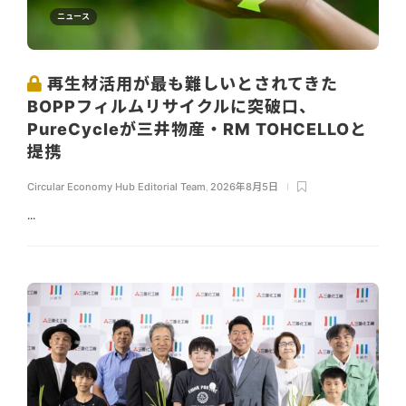
ニュース
再生材活用が最も難しいとされてきた
BOPPフィルムリサイクルに突破口、
PureCycleが三井物産・RM TOHCELLOと
提携
Circular Economy Hub Editorial Team
,
2026年8月5日
...