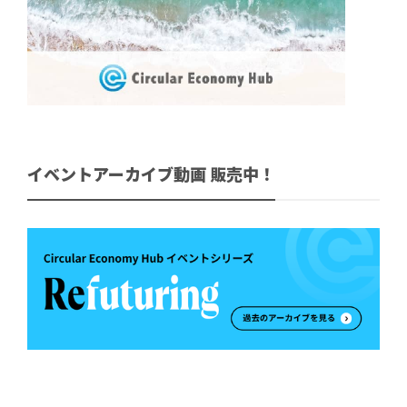
イベントアーカイブ動画 販売中！