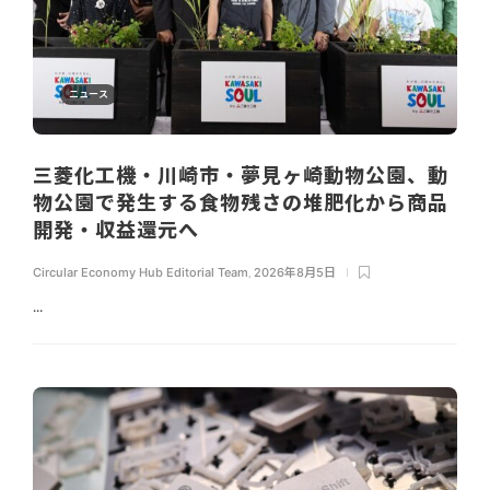
ニュース
三菱化工機・川崎市・夢見ヶ崎動物公園、動
物公園で発生する食物残さの堆肥化から商品
開発・収益還元へ
Circular Economy Hub Editorial Team
,
2026年8月5日
...