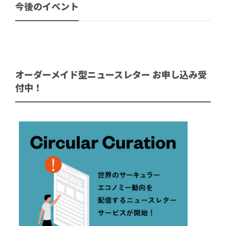
今後のイベント
オーダーメイド型ニュースレター お申し込み受
付中！