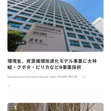
ニュース
環境省、資源循環加速化モデル事業に大林
組・クボタ・ピリカなど9事業採択
Circular Economy Hub Editorial Team
,
2026年7月27日
...