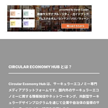
CIRCULAR ECONOMY HUB とは？
Circular Economy Hub は、サーキュラーエコノミー専門
メディアプラットフォームです。国内外のサーキュラーエコ
ノミーに関する情報発信やネットワーキング、共創型サーキ
ュラーデザインプログラムを通じて企業や自治体の皆様のサ