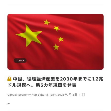
ニュース
中国、循環経済産業を2030年までに1.2兆
ドル規模へ。新5カ年規画を発表
Circular Economy Hub Editorial Team
,
2026年7月15日
...