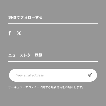
SNSでフォローする
ニュースレター登録
サーキュラーエコノミーに関する最新情報をお届けします。