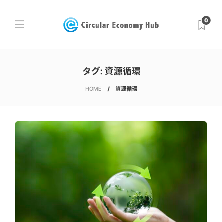
0
タグ:
資源循環
HOME
資源循環