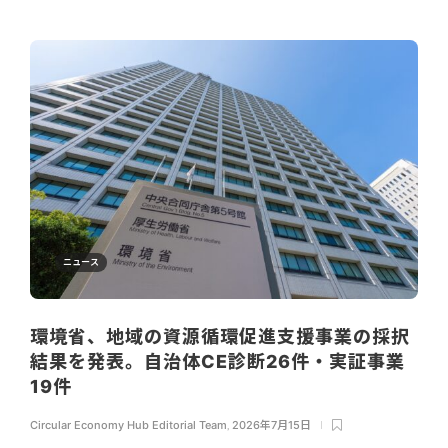
ニュース
環境省、地域の資源循環促進支援事業の採択
結果を発表。自治体CE診断26件・実証事業
19件
Circular Economy Hub Editorial Team
,
2026年7月15日