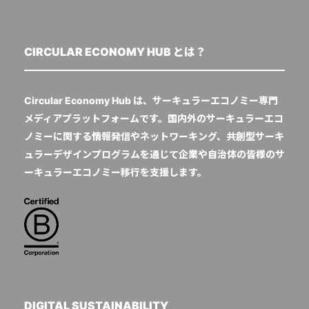
CIRCULAR ECONOMY HUB とは？
Circular Economy Hub は、サーキュラーエコノミー専門
メディアプラットフォームです。国内外のサーキュラーエコ
ノミーに関する情報発信やネットワーキング、共創型サーキ
ュラーデザインプログラムを通じて企業や自治体の皆様のサ
ーキュラーエコノミー移行を支援します。
DIGITAL SUSTAINABILITY