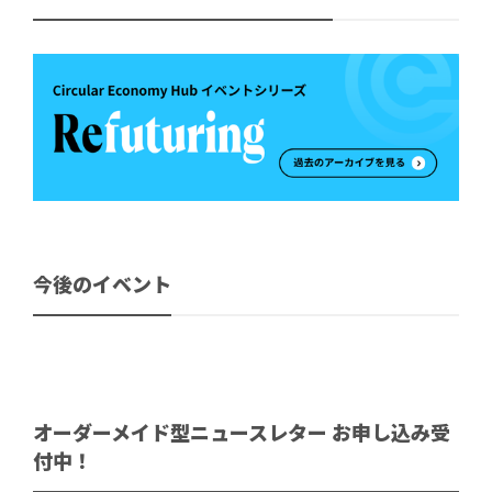
今後のイベント
オーダーメイド型ニュースレター お申し込み受
付中！