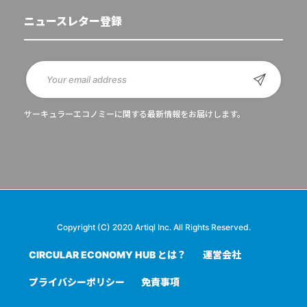
ニュースレター登録
サーキュラーエコノミーに関する最新情報をお届けします。
Copyright (C) 2020 Artiql Inc. All Rights Reserved.
CIRCULAR ECONOMY HUB とは？
運営会社
プライバシーポリシー
免責事項