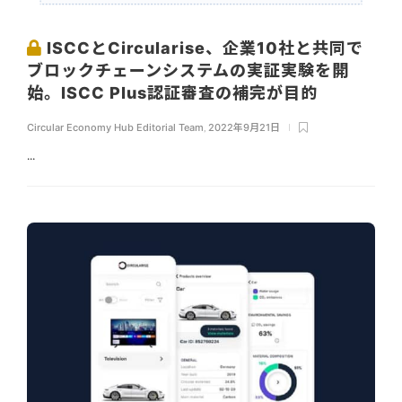
ISCCとCircularise、企業10社と共同で
ブロックチェーンシステムの実証実験を開
始。ISCC Plus認証審査の補完が目的
Circular Economy Hub Editorial Team
,
2022年9月21日
...