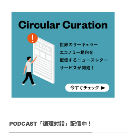
PODCAST「循環対話」配信中！