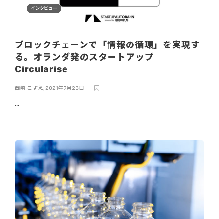
インタビュー
ブロックチェーンで「情報の循環」を実現す
る。オランダ発のスタートアップ
Circularise
西崎 こずえ
,
2021年7月23日
...