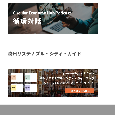
欧州サステナブル・シティ・ガイド