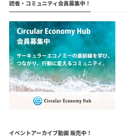
読者・コミュニティ会員募集中！
イベントアーカイブ動画 販売中！