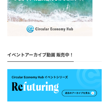
イベントアーカイブ動画 販売中！