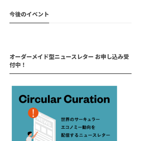
今後のイベント
オーダーメイド型ニュースレター お申し込み受
付中！