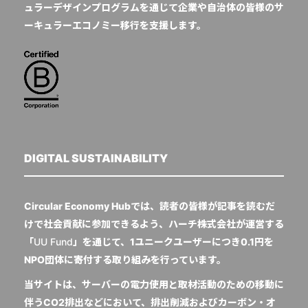
ュラーデザインプログラムを通じて企業や自治体の皆様のサ
ーキュラーエコノミー移行を支援します。
DIGITAL SUSTAINABILITY
Circular Economy Hubでは、読者の皆様が記事を読むだ
けで社会貢献に参加できるよう、ハーチ株式会社が運営する
「
UU Fund
」を通じて、1ユニークユーザーにつき0.1円を
NPO団体に寄付する取り組みを行っています。
当サイトは、サーバーの電力使用と取材活動のための移動に
伴うCO2排出などにおいて、排出削減およびカーボン・オ