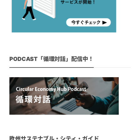
PODCAST「循環対話」配信中！
欧州サステナブル・シティ・ガイド