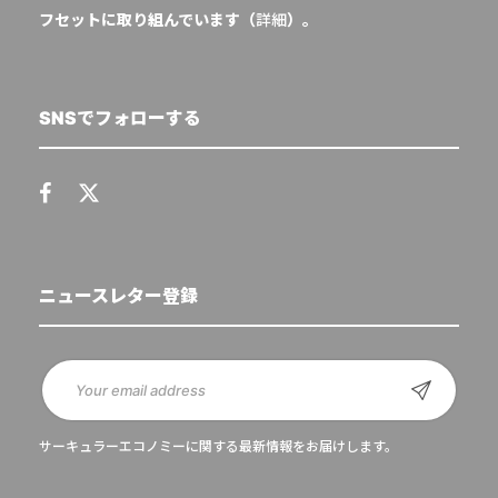
フセットに取り組んでいます（
詳細
）。
SNSでフォローする
ニュースレター登録
サーキュラーエコノミーに関する最新情報をお届けします。