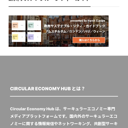
CIRCULAR ECONOMY HUB とは？
Circular Economy Hub は、サーキュラーエコノミー専門
メディアプラットフォームです。国内外のサーキュラーエコ
ノミーに関する情報発信やネットワーキング、共創型サーキ