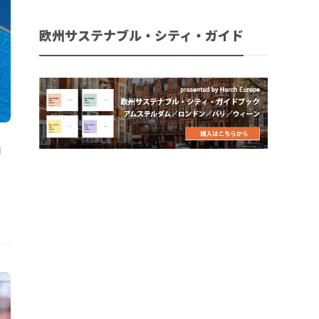
欧州サステナブル・シティ・ガイド
ョ