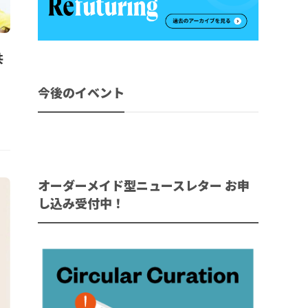
共
今後のイベント
オーダーメイド型ニュースレター お申
し込み受付中！