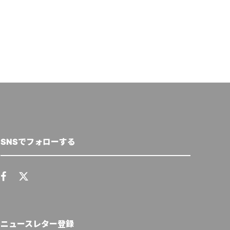
SNSでフォローする
ニュースレター登録