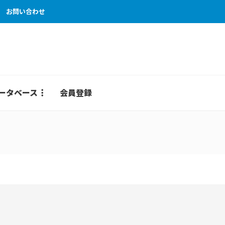
お問い合わせ
ータベース
会員登録