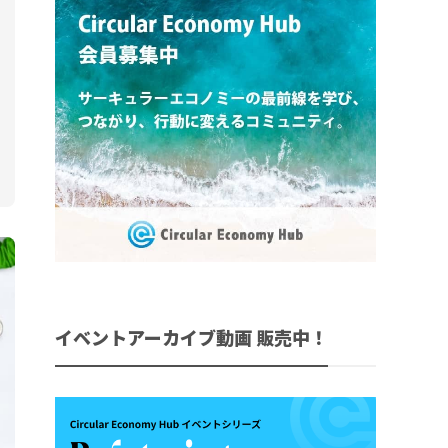
イベントアーカイブ動画 販売中！