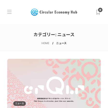
0
カテゴリー:
ニュース
HOME
ニュース
ニュース