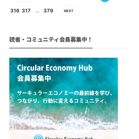
316
317
…
379
NEXT
読者・コミュニティ会員募集中！