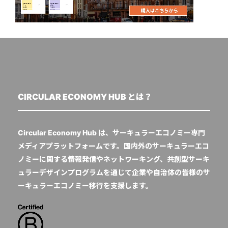
CIRCULAR ECONOMY HUB とは？
Circular Economy Hub は、サーキュラーエコノミー専門
メディアプラットフォームです。国内外のサーキュラーエコ
ノミーに関する情報発信やネットワーキング、共創型サーキ
ュラーデザインプログラムを通じて企業や自治体の皆様のサ
ーキュラーエコノミー移行を支援します。