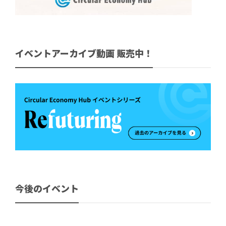
イベントアーカイブ動画 販売中！
今後のイベント