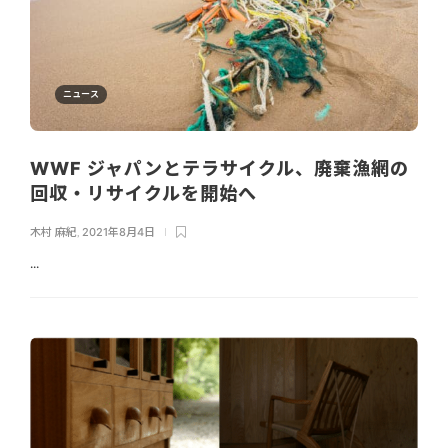
ニュース
WWF ジャパンとテラサイクル、廃棄漁網の
回収・リサイクルを開始へ
木村 麻紀
,
2021年8月4日
...