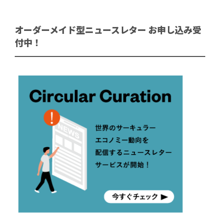
オーダーメイド型ニュースレター お申し込み受
付中！