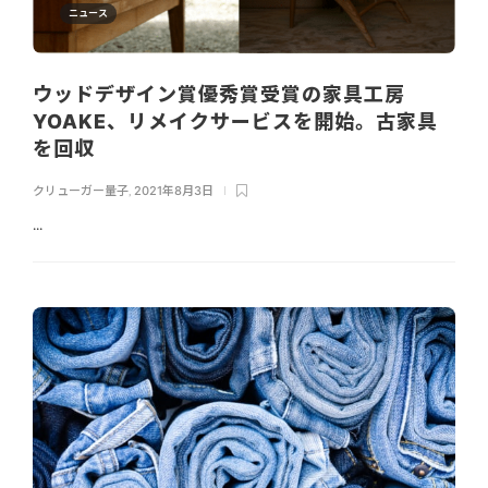
ニュース
ウッドデザイン賞優秀賞受賞の家具工房
YOAKE、リメイクサービスを開始。古家具
を回収
クリューガー量子
,
2021年8月3日
...