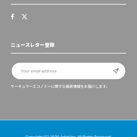
ニュースレター登録
サーキュラーエコノミーに関する最新情報をお届けします。
Copyright (C) 2020 Artiql Inc. All Rights Reserved.