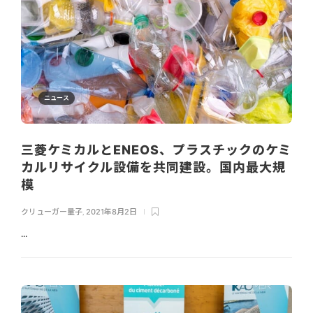
ニュース
三菱ケミカルとENEOS、プラスチックのケミ
カルリサイクル設備を共同建設。国内最大規
模
クリューガー量子
,
2021年8月2日
...