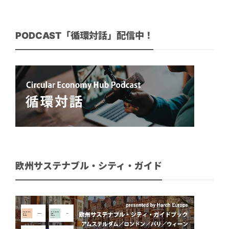
PODCAST「循環対話」配信中！
欧州サステナブル・シティ・ガイド