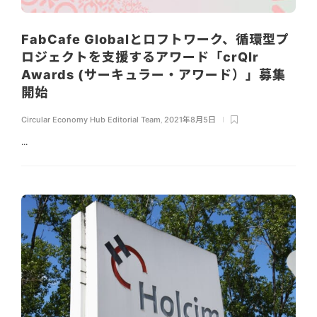
FabCafe Globalとロフトワーク、循環型プ
ロジェクトを支援するアワード「crQlr
Awards (サーキュラー・アワード）」募集
開始
Circular Economy Hub Editorial Team
,
2021年8月5日
...