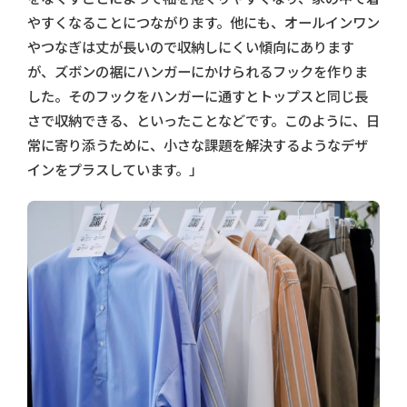
やすくなることにつながります。他にも、オールインワン
やつなぎは丈が長いので収納しにくい傾向にあります
が、ズボンの裾にハンガーにかけられるフックを作りま
した。そのフックをハンガーに通すとトップスと同じ長
さで収納できる、といったことなどです。このように、日
常に寄り添うために、小さな課題を解決するようなデザ
インをプラスしています。」