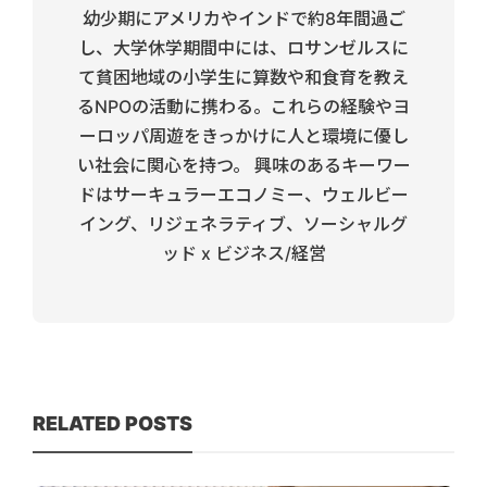
幼少期にアメリカやインドで約8年間過ご
し、大学休学期間中には、ロサンゼルスに
て貧困地域の小学生に算数や和食育を教え
るNPOの活動に携わる。これらの経験やヨ
ーロッパ周遊をきっかけに人と環境に優し
い社会に関心を持つ。 興味のあるキーワー
ドはサーキュラーエコノミー、ウェルビー
イング、リジェネラティブ、ソーシャルグ
ッド x ビジネス/経営
RELATED POSTS