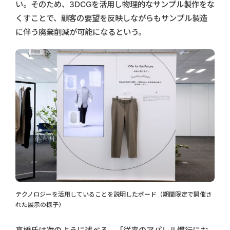
い。そのため、3DCGを活用し物理的なサンプル製作をな
くすことで、顧客の要望を反映しながらもサンプル製造
に伴う廃棄削減が可能になるという。
テクノロジーを活用していることを説明したボード（期間限定で開催さ
れた展示の様子）