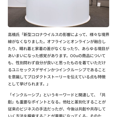
高橋氏「新型コロナウイルスの影響によって、様々な境界
線がなくなりました。オフラインとオンラインが融合し
たり、晴れ着と家着の差がなくなったり、あらゆる境目が
あいまいになった感覚があります。O0uの商品について
も、性別問わず自分が良いと思ったものを着ていただけ
るユニセックスデザインかつインクルーシブであること
を意識してプロダクトストーリーを伝えている点も特徴
として挙げられます。」
「インクルーシブ」というキーワードと関連して、「共
創」も重要なポイントとなる。他社と差別化することが
従来のビジネスの手法だったが、今後は共創や共存して
いく方法を模索することが重要になってくる。そのた