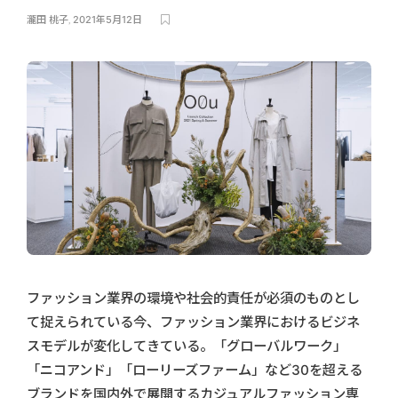
瀧田 桃子
,
2021年5月12日
ファッション業界の環境や社会的責任が必須のものとし
て捉えられている今、ファッション業界におけるビジネ
スモデルが変化してきている。「グローバルワーク」
「ニコアンド」「ローリーズファーム」など30を超える
ブランドを国内外で展開するカジュアルファッション専