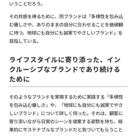
いうことだろう。
その共感を得るために、同ブランドは「多様性を包み込
む優しさや、ありのままの自分に合わせることを価値観
に持つ、地球にも自分にも誠実でやさしいブランド」を
目指している。
ライフスタイルに寄り添った、イン
クルーシブなブランドであり続ける
ために
そのようなブランドを実現するために実践する「多様性
を包み込む優しさ」や、「地球にも自分にも誠実でやさ
しいブランド」について詳しく伺った。それは、顧客に
寄り添いながら日常のシーンを提案する姿勢を持ち、結
果的にサステナブルなブランドだと気づいてもらうこと