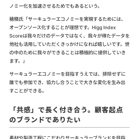
ノミー化を加速させるためでもあるという。
穂積氏「サーキュラーエコノミーを実現するためには、
オープンソース化することが理想です。Higg Index
Scoreは我々だけのデータではなく、我々が得たデータを
他社も活用していただくきっかけになれば嬉しいです。世
の中のために我々ができることは積極的に提供していき
ます。」
サーキュラーエコノミーを目指すうえでは、排除せずに
誰でも参加でき、協力し合うことで大きな変化を生み出
すことができる。
「共感」で長く付き合う。顧客起点
のブランドでありたい
素材や製造工程にこだわりサーキュラーブランドを目指