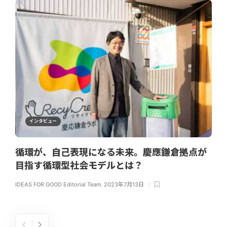
インタビュー
循環が、自己表現になる未来。慶應鎌倉拠点が
目指す循環型社会モデルとは？
IDEAS FOR GOOD Editorial Team
,
2023年7月13日