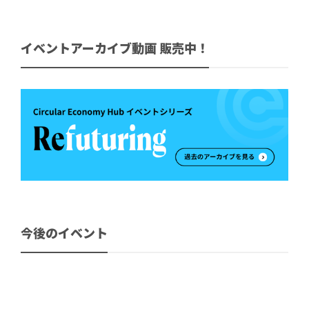
イベントアーカイブ動画 販売中！
今後のイベント