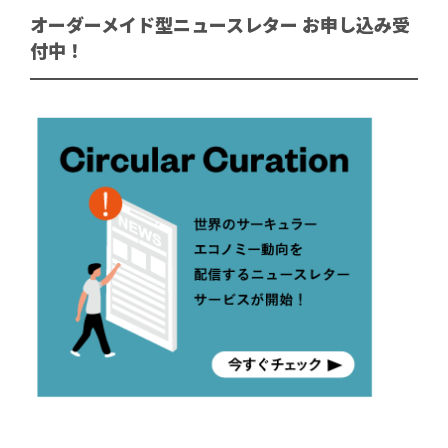
オーダーメイド型ニュースレター お申し込み受
付中！