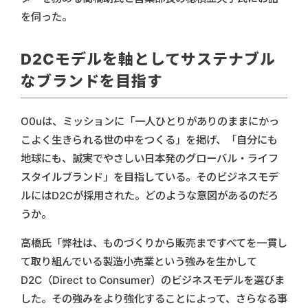
を伺った。
D2Cモデルを軸としてサステナブル
なブランドを目指す
O0uは、ミッションに「一人ひとりがありのままにかっ
こよく生きられる世の中をつくる」を掲げ、「自分にも
地球にも、誠実でやさしい日本発のグローバル・ライフ
スタイルブランド」を目指している。そのビジネスモデ
ルにはD2Cが採用された。どのような意図があるのだろ
うか。
高橋氏「弊社は、ものづくりから販売まですべてを一貫し
て取り組んでいる製造小売業という強みを生かして
D2C（Direct to Consumer）のビジネスモデルを選びま
した。その強みをより強化することによって、さらなる事