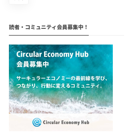
読者・コミュニティ会員募集中！