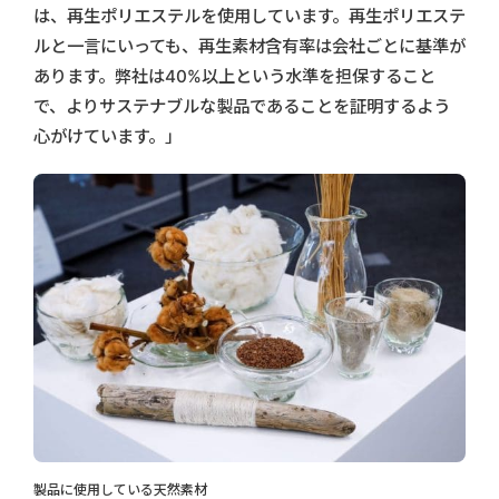
は、再生ポリエステルを使用しています。再生ポリエステ
ルと一言にいっても、再生素材含有率は会社ごとに基準が
あります。弊社は40%以上という水準を担保すること
で、よりサステナブルな製品であることを証明するよう
心がけています。」
製品に使用している天然素材