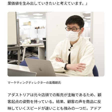
業価値を生み出していきたいと考えています。」
マーケティングディレクターの高橋朗氏
アダストリアは元々店頭での販売が主軸であるため、顧
客起点の姿勢を持っている。結果、顧客の声を商品に反
映していくスピードが速いことも強みの一つだ。アドア