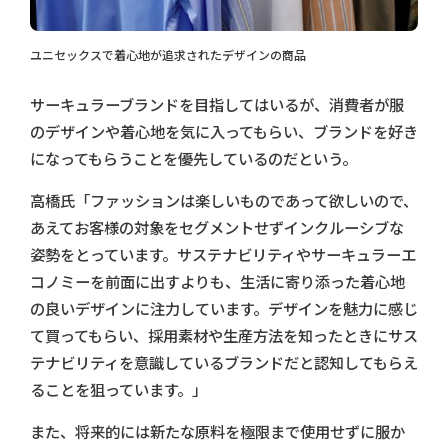
ユニセックスで着心地が追求されたデザインの商品
サーキュラーブランドを目指してはいるが、消費者が服
のデザインや着心地を気に入ってもらい、ブランドを好き
になってもらうことを優先しているのだという。
高橋氏「ファッションは楽しいものであって欲しいので、
あえてお客様の対象をセグメントせずインクルーシブな
姿勢をとっています。サステナビリティやサーキュラーエ
コノミーを前面に出すよりも、生活に寄り添った着心地
の良いデザインに注力しています。デザインを魅力に感じ
て買ってもらい、採用素材や生産方法を知ったときにサス
テナビリティを意識しているブランドだと認知してもらえ
ることを狙っています。」
また、将来的には新たな原料を極限まで使用せずに服か