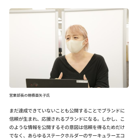
営業部長の穂積亜矢子氏
まだ達成できていないことも公開することでブランドに
信頼が生まれ、応援されるブランドになる。しかし、こ
のような情報を公開するその意図は信頼を得るためだけ
でなく、あらゆるステークホルダーのサーキュラーエコ