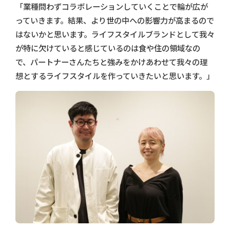
「業種問わずコラボレーションしていくことで輪が広が
っていきます。結果、より世の中への影響力が高まるので
はないかと思います。ライフスタイルブランドとして我々
が特に欠けていると感じているのは食や住の領域なの
で、パートナーさんたちと強みをかけあわせて我々の理
想とするライフスタイルを作っていきたいと思います。」