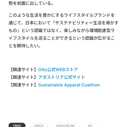
勢を前面に出している。
このような生活を豊かにするライフスタイルブランドを
通じて、日本において「サステナビリティ＝生活を脅かす
もの」という認識ではなく、楽しみながら環境配慮型ラ
イフスタイルを送ることができるという認識が広がるこ
とを期待したい。
【関連サイト】
O0u公式WEBストア
【関連サイト】
アダストリア公式サイト
【関連サイト】
Sustainable Apparel Coalition
TAGS
#3DCG
#ADOORLINK
#AI