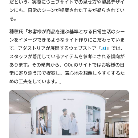
だという。実際にウェブサイトでの見せ方や製品デザイ
ンにも、日常のシーンが提案された工夫が凝らされてい
る。
穂積氏「お客様が商品を選ぶ基準となる日常生活のシー
ンをイメージできるようなサイト作りにこだわっていま
す。アダストリアが展開するウェブストア『
.st
』では、
スタッフが着用しているアイテムを参考にされる傾向が
あります。その傾向から、O0uのサイトではお客様の日
常に寄り添う形で提案し、着心地を想像しやすくするた
めの工夫をしています。」