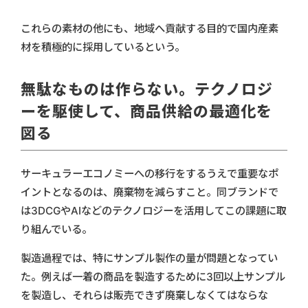
これらの素材の他にも、地域へ貢献する目的で国内産素
材を積極的に採用しているという。
無駄なものは作らない。テクノロジ
ーを駆使して、商品供給の最適化を
図る
サーキュラーエコノミーへの移行をするうえで重要なポ
イントとなるのは、廃棄物を減らすこと。同ブランドで
は3DCGやAIなどのテクノロジーを活用してこの課題に取
り組んでいる。
製造過程では、特にサンプル製作の量が問題となってい
た。例えば一着の商品を製造するために3回以上サンプル
を製造し、それらは販売できず廃棄しなくてはならな