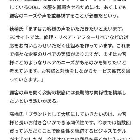
しているO0u。衣服を循環させるためには、あくまでも
顧客のニーズや声を重要視することが必要だという。
穂積氏「まずはお客様の声をいただきたいと思います。
ECサイトでは、修理・リペア・アフターリペアなどの対
応をお問い合わせいただく仕組みを作っています。これま
で様々な企業のリペアの実績がありますが、まずはお客
様にどのようなリペアのニーズがあるのかを知りたいと
考えています。お客様と対話をしながらサービス拡充を図
っていきます。」
顧客の声を聞く姿勢の根底には長期的な関係性を構築し
たいという想いがある。
高橋氏「ブランドとして大切にしていきたいのは、お客
様と長いお付き合いができる関係性です。今までは複数回
買っていただくことで関係性を継続するビジネスモデル
が大半でしたが、今後はひとつの商品を長く気に入ってい