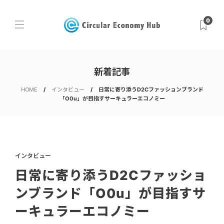
0
新着記事
HOME
インタビュー
日常に寄り添うD2Cファッションブランド
「O0u」が目指すサーキュラーエコノミー
インタビュー
日常に寄り添うD2Cファッショ
ンブランド「O0u」が目指すサ
ーキュラーエコノミー