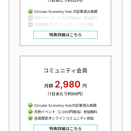
（1日あたり約32円）
Circular Economy Hub の記事読み放題
月例イベント（2,000円相当）参加無料
会員限定オンラインコミュニティ参加
特典詳細はこちら
コミュニティ会員
2,980
月額
円
（1日あたり約99円）
Circular Economy Hubの記事読み放題
月例イベント（2,000円相当）参加無料
会員限定オンラインコミュニティ参加
特典詳細はこちら