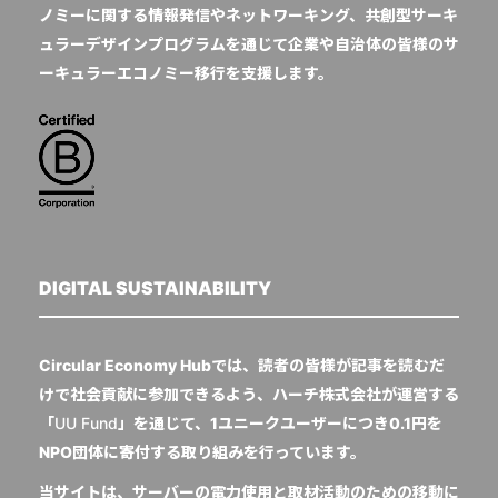
ノミーに関する情報発信やネットワーキング、共創型サーキ
ュラーデザインプログラムを通じて企業や自治体の皆様のサ
ーキュラーエコノミー移行を支援します。
DIGITAL SUSTAINABILITY
Circular Economy Hubでは、読者の皆様が記事を読むだ
けで社会貢献に参加できるよう、ハーチ株式会社が運営する
「
UU Fund
」を通じて、1ユニークユーザーにつき0.1円を
NPO団体に寄付する取り組みを行っています。
当サイトは、サーバーの電力使用と取材活動のための移動に