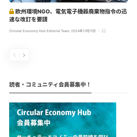
欧州環境NGO、電気電子機器廃棄物指令の迅
速な改訂を要請
Circular Economy Hub Editorial Team
,
2024年11月11日
読者・コミュニティ会員募集中！