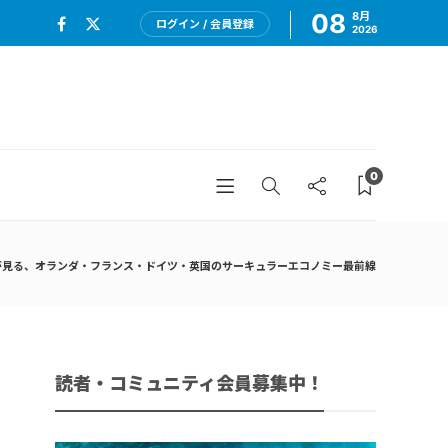
08
8月
ログイン / 会員登録
2026
0
者が見る、オランダ・フランス・ドイツ・英国のサーキュラーエコノミー最前線
読者・コミュニティ会員募集中！