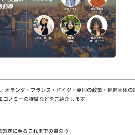
ら、オランダ・フランス・ドイツ・英国の政策・推進団体の
エコノミーの特徴などをご紹介します。
策策定に至るこれまでの道のり