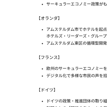
サーキュラーエコノミー政策が
【オランダ】
アムステルダム市でホテルを起
ホテルズ・リーダーズ・グループ
アムステルダム東区の循環型開発
【フランス】
欧州のサーキュラーエコノミー
デジタル化で多様な市民の声を
【ドイツ】
ドイツの政策・推進団体の取り