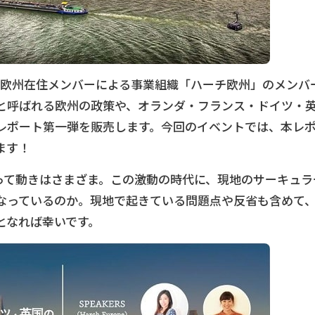
された欧州在住メンバーによる事業組織「ハーチ欧州」のメンバ
と呼ばれる欧州の政策や、オランダ・フランス・ドイツ・
レポート第一弾を販売します。今回のイベントでは、本レ
ます！
って動きはさまざま。この激動の時代に、現地のサーキュラ
なっているのか。現地で起きている問題点や反省も含めて
となれば幸いです。