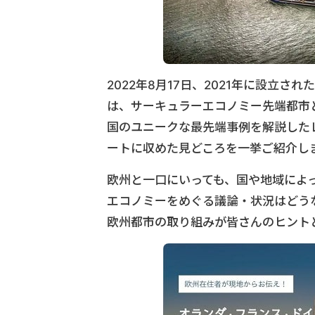
2022年8月17日、2021年に設立
は、サーキュラーエコノミー先端都市
国のユニークな最先端事例を解説した
ートに収めた見どころを一挙ご紹介し
欧州と一口にいっても、国や地域によ
エコノミーをめぐる議論・状況はどう
欧州都市の取り組みが皆さんのヒント