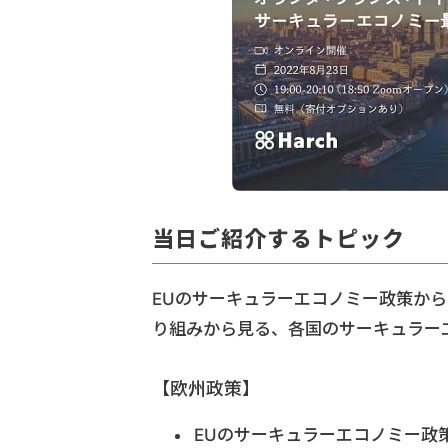
当日ご紹介するトピック
EUのサーキュラーエコノミー政策か
り組みから見る、各国のサーキュラー
【欧州政策】
EUのサーキュラーエコノミー政