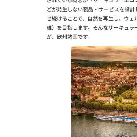
されている概念が「サーキュラーエコ
どが発生しない製品・サービスを設計
せ続けることで、自然を再生し、ウェ
離）を目指します。そんなサーキュラ
が、欧州諸国です。