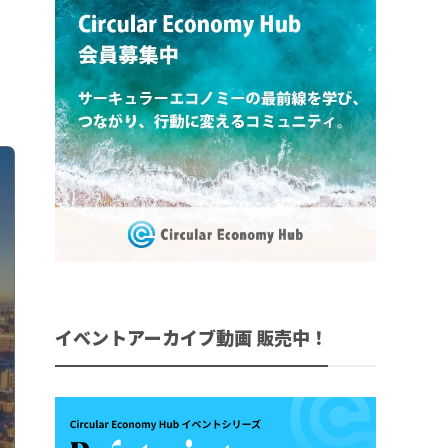
イベントアーカイブ動画 販売中！