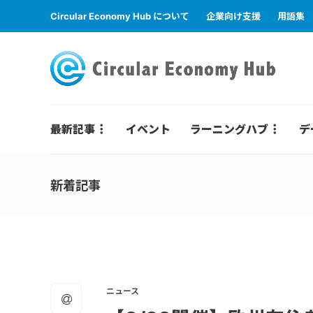
Circular Economy Hub について
企業向け支援
用語集
最新記事
イベント
ラーニングハブ
デ
新着記事
ニュース