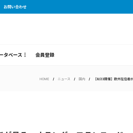
お問い合わせ
ータベース
会員登録
HOME
ニュース
国内
【8/23開催】欧州在住