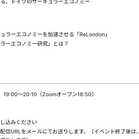
見る、ドイツのサーキュラーエコノミー
ラーエコノミーを加速させる「ReLondon」
ュラーエコノミー研究」とは？
19:00〜20:10（Zoomオープン18:50）
し込みください
配信URLをメールにてお送りします。（イベント終了後は