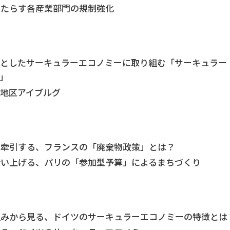
もたらす各産業部門の規制強化
点としたサーキュラーエコノミーに取り組む「サーキュラー
」
地区アイブルグ
を牽引する、フランスの「廃棄物政策」とは？
拾い上げる、パリの「参加型予算」によるまちづくり
組みから見る、ドイツのサーキュラーエコノミーの特徴とは