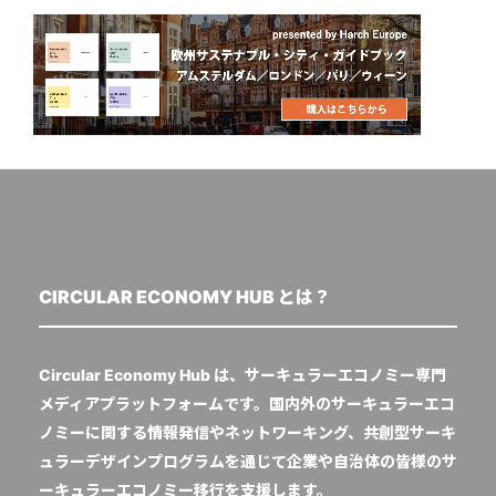
CIRCULAR ECONOMY HUB とは？
Circular Economy Hub は、サーキュラーエコノミー専門
メディアプラットフォームです。国内外のサーキュラーエコ
ノミーに関する情報発信やネットワーキング、共創型サーキ
ュラーデザインプログラムを通じて企業や自治体の皆様のサ
ーキュラーエコノミー移行を支援します。