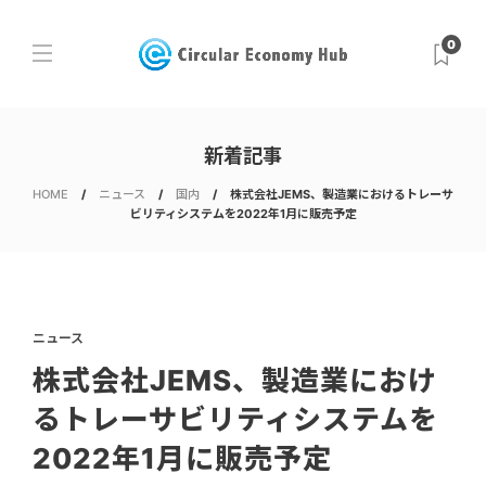
0
新着記事
HOME
ニュース
国内
株式会社JEMS、製造業におけるトレーサ
ビリティシステムを2022年1月に販売予定
ニュース
株式会社JEMS、製造業におけ
るトレーサビリティシステムを
2022年1月に販売予定