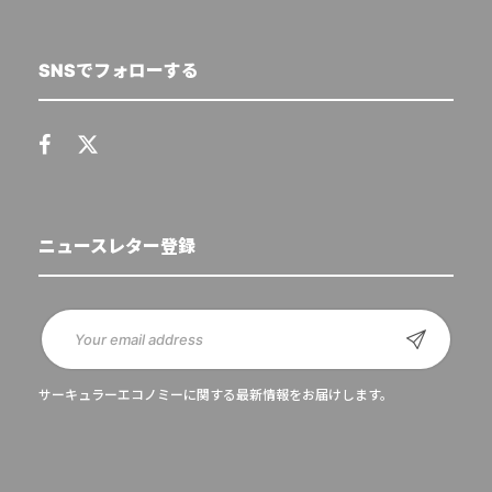
SNSでフォローする
ニュースレター登録
サーキュラーエコノミーに関する最新情報をお届けします。