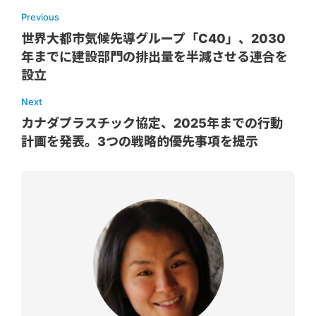
Previous
世界大都市気候先導グループ「C40」、2030
年までに建設部門の排出量を半減させる連合を
設立
Next
カナダプラスチック協定、2025年までの行動
計画を発表。3つの戦略的優先事項を提示