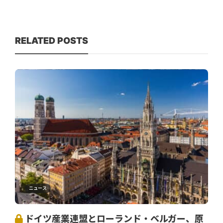
RELATED POSTS
ニュース
ドイツ産業連盟とローランド・ベルガー、原