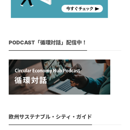
PODCAST「循環対話」配信中！
欧州サステナブル・シティ・ガイド