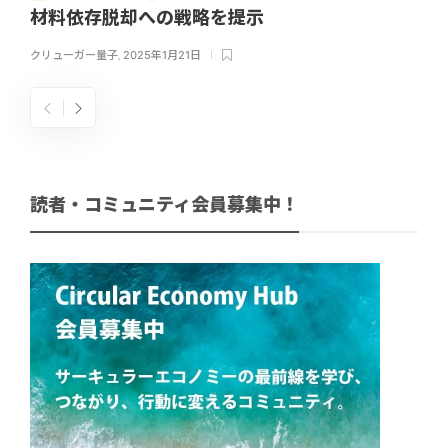
材料依存脱却への戦略を提示
クリューガー量子
,
2025年1月21日
読者・コミュニティ会員募集中！