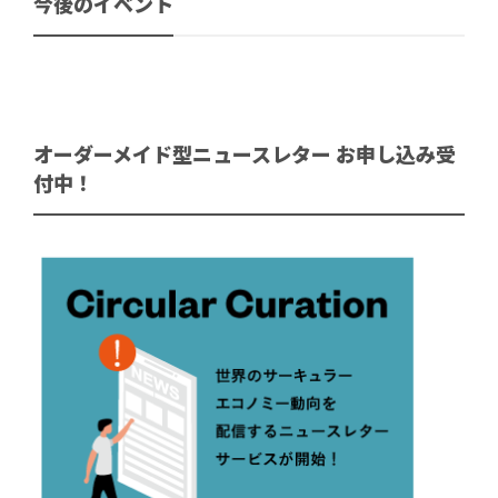
今後のイベント
オーダーメイド型ニュースレター お申し込み受
付中！