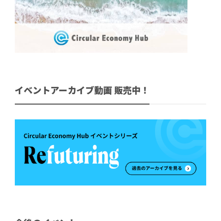
イベントアーカイブ動画 販売中！