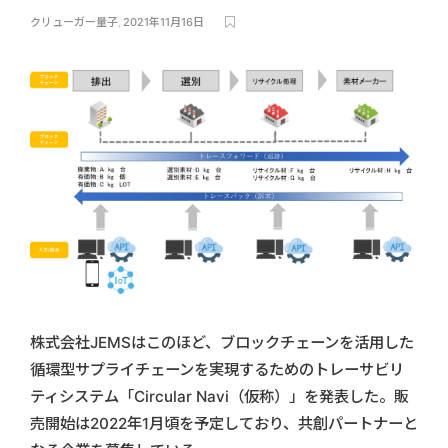
クリューガー量子
,
2021年11月16日
株式会社JEMSはこのほど、ブロックチェーンを活用した
循環型サプライチェーンを実現するためのトレーサビリ
ティシステム「Circular Navi（仮称）」を発表した。販
売開始は2022年1月頃を予定しており、共創パートナーと