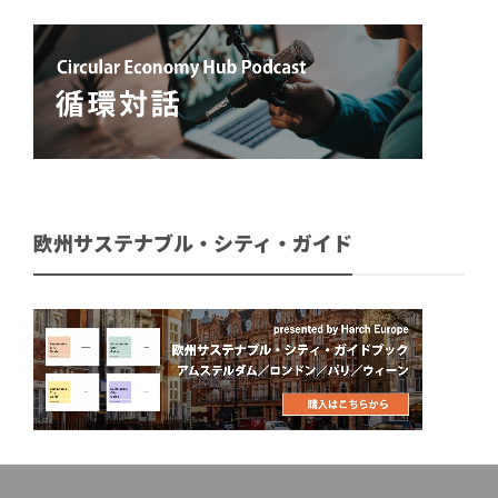
欧州サステナブル・シティ・ガイド