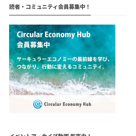
読者・コミュニティ会員募集中！