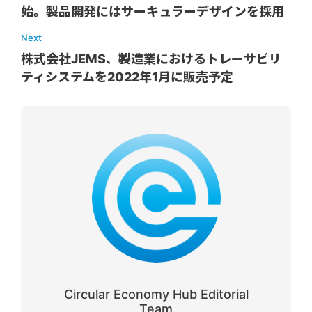
始。製品開発にはサーキュラーデザインを採用
Next
株式会社JEMS、製造業におけるトレーサビリ
ティシステムを2022年1月に販売予定
Circular Economy Hub Editorial
Team