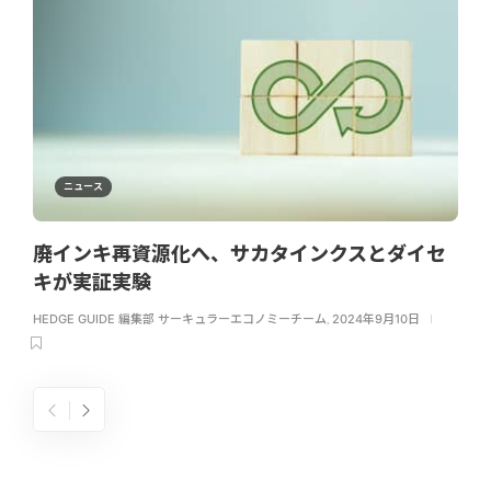
ニュース
廃インキ再資源化へ、サカタインクスとダイセ
キが実証実験
HEDGE GUIDE 編集部 サーキュラーエコノミーチーム
,
2024年9月10日