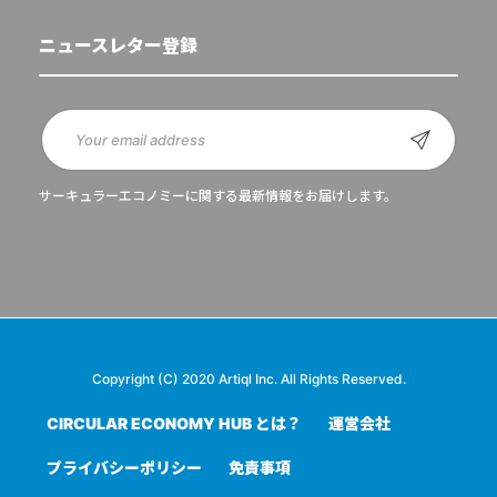
ニュースレター登録
サーキュラーエコノミーに関する最新情報をお届けします。
Copyright (C) 2020 Artiql Inc. All Rights Reserved.
CIRCULAR ECONOMY HUB とは？
運営会社
プライバシーポリシー
免責事項