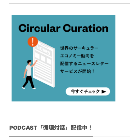
PODCAST「循環対話」配信中！