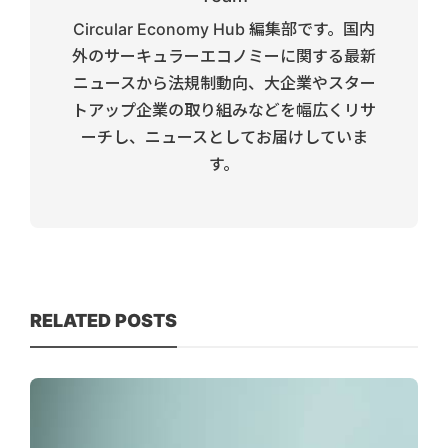
Circular Economy Hub 編集部です。国内
外のサーキュラーエコノミーに関する最新
ニュースから法規制動向、大企業やスター
トアップ企業の取り組みなどを幅広くリサ
ーチし、ニュースとしてお届けしていま
す。
RELATED POSTS