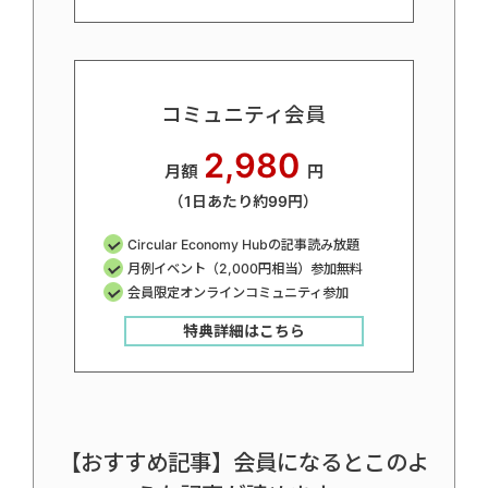
コミュニティ会員
2,980
月額
円
（1日あたり約99円）
Circular Economy Hubの記事読み放題
月例イベント（2,000円相当）参加無料
会員限定オンラインコミュニティ参加
特典詳細はこちら
【おすすめ記事】会員になるとこのよ