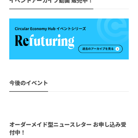
イベントアーカイブ動画 販売中！
今後のイベント
オーダーメイド型ニュースレター お申し込み受
付中！