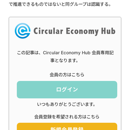
で推進できるものではないと同グループは認識する。
この記事は、Circular Economy Hub 会員専用記
事となります。
会員の方はこちら
ログイン
いつもありがとうございます。
会員登録を希望される方はこちら
新規会員登録