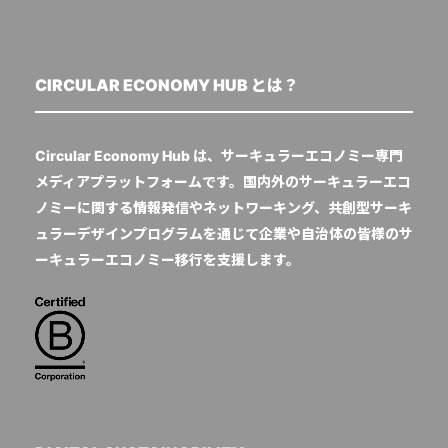
CIRCULAR ECONOMY HUB とは？
Circular Economy Hub は、サーキュラーエコノミー専門
メディアプラットフォームです。国内外のサーキュラーエコ
ノミーに関する情報発信やネットワーキング、共創型サーキ
ュラーデザインプログラムを通じて企業や自治体の皆様のサ
ーキュラーエコノミー移行を支援します。