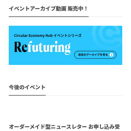
イベントアーカイブ動画 販売中！
今後のイベント
オーダーメイド型ニュースレター お申し込み受