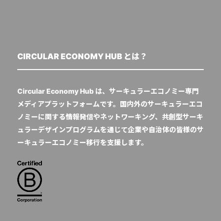
CIRCULAR ECONOMY HUB とは？
Circular Economy Hub は、サーキュラーエコノミー専門
メディアプラットフォームです。国内外のサーキュラーエコ
ノミーに関する情報発信やネットワーキング、共創型サーキ
ュラーデザインプログラムを通じて企業や自治体の皆様のサ
ーキュラーエコノミー移行を支援します。