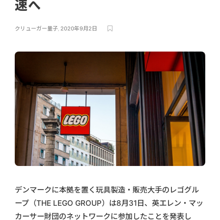
速へ
クリューガー量子
,
2020年9月2日
デンマークに本拠を置く玩具製造・販売大手のレゴグル
ープ（THE LEGO GROUP）は8月31日、英エレン・マッ
カーサー財団のネットワークに参加したことを発表し