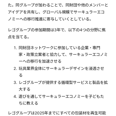
た。同グループが加わることで、同財団や他のメンバーと
アイデアを共有し、グローバル規模でサーキュラーエコ
ノミーへの移行推進に寄与していくとしている。
レゴグループの参加期間は3年で、以下の4つの分野に焦
点を当てる。
同財団ネットワークに参加している企業・専門
家・政策立案者と協力して、サーキュラーエコノミ
ーへの移行を加速させる
玩具業界全体にサーキュラーデザインを浸透させ
る
レゴグループが提供する循環型サービスと製品を拡
大する
遊びを通してサーキュラーエコノミーを子どもた
ちに教える
レゴグループは2025年までにすべての包装材を再生可能