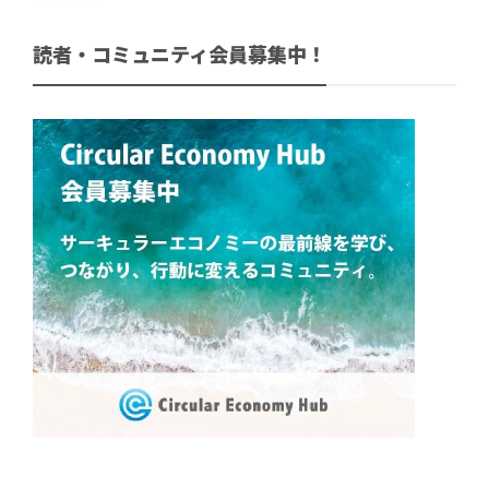
読者・コミュニティ会員募集中！