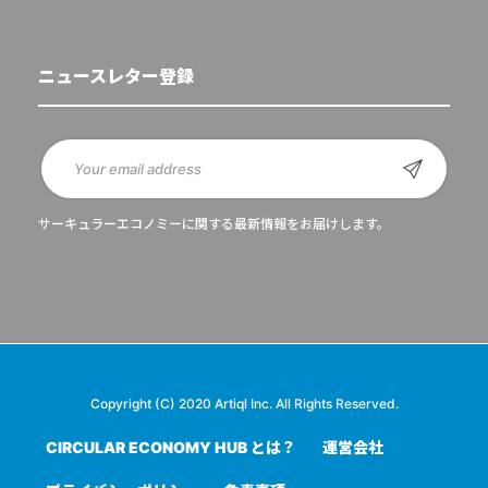
ニュースレター登録
サーキュラーエコノミーに関する最新情報をお届けします。
Copyright (C) 2020 Artiql Inc. All Rights Reserved.
CIRCULAR ECONOMY HUB とは？
運営会社