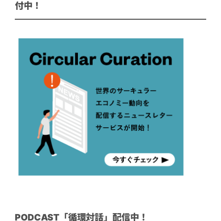
付中！
PODCAST「循環対話」配信中！