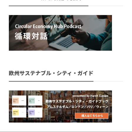
欧州サステナブル・シティ・ガイド