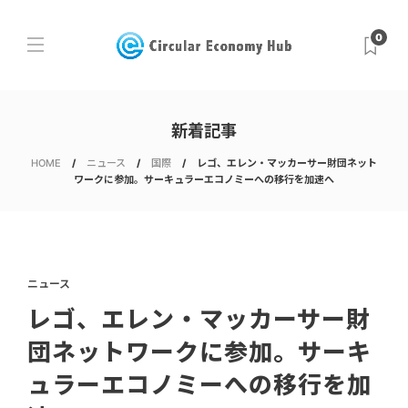
0
新着記事
HOME
ニュース
国際
レゴ、エレン・マッカーサー財団ネット
ワークに参加。サーキュラーエコノミーへの移行を加速へ
ニュース
レゴ、エレン・マッカーサー財
団ネットワークに参加。サーキ
ュラーエコノミーへの移行を加