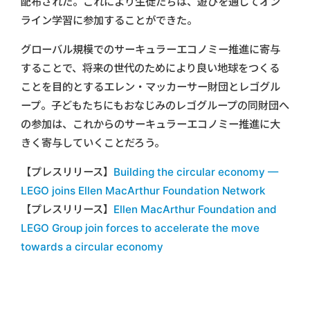
配布された。これにより生徒たちは、遊びを通じてオン
ライン学習に参加することができた。
グローバル規模でのサーキュラーエコノミー推進に寄与
することで、将来の世代のためにより良い地球をつくる
ことを目的とするエレン・マッカーサー財団とレゴグル
ープ。子どもたちにもおなじみのレゴグループの同財団へ
の参加は、これからのサーキュラーエコノミー推進に大
きく寄与していくことだろう。
【プレスリリース】
Building the circular economy —
LEGO joins Ellen MacArthur Foundation Network
【プレスリリース】
Ellen MacArthur Foundation and
LEGO Group join forces to accelerate the move
towards a circular economy