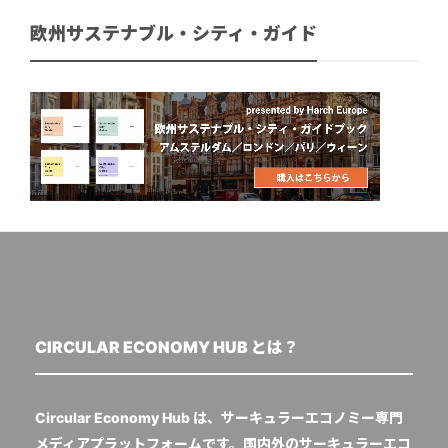
欧州サステナブル・シティ・ガイド
CIRCULAR ECONOMY HUB とは？
Circular Economy Hub は、サーキュラーエコノミー専門
メディアプラットフォームです。国内外のサーキュラーエコ