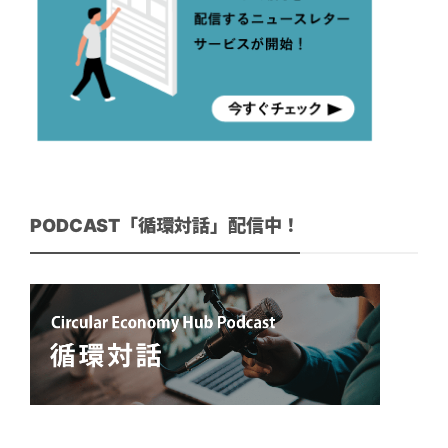
PODCAST「循環対話」配信中！