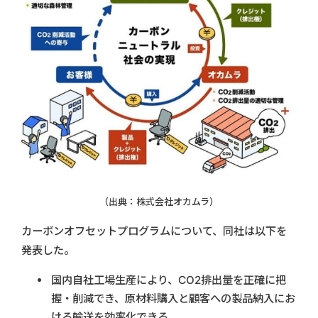
（出典：株式会社オカムラ）
カーボンオフセットプログラムについて、同社は以下を
発表した。
国内自社工場生産により、CO2排出量を正確に把
握・削減でき、原材料購入と顧客への製品納入にお
ける輸送を効率化できる