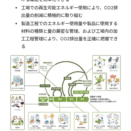
工場での再生可能エネルギー使用により、CO2排
出量の削減に積極的に取り組む
製造工程でのエネルギー使用量や製品に使用する
材料の種類と量の厳密な管理、および工場内の加
工工程管理により、CO2排出量を正確に把握でき
る