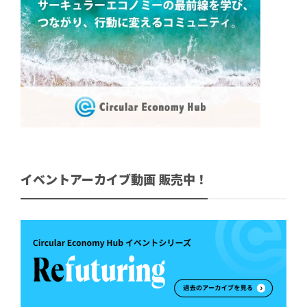
イベントアーカイブ動画 販売中！