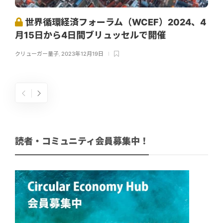
世界循環経済フォーラム（WCEF）2024、4
月15日から4日間ブリュッセルで開催
クリューガー量子
,
2023年12月19日
読者・コミュニティ会員募集中！