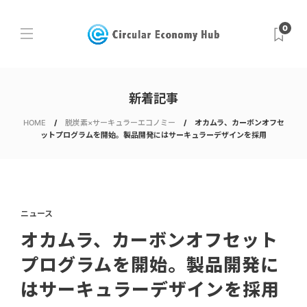
0
新着記事
HOME
脱炭素×サーキュラーエコノミー
オカムラ、カーボンオフセ
ットプログラムを開始。製品開発にはサーキュラーデザインを採用
ニュース
オカムラ、カーボンオフセット
プログラムを開始。製品開発に
はサーキュラーデザインを採用