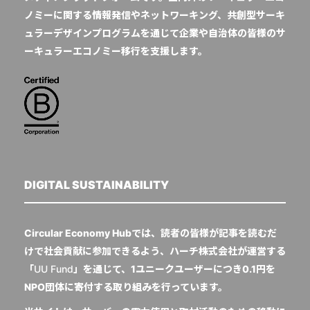
ノミーに関する情報発信やネットワーキング、共創型サーキ
ュラーデザインプログラムを通じて企業や自治体の皆様のサ
ーキュラーエコノミー移行を支援します。
DIGITAL SUSTAINABILITY
Circular Economy Hubでは、読者の皆様が記事を読むだ
けで社会貢献に参加できるよう、ハーチ株式会社が運営する
「
UU Fund
」を通じて、1ユニークユーザーにつき0.1円を
NPO団体に寄付する取り組みを行っています。