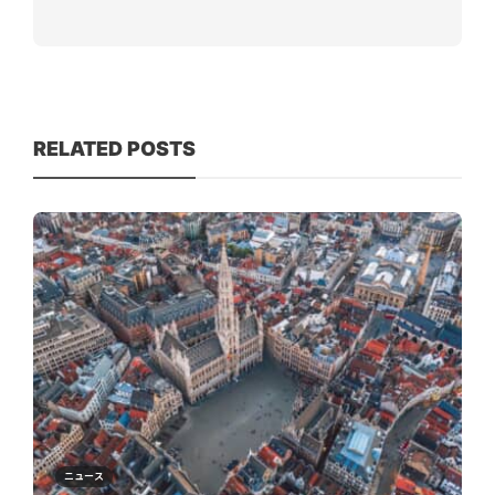
RELATED POSTS
ニュース