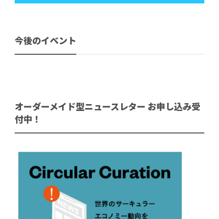
今後のイベント
オーダーメイド型ニュースレター お申し込み受
付中！