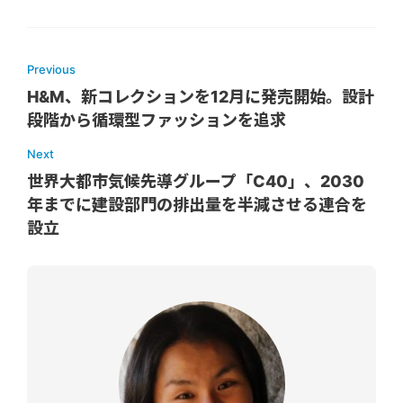
Previous
H&M、新コレクションを12月に発売開始。設計
段階から循環型ファッションを追求
Next
世界大都市気候先導グループ「C40」、2030
年までに建設部門の排出量を半減させる連合を
設立