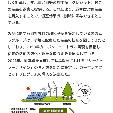
しく計算し、排出量と同等の排出権（クレジット）付き
の製品を顧客に提供する。これにより、顧客は対象製品
を購入することで、温室効果ガス削減に寄与できるとし
ている。
製品に関する同社独自の環境基準を策定しているオカム
ラグループは、環境に配慮した製品の拡充を図ってきたと
しており、2050年カーボンニュートラル実現を目指し、
従来の活動の強化と新たな取り組みを展開している。
2021年、同基準を見直して製品開発における「サーキュ
ラーデザイン」の考え方を新たに策定し、カーボンオフ
セットプログラムの導入を決定した。