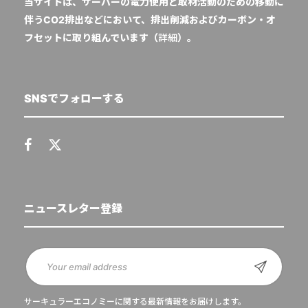
当サイトは、サーバーの電力使用と取材活動のための移動に
伴うCO2排出などにおいて、排出削減およびカーボン・オ
フセットに取り組んでいます（
詳細
）。
SNSでフォローする
ニュースレター登録
サーキュラーエコノミーに関する最新情報をお届けします。