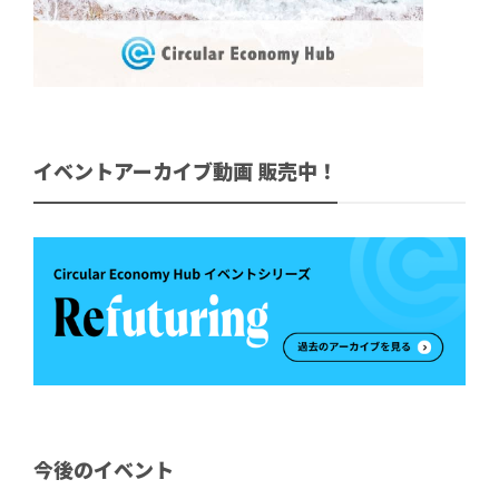
イベントアーカイブ動画 販売中！
今後のイベント