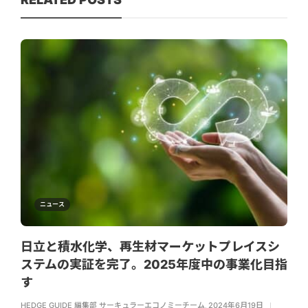
ニュース
日立と積水化学、再生材マーケットプレイスシ
ステムの実証を完了。2025年度中の事業化目指
す
HEDGE GUIDE 編集部 サーキュラーエコノミーチーム
,
2024年6月19日