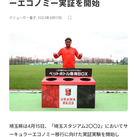
ーエコノミー実証を開始
クリューガー量子
,
2023年4月17日
埼玉県は4月15日、「埼玉スタジアム2〇〇2」においてサ
ーキュラーエコノミー移行に向けた実証実験を開始し