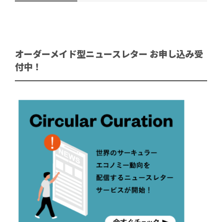
オーダーメイド型ニュースレター お申し込み受
付中！