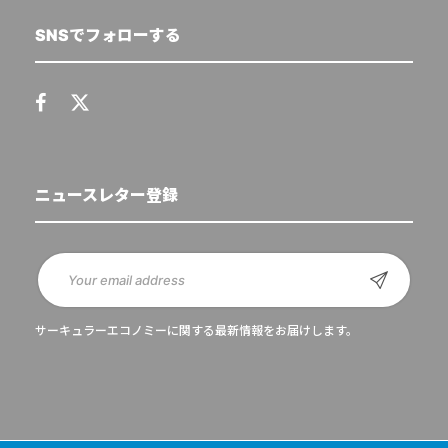
SNSでフォローする
ニュースレター登録
サーキュラーエコノミーに関する最新情報をお届けします。