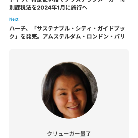
別課税法を2024年1月に施行へ
Next
ハーチ、「サステナブル・シティ・ガイドブッ
ク」を発売。アムステルダム・ロンドン・パリ
クリューガー量子