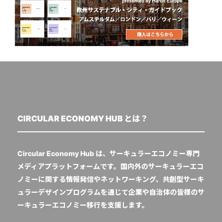
CIRCULAR ECONOMY HUB とは？
Circular Economy Hub は、サーキュラーエコノミー専門
メディアプラットフォームです。国内外のサーキュラーエコ
ノミーに関する情報発信やネットワーキング、共創型サーキ
ュラーデザインプログラムを通じて企業や自治体の皆様のサ
ーキュラーエコノミー移行を支援します。