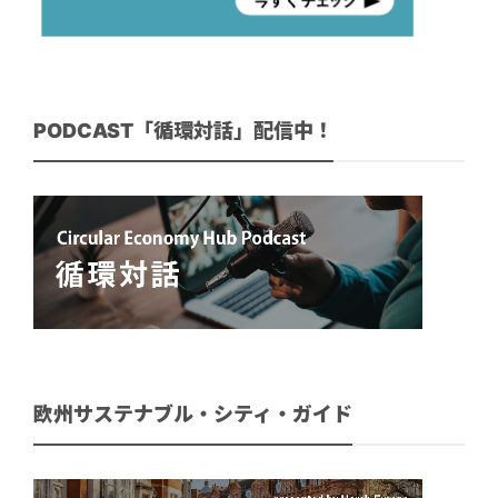
PODCAST「循環対話」配信中！
欧州サステナブル・シティ・ガイド