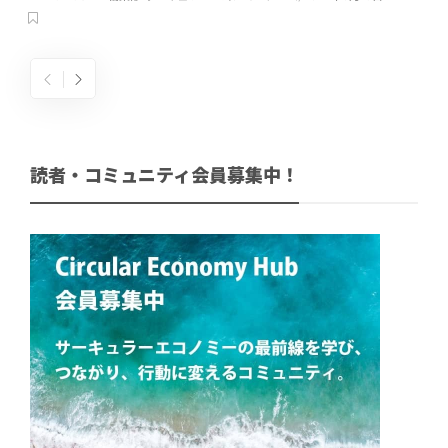
読者・コミュニティ会員募集中！