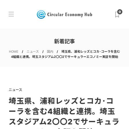
0
新着記事
HOME
ニュース
国内
埼玉県、浦和レッズとコカ･コーラを含む
4組織と連携。埼玉スタジアム2〇〇2でサーキュラーエコノミー実証を開始
ニュース
埼玉県、浦和レッズとコカ･コ
ーラを含む4組織と連携。埼玉
スタジアム2〇〇2でサーキュラ