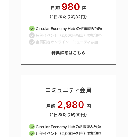
980
月額
円
（1日あたり約32円）
Circular Economy Hub の記事読み放題
月例イベント（2,000円相当）参加無料
会員限定オンラインコミュニティ参加
特典詳細はこちら
コミュニティ会員
2,980
月額
円
（1日あたり約99円）
Circular Economy Hubの記事読み放題
月例イベント（2,000円相当）参加無料