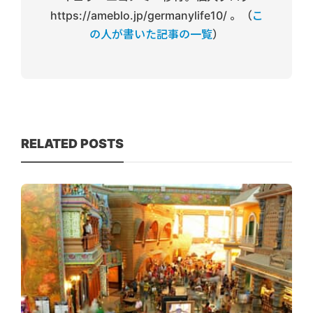
https://ameblo.jp/germanylife10/ 。（
こ
の人が書いた記事の一覧
）
RELATED POSTS