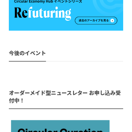
今後のイベント
オーダーメイド型ニュースレター お申し込み受
付中！