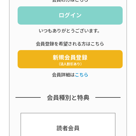
ログイン
いつもありがとうございます。
会員登録を希望される方はこちら
新規会員登録
（法人割引あり）
会員詳細は
こちら
会員種別と特典
読者会員