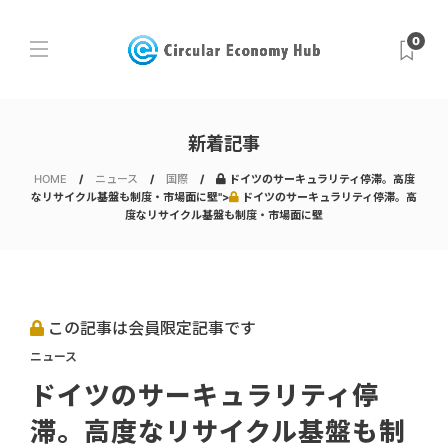
0
新着記事
HOME
ニュース
国際
ドイツのサーキュラリティ停滞。高度
なリサイクル基盤も制度・市場面に壁">
ドイツのサーキュラリティ停滞。高
度なリサイクル基盤も制度・市場面に壁
この記事は会員限定記事です
ニュース
ドイツのサーキュラリティ停
滞。高度なリサイクル基盤も制