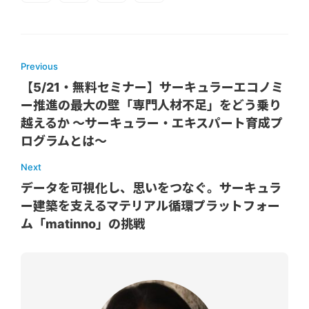
Previous
【5/21・無料セミナー】サーキュラーエコノミ
ー推進の最大の壁「専門人材不足」をどう乗り
越えるか ～サーキュラー・エキスパート育成プ
ログラムとは～
Next
データを可視化し、思いをつなぐ。サーキュラ
ー建築を支えるマテリアル循環プラットフォー
ム「matinno」の挑戦