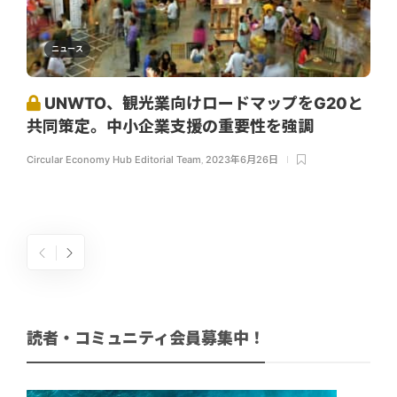
ニュース
UNWTO、観光業向けロードマップをG20と
共同策定。中小企業支援の重要性を強調
Circular Economy Hub Editorial Team
,
2023年6月26日
読者・コミュニティ会員募集中！