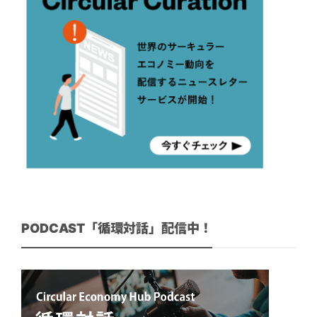
PODCAST「循環対話」配信中！