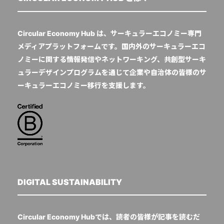
Circular Economy Hub は、サーキュラーエコノミー専門
メディアプラットフォームです。国内外のサーキュラーエコ
ノミーに関する情報発信やネットワーキング、共創型サーキ
ュラーデザインプログラムを通じて企業や自治体の皆様のサ
ーキュラーエコノミー移行を支援します。
DIGITAL SUSTAINABILITY
Circular Economy Hubでは、読者の皆様が記事を読むだ