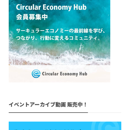
イベントアーカイブ動画 販売中！