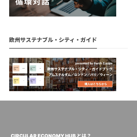
欧州サステナブル・シティ・ガイド
CIRCULAR ECONOMY HUB とは？