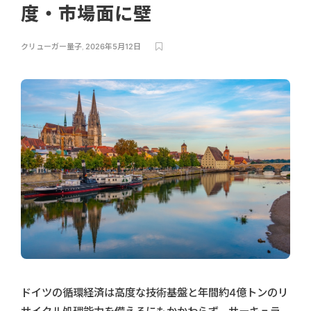
度・市場面に壁
クリューガー量子
,
2026年5月12日
ドイツの循環経済は高度な技術基盤と年間約4億トンのリ