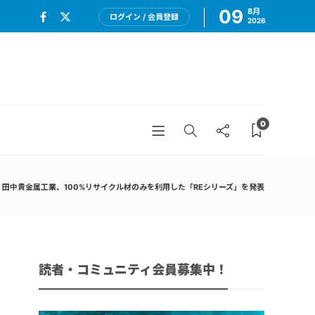
09
8月
ログイン / 会員登録
2026
0
田中貴金属工業、100%リサイクル材のみを利用した「REシリーズ」を発表
読者・コミュニティ会員募集中！