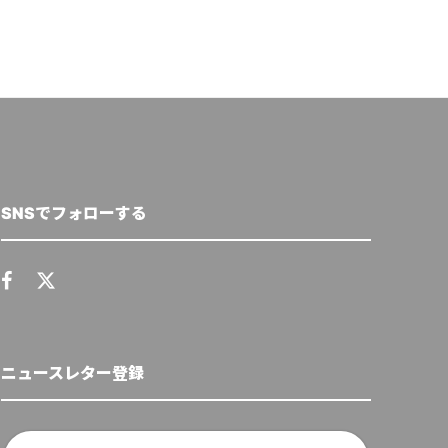
SNSでフォローする
ニュースレター登録