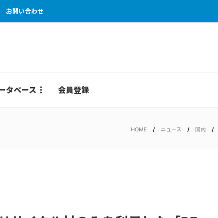
お問い合わせ
ータベース
会員登録
HOME
ニュース
国内