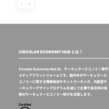
CIRCULAR ECONOMY HUB とは？
Circular Economy Hub は、サーキュラーエコノミー専門
メディアプラットフォームです。国内外のサーキュラーエ
コノミーに関する情報発信やネットワーキング、共創型サ
ーキュラーデザインプログラムを通じて企業や自治体の皆
様のサーキュラーエコノミー移行を支援します。