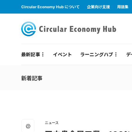
Circular Economy Hub について
企業向け支援
用語集
最新記事
イベント
ラーニングハブ
デ
新着記事
ニュース