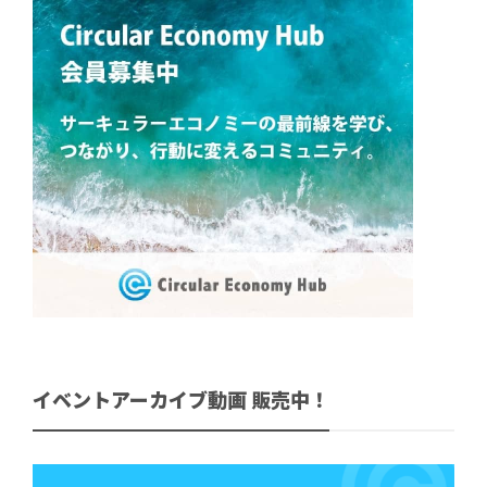
イベントアーカイブ動画 販売中！