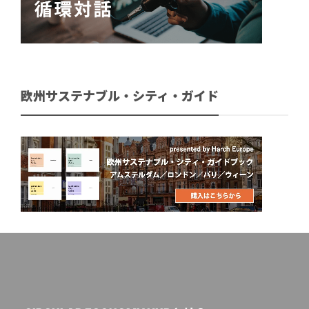
欧州サステナブル・シティ・ガイド