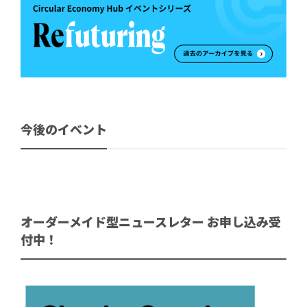
今後のイベント
オーダーメイド型ニュースレター お申し込み受
付中！