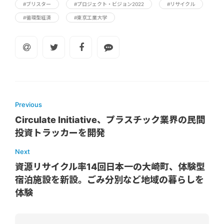
#ブリスター
#プロジェクト・ビジョン2022
#リサイクル
#循環型経済
#東京工業大学
Previous
Circulate Initiative、プラスチック業界の民間
投資トラッカーを開発
Next
資源リサイクル率14回日本一の大崎町、体験型
宿泊施設を新設。ごみ分別など地域の暮らしを
体験