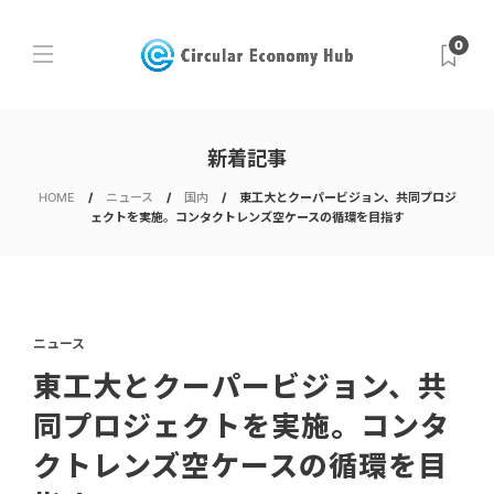
0
新着記事
HOME
ニュース
国内
東工大とクーパービジョン、共同プロジ
ェクトを実施。コンタクトレンズ空ケースの循環を目指す
ニュース
東工大とクーパービジョン、共
同プロジェクトを実施。コンタ
クトレンズ空ケースの循環を目