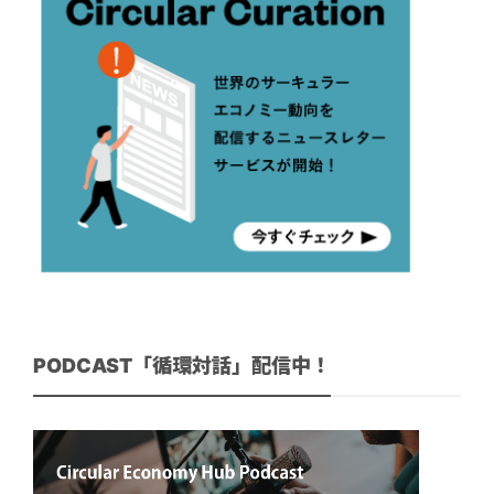
PODCAST「循環対話」配信中！