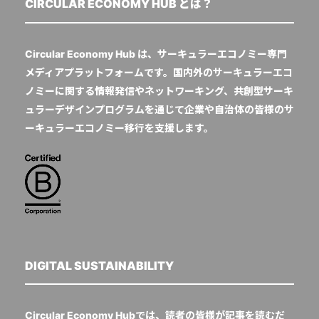
CIRCULAR ECONOMY HUB とは？
Circular Economy Hub は、サーキュラーエコノミー専門
メディアプラットフォームです。国内外のサーキュラーエコ
ノミーに関する情報発信やネットワーキング、共創型サーキ
ュラーデザインプログラムを通じて企業や自治体の皆様のサ
ーキュラーエコノミー移行を支援します。
DIGITAL SUSTAINABILITY
Circular Economy Hubでは、読者の皆様が記事を読むだ