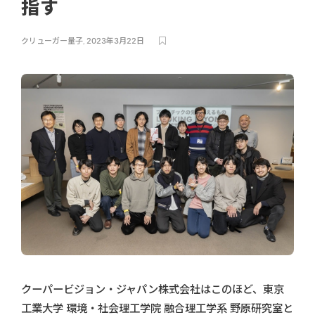
指す
クリューガー量子
,
2023年3月22日
クーパービジョン・ジャパン株式会社はこのほど、東京
工業大学 環境・社会理工学院 融合理工学系 野原研究室と