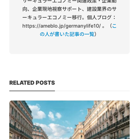
サーキュラーエコノミー関連政策・企業動
向、企業現地視察サポート、建設業界のサ
ーキュラーエコノミー移行。個人ブログ：
https://ameblo.jp/germanylife10/ 。（
こ
の人が書いた記事の一覧
）
RELATED POSTS