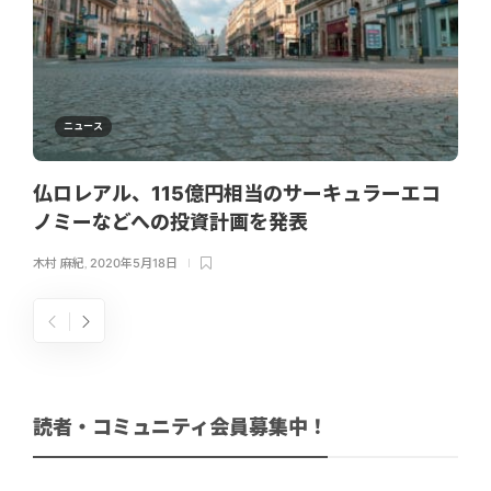
ニュース
仏ロレアル、115億円相当のサーキュラーエコ
ノミーなどへの投資計画を発表
木村 麻紀
,
2020年5月18日
読者・コミュニティ会員募集中！