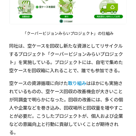
「クーパービジョンみらいプロジェクト」の仕組み
同社は、空ケースを回収し新たな資源としてリサイクル
するプロジェクト「クーパービジョンみらいプロジェク
ト」を実施している。プロジェクトには、自宅で集めた
空ケースを回収箱に入れることで、誰でも参加できる。
空ケースの資源循環に向けた
取り組み
はほかにも実施さ
れているものの、空ケース回収の改善機会が大きいこと
が同調査で明らかになった。回収の改善には、多くの個
人や企業などを巻き込み、回収場所と回収量を増やすこ
とが必要だ。こうしたプロジェクトが、個人および企業
などの意識向上と行動に貢献していくことが期待され
る。