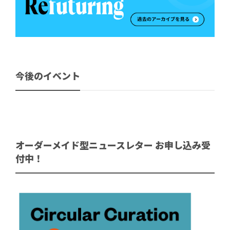
今後のイベント
オーダーメイド型ニュースレター お申し込み受
付中！