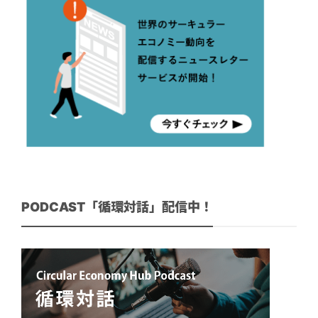
PODCAST「循環対話」配信中！