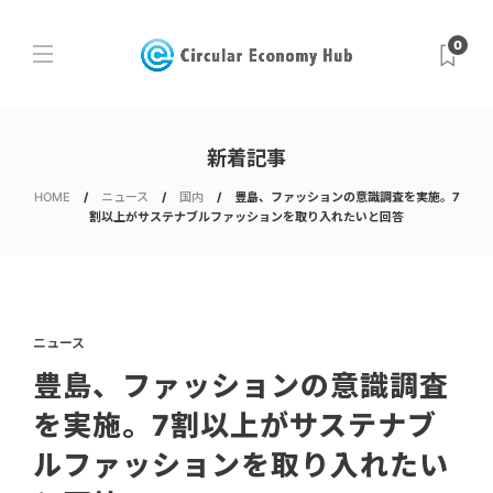
0
新着記事
HOME
ニュース
国内
豊島、ファッションの意識調査を実施。7
割以上がサステナブルファッションを取り入れたいと回答
ニュース
豊島、ファッションの意識調査
を実施。7割以上がサステナブ
ルファッションを取り入れたい