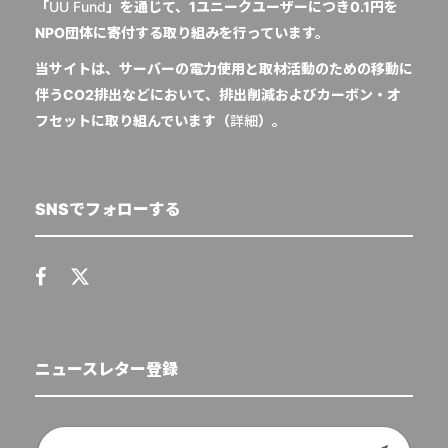
「
UU Fund
」を通じて、1ユニークユーザーにつき0.1円を
NPO団体に寄付する取り組みを行っています。
当サイトは、サーバーの電力使用と取材活動のための移動に
伴うCO2排出などにおいて、排出削減およびカーボン・オ
フセットに取り組んでいます（
詳細
）。
SNSでフォローする
ニュースレター登録