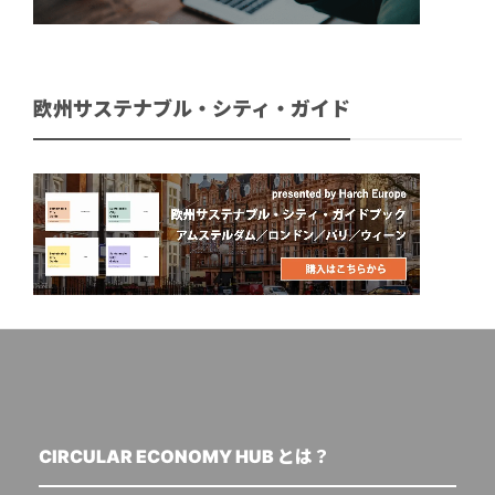
欧州サステナブル・シティ・ガイド
CIRCULAR ECONOMY HUB とは？