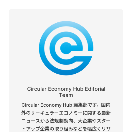
Circular Economy Hub Editorial
Team
Circular Economy Hub 編集部です。国内
外のサーキュラーエコノミーに関する最新
ニュースから法規制動向、大企業やスター
トアップ企業の取り組みなどを幅広くリサ