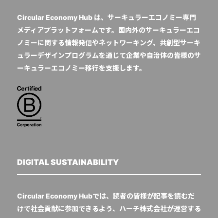
Circular Economy Hub は、サーキュラーエコノミー専門
メディアプラットフォームです。国内外のサーキュラーエコ
ノミーに関する情報発信やネットワーキング、共創型サーキ
ュラーデザインプログラムを通じて企業や自治体の皆様のサ
ーキュラーエコノミー移行を支援します。
DIGITAL SUSTAINABILITY
Circular Economy Hubでは、読者の皆様が記事を読むだ
けで社会貢献に参加できるよう、ハーチ株式会社が運営する