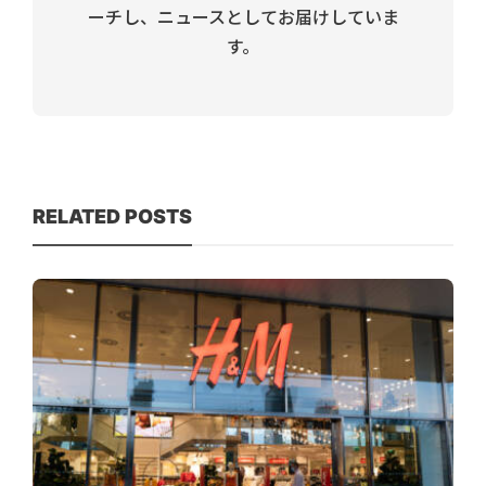
ーチし、ニュースとしてお届けしていま
す。
RELATED POSTS