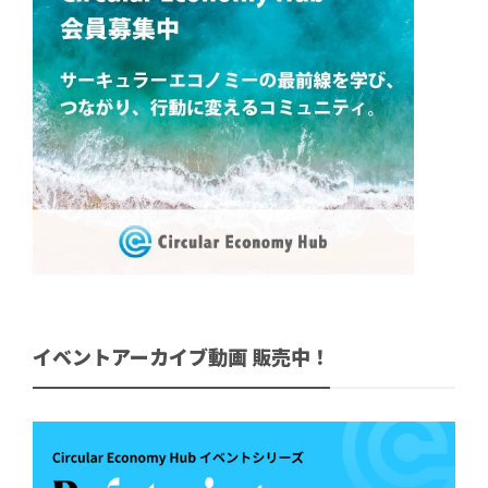
イベントアーカイブ動画 販売中！