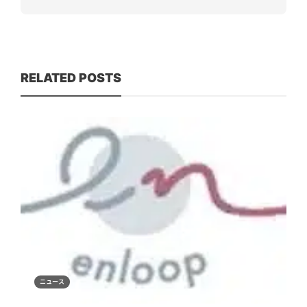
RELATED POSTS
ニュース