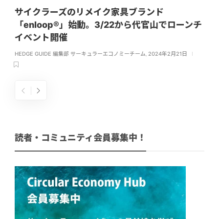
サイクラーズのリメイク家具ブランド
「enloop®」始動。3/22から代官山でローンチ
イベント開催
HEDGE GUIDE 編集部 サーキュラーエコノミーチーム
,
2024年2月21日
読者・コミュニティ会員募集中！