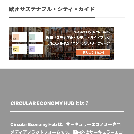
欧州サステナブル・シティ・ガイド
CIRCULAR ECONOMY HUB とは？
Circular Economy Hub は、サーキュラーエコノミー専門
メディアプラットフォームです。国内外のサーキュラーエコ