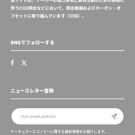
当サイトは、サーバーの電力使用と取材活動のための移動に
伴うCO2排出などにおいて、排出削減およびカーボン・オ
フセットに取り組んでいます（
詳細
）。
SNSでフォローする
ニュースレター登録
サーキュラーエコノミーに関する最新情報をお届けします。