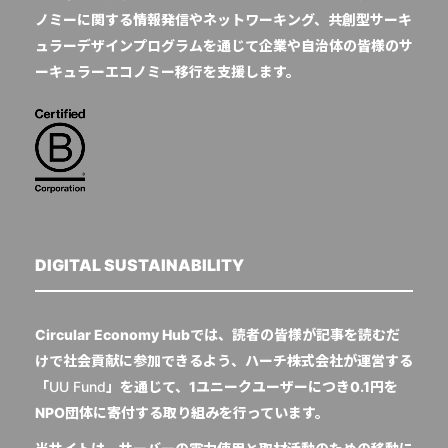
ノミーに関する情報発信やネットワーキング、共創型サーキ
ュラーデザインプログラムを通じて企業や自治体の皆様のサ
ーキュラーエコノミー移行を支援します。
DIGITAL SUSTAINABILITY
Circular Economy Hubでは、読者の皆様が記事を読むだ
けで社会貢献に参加できるよう、ハーチ株式会社が運営する
「
UU Fund
」を通じて、1ユニークユーザーにつき0.1円を
NPO団体に寄付する取り組みを行っています。