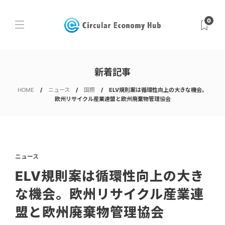
0
新着記事
HOME
ニュース
国際
ELV規則案は循環性向上の大きな機会。
欧州リサイクル産業連盟と欧州廃棄物管理協会
ニュース
ELV規則案は循環性向上の大き
な機会。欧州リサイクル産業連
盟と欧州廃棄物管理協会