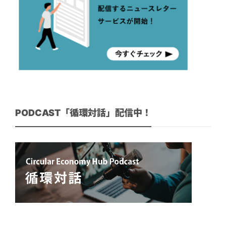
PODCAST「循環対話」配信中！