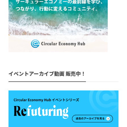
イベントアーカイブ動画 販売中！