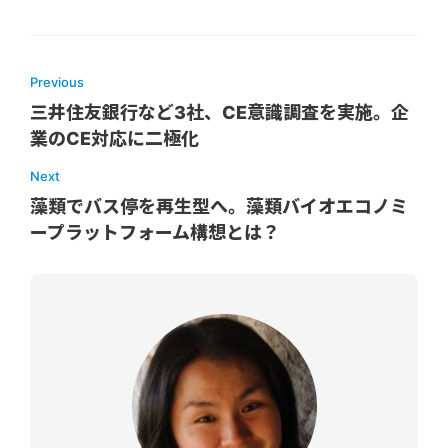
Previous
三井住友銀行など3社、CE意識調査を実施。企
業のCE対応に二極化
Next
藻類でバス停を再生型へ。藻類バイオエコノミ
ープラットフォーム構想とは？