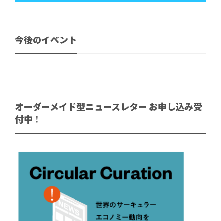
今後のイベント
オーダーメイド型ニュースレター お申し込み受
付中！