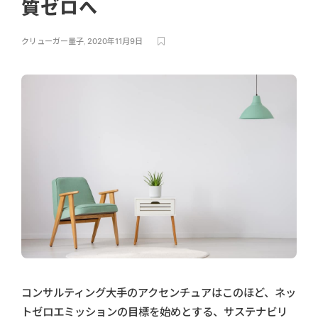
質ゼロへ
クリューガー量子
,
2020年11月9日
コンサルティング大手のアクセンチュアはこのほど、ネッ
トゼロエミッションの目標を始めとする、サステナビリ