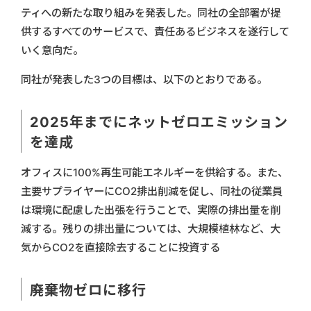
ティへの新たな取り組みを発表した。同社の全部署が提
供するすべてのサービスで、責任あるビジネスを遂行して
いく意向だ。
同社が発表した3つの目標は、以下のとおりである。
2025年までにネットゼロエミッション
を達成
オフィスに100%再生可能エネルギーを供給する。また、
主要サプライヤーにCO2排出削減を促し、同社の従業員
は環境に配慮した出張を行うことで、実際の排出量を削
減する。残りの排出量については、大規模植林など、大
気からCO2を直接除去することに投資する
廃棄物ゼロに移行