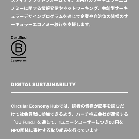
メディアプラットフォームです。国内外のサーキュラーエコ
ノミーに関する情報発信やネットワーキング、共創型サーキ
ュラーデザインプログラムを通じて企業や自治体の皆様のサ
ーキュラーエコノミー移行を支援します。
DIGITAL SUSTAINABILITY
Circular Economy Hubでは、読者の皆様が記事を読むだ
けで社会貢献に参加できるよう、ハーチ株式会社が運営する
「
UU Fund
」を通じて、1ユニークユーザーにつき0.1円を
NPO団体に寄付する取り組みを行っています。