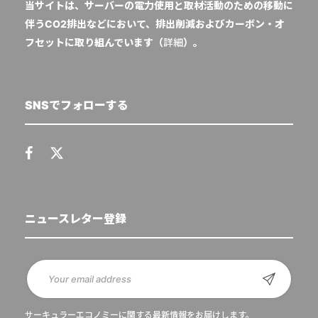
当サイトは、サーバーの電力使用と取材活動のための移動に
伴うCO2排出などにおいて、排出削減およびカーボン・オ
フセットに取り組んでいます（
詳細
）。
SNSでフォローする
ニュースレター登録
サーキュラーエコノミーに関する最新情報をお届けします。