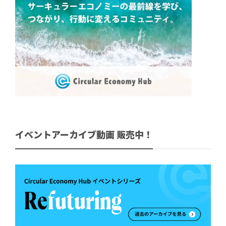
イベントアーカイブ動画 販売中！