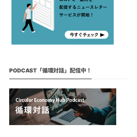
PODCAST「循環対話」配信中！