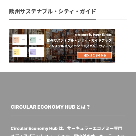
欧州サステナブル・シティ・ガイド
CIRCULAR ECONOMY HUB とは？
Circular Economy Hub は、サーキュラーエコノミー専門