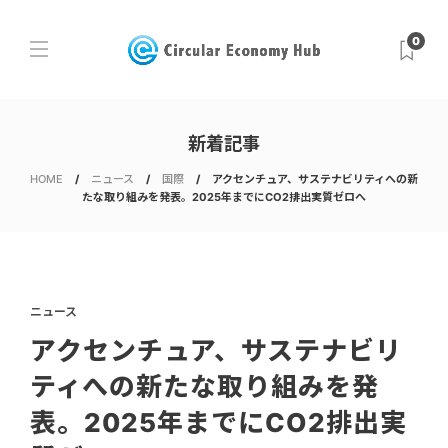
0
新着記事
HOME
ニュース
国際
アクセンチュア、サステナビリティへの新
たな取り組みを発表。2025年までにCO2排出実質ゼロへ
ニュース
アクセンチュア、サステナビリ
ティへの新たな取り組みを発
表。2025年までにCO2排出実