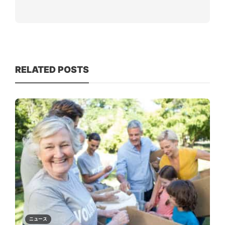
RELATED POSTS
ニュース