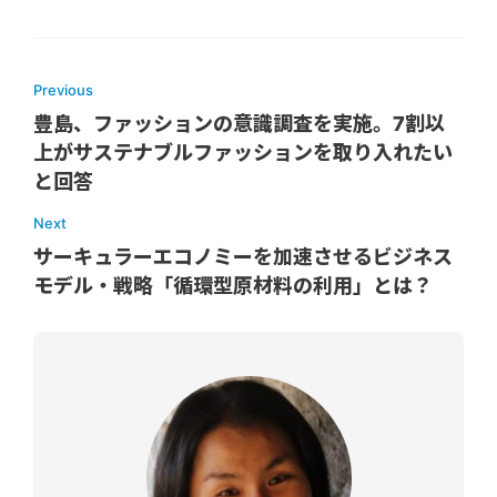
Previous
豊島、ファッションの意識調査を実施。7割以
上がサステナブルファッションを取り入れたい
と回答
Next
サーキュラーエコノミーを加速させるビジネス
モデル・戦略「循環型原材料の利用」とは？