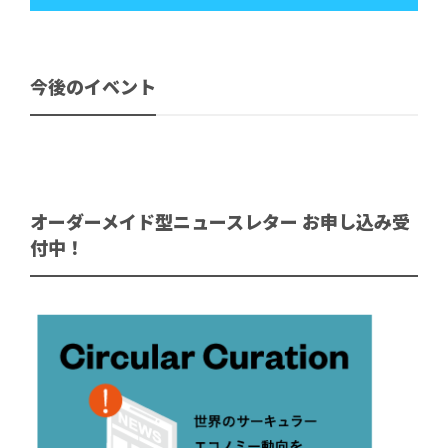
今後のイベント
オーダーメイド型ニュースレター お申し込み受
付中！