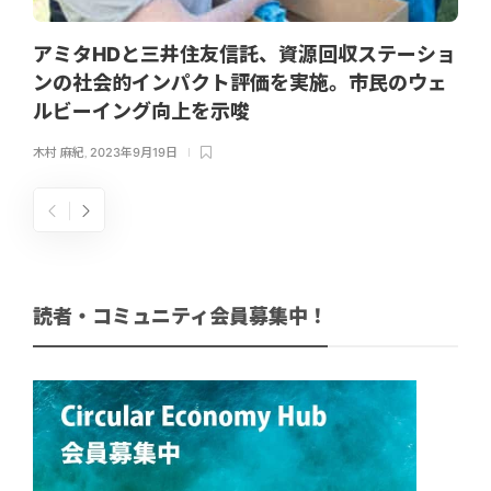
アミタHDと三井住友信託、資源回収ステーショ
ンの社会的インパクト評価を実施。市民のウェ
ルビーイング向上を示唆
木村 麻紀
,
2023年9月19日
読者・コミュニティ会員募集中！