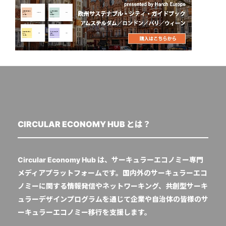
CIRCULAR ECONOMY HUB とは？
Circular Economy Hub は、サーキュラーエコノミー専門
メディアプラットフォームです。国内外のサーキュラーエコ
ノミーに関する情報発信やネットワーキング、共創型サーキ
ュラーデザインプログラムを通じて企業や自治体の皆様のサ
ーキュラーエコノミー移行を支援します。