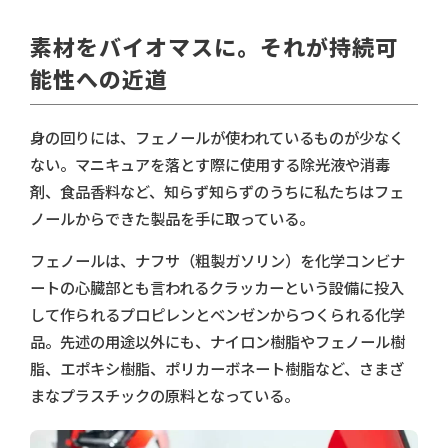
素材をバイオマスに。それが持続可
能性への近道
身の回りには、フェノールが使われているものが少なく
ない。マニキュアを落とす際に使用する除光液や消毒
剤、食品香料など、知らず知らずのうちに私たちはフェ
ノールからできた製品を手に取っている。
フェノールは、ナフサ（粗製ガソリン）を化学コンビナ
ートの心臓部とも言われるクラッカーという設備に投入
して作られるプロピレンとベンゼンからつくられる化学
品。先述の用途以外にも、ナイロン樹脂やフェノール樹
脂、エポキシ樹脂、ポリカーボネート樹脂など、さまざ
まなプラスチックの原料となっている。