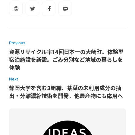
Previous
資源リサイクル率14回日本一の大崎町、体験型
宿泊施設を新設。ごみ分別など地域の暮らしを
体験
Next
静岡大学を含む3組織、茶葉の未利用成分の抽
出・分離濃縮技術を開発。他農産物にも応用へ