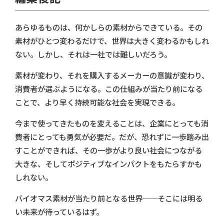
あらゆるものは、何かしらの素材からできている。その
素材がひとつ変わるだけで、世界は大きく変わるかもしれ
ない。しかし、それは一社では難しいだろう。
素材が変わり、それを購入するメーカーの意識が変わり、
消費者が選ぶようになる。この仕組みが当たり前になる
ことで、より早く持続可能な社会を実現できる。
今まで使ってきたものを変えることは、企業にとっても消
費者にとっても勇気が必要だ。だが、恐れずに一歩踏み出
すことができれば、その一歩がより良い社会につながる
大きな、そしてポジティブなインパクトをもたらすかも
しれない。
バイオマス素材が当たり前となる世界──そこには明る
い未来が待っているはず。