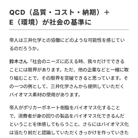
QCD（品質・コスト・納期）＋
E（環境）が社会の基準に
帝人は三井化学との協働にどのような可能性を感じてい
るのだろうか。
鈴木さん
「社会のニーズに応える時、我々だけでできる
ことには限界があります。ただ、他の企業などと一緒に取
り組むことで、その限界を突破できると思っています。そ
の一つの例として、三井化学さんから提供していただく
バイオマス素材の使用があります。
帝人がポリカーボネート樹脂をバイオマス化すること
で、消費者が身の回りの製品をバイオマス化できるんだ
ということを体感してもらうこと、さらにはバイオマス化
は当たり前だと認識していただくきっかけを作っていきた