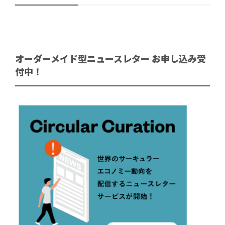
オーダーメイド型ニュースレター お申し込み受
付中！