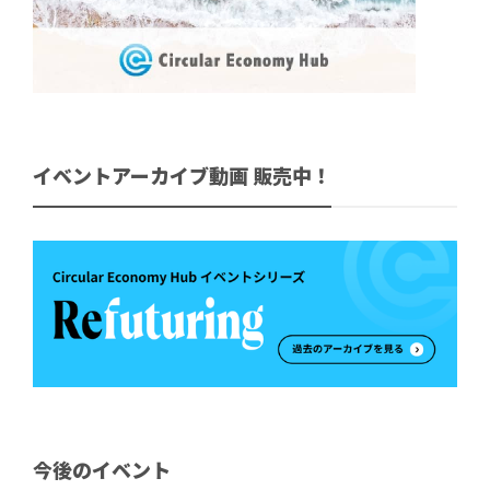
イベントアーカイブ動画 販売中！
今後のイベント