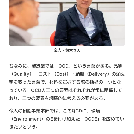
帝人・鈴木さん
ちなみに、製造業では「QCD」という言葉がある。品質
（Quality）・コスト（Cost）・納期（Delivery）の頭文
字を取った言葉で、材料を選択する際の指標の一つとな
っている。QCDの三つの要素はそれぞれが常に関係して
おり、三つの要素を網羅的に考える必要がある。
帝人の樹脂事業本部では、このQCDに、環境
（Environment）のEを付け加えた「QCDE」を広めてい
きたいという。