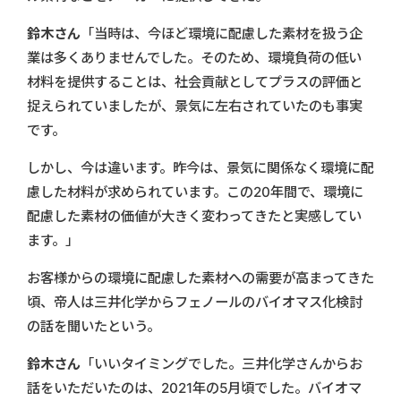
鈴木さん
「当時は、今ほど環境に配慮した素材を扱う企
業は多くありませんでした。そのため、環境負荷の低い
材料を提供することは、社会貢献としてプラスの評価と
捉えられていましたが、景気に左右されていたのも事実
です。
しかし、今は違います。昨今は、景気に関係なく環境に配
慮した材料が求められています。この20年間で、環境に
配慮した素材の価値が大きく変わってきたと実感してい
ます。」
お客様からの環境に配慮した素材への需要が高まってきた
頃、帝人は三井化学からフェノールのバイオマス化検討
の話を聞いたという。
鈴木さん
「いいタイミングでした。三井化学さんからお
話をいただいたのは、2021年の5月頃でした。バイオマ