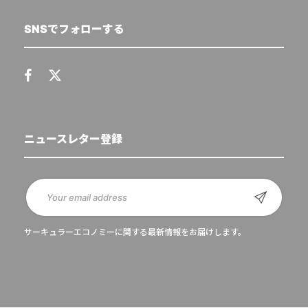
SNSでフォローする
ニュースレター登録
サーキュラーエコノミーに関する最新情報をお届けします。