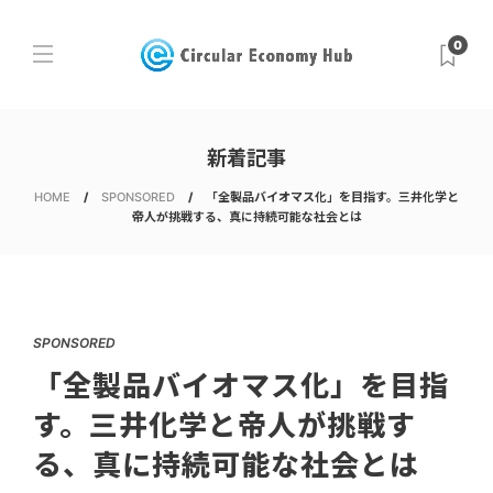
0
新着記事
HOME
SPONSORED
「全製品バイオマス化」を目指す。三井化学と
帝人が挑戦する、真に持続可能な社会とは
SPONSORED
「全製品バイオマス化」を目指
す。三井化学と帝人が挑戦す
る、真に持続可能な社会とは