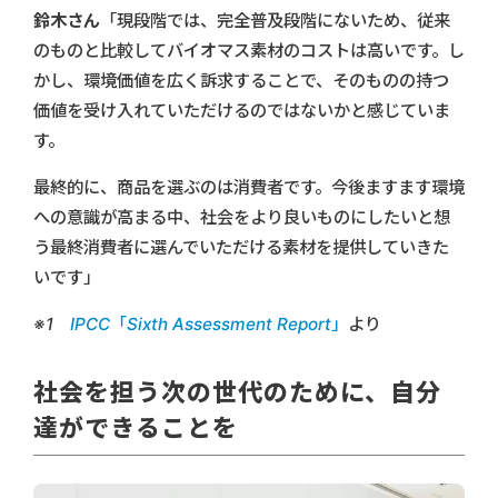
鈴木さん
「現段階では、完全普及段階にないため、従来
のものと比較してバイオマス素材のコストは高いです。し
かし、環境価値を広く訴求することで、そのものの持つ
価値を受け入れていただけるのではないかと感じていま
す。
最終的に、商品を選ぶのは消費者です。今後ますます環境
への意識が高まる中、社会をより良いものにしたいと想
う最終消費者に選んでいただける素材を提供していきた
いです」
※1
IPCC「Sixth Assessment Report」
より
社会を担う次の世代のために、自分
達ができることを