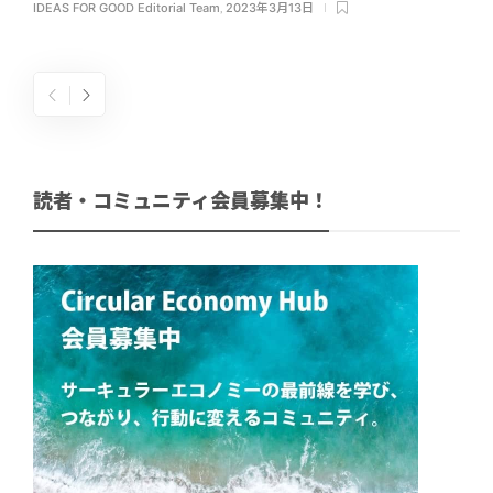
IDEAS FOR GOOD Editorial Team
,
2023年3月13日
読者・コミュニティ会員募集中！