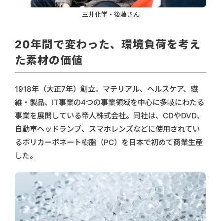
三井化学・後藤さん
20年間で変わった、環境負荷を考え
た素材の価値
1918年（大正7年）創立。マテリアル、ヘルスケア、繊
維・製品、IT事業の4つの事業領域を中心に多岐にわたる
事業を展開している帝人株式会社。同社は、CDやDVD、
自動車ヘッドランプ、スマホレンズなどに使用されてい
るポリカーボネート樹脂（PC）を日本で初めて商業生産
した。