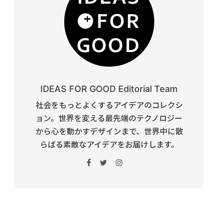
IDEAS FOR GOOD Editorial Team
社会をもっとよくするアイデアのコレクシ
ョン。世界を変える最先端のテクノロジー
から心を動かすデザインまで、世界中に散
らばる素敵なアイデアをお届けします。