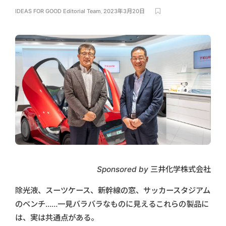
IDEAS FOR GOOD Editorial Team
,
2023年3月20日
Sponsored by 三井化学株式会社
除光液、スーツケース、新幹線の窓、サッカースタジアム
のベンチ……一見バラバラなものに見えるこれらの製品に
は、実は共通点がある。