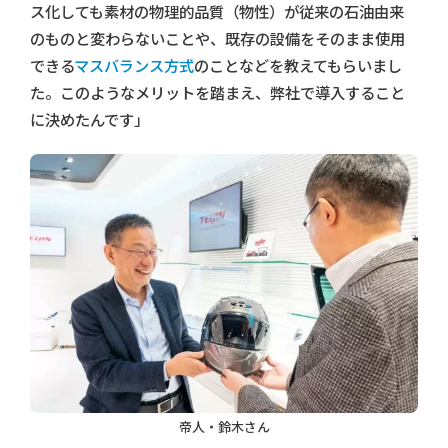
ス化しても素材の物理的品質（物性）が従来の石油由来
のものと変わらないことや、既存の設備をそのまま使用
できる
マスバランス方式
のことなどを教えてもらいまし
た。このようなメリットを踏まえ、弊社で導入すること
に決めたんです」
帝人・鈴木さん