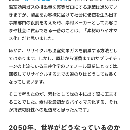
温室効果ガスの排出量を実質ゼロにする施策は進めてい
きますが、製品をお客様に届けて社会に価値を生み出す
事業部門の役割を考えた時、素材メーカーとしてお客さ
まや社会に貢献できる一番のことは、『素材のバイオマ
ス化』だと思いました。
ほかに、リサイクルも温室効果ガスを削減する方法とし
てはあります。しかし、原料から消費までのサプライチェ
ーンの上流にいる三井化学のフェノール事業にとっては、
回収してリサイクルするまでの道のりはどうしても長く
なってしまいます。
そこで考えたのが、素材として世の中に出す際に工夫す
ることでした。素材を最初からバイオマス化する、それ
が持続可能性への近道だと思ったんです」
2050年、世界がどうなっているのか