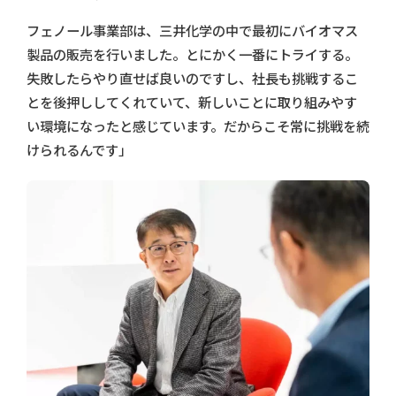
フェノール事業部は、三井化学の中で最初にバイオマス
製品の販売を行いました。とにかく一番にトライする。
失敗したらやり直せば良いのですし、社長も挑戦するこ
とを後押ししてくれていて、新しいことに取り組みやす
い環境になったと感じています。だからこそ常に挑戦を続
けられるんです」