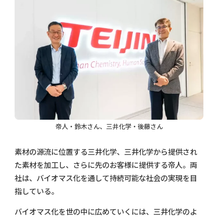
帝人・鈴木さん、三井化学・後藤さん
素材の源流に位置する三井化学、三井化学から提供され
た素材を加工し、さらに先のお客様に提供する帝人。両
社は、バイオマス化を通して持続可能な社会の実現を目
指している。
バイオマス化を世の中に広めていくには、三井化学のよ