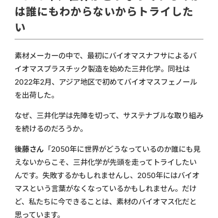
は誰にもわからないからトライした
い
素材メーカーの中で、最初にバイオマスナフサによるバ
イオマスプラスチック製造を始めた三井化学。同社は
2022年2月、アジア地区で初めてバイオマスフェノール
を出荷した。
なぜ、三井化学は先陣を切って、サステナブルな取り組み
を続けるのだろうか。
後藤さん
「2050年に世界がどうなっているのか誰にも見
えないからこそ、三井化学が先頭を走ってトライしたい
んです。失敗するかもしれませんし、2050年にはバイオ
マスという言葉がなくなっているかもしれません。だけ
ど、私たちに今できることは、素材のバイオマス化だと
思っています。