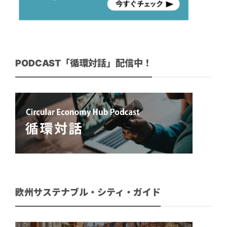
PODCAST「循環対話」配信中！
欧州サステナブル・シティ・ガイド