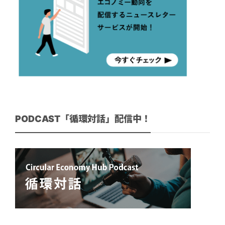
PODCAST「循環対話」配信中！