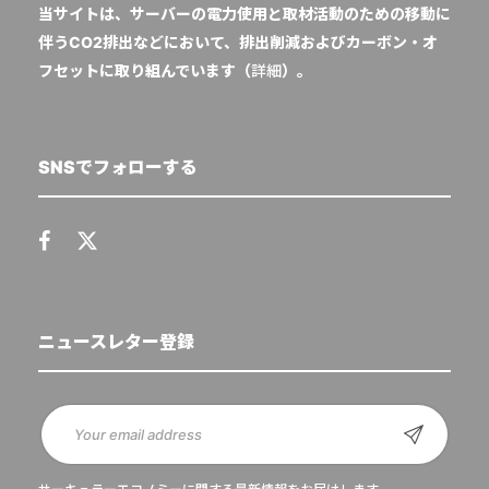
当サイトは、サーバーの電力使用と取材活動のための移動に
伴うCO2排出などにおいて、排出削減およびカーボン・オ
フセットに取り組んでいます（
詳細
）。
SNSでフォローする
ニュースレター登録