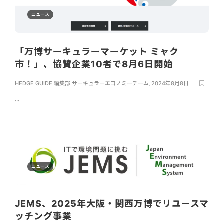
ニュース
「万博サーキュラーマーケット ミャク
市！」、協賛企業10者で8月6日開始
HEDGE GUIDE 編集部 サーキュラーエコノミーチーム
,
2024年8月8日
...
ニュース
JEMS、2025年大阪・関西万博でリユースマ
ッチング事業