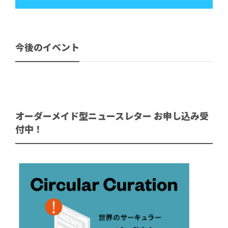
今後のイベント
オーダーメイド型ニュースレター お申し込み受
付中！