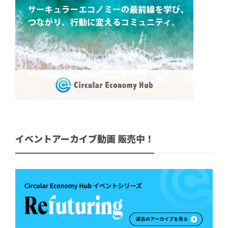
イベントアーカイブ動画 販売中！