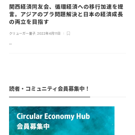
関西経済同友会、循環経済への移行加速を提
言。アジアのプラ問題解決と日本の経済成長
の両立を目指す
クリューガー量子
,
2022年4月11日
...
読者・コミュニティ会員募集中！