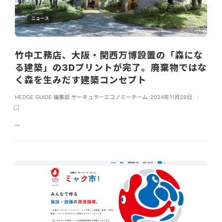
ニュース
竹中工務店、大阪・関西万博設置の「森にな
る建築」の3Dプリントが完了。廃棄物ではな
く森を生みだす建築コンセプト
HEDGE GUIDE 編集部 サーキュラーエコノミーチーム
,
2024年11月29日
...