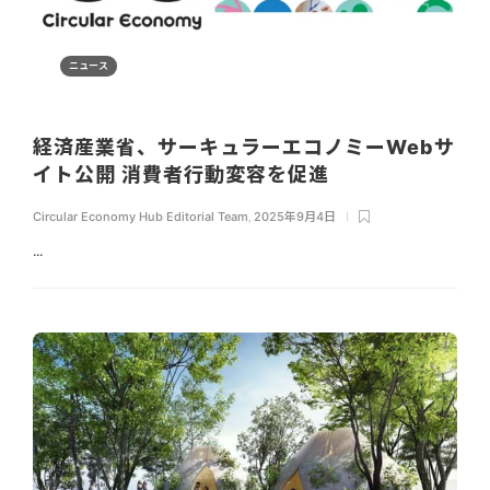
ニュース
経済産業省、サーキュラーエコノミーWebサ
イト公開 消費者行動変容を促進
Circular Economy Hub Editorial Team
,
2025年9月4日
...