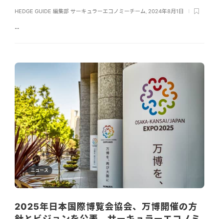
HEDGE GUIDE 編集部 サーキュラーエコノミーチーム
,
2024年8月1日
...
ニュース
2025年日本国際博覧会協会、万博開催の方
針とビジョンを公表。サーキュラーエコノミ