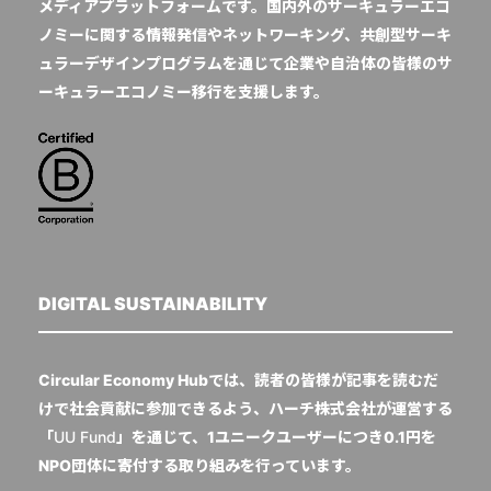
メディアプラットフォームです。国内外のサーキュラーエコ
ノミーに関する情報発信やネットワーキング、共創型サーキ
ュラーデザインプログラムを通じて企業や自治体の皆様のサ
ーキュラーエコノミー移行を支援します。
DIGITAL SUSTAINABILITY
Circular Economy Hubでは、読者の皆様が記事を読むだ
けで社会貢献に参加できるよう、ハーチ株式会社が運営する
「
UU Fund
」を通じて、1ユニークユーザーにつき0.1円を
NPO団体に寄付する取り組みを行っています。