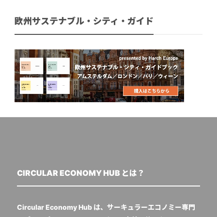
欧州サステナブル・シティ・ガイド
CIRCULAR ECONOMY HUB とは？
Circular Economy Hub は、サーキュラーエコノミー専門