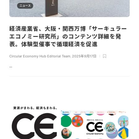
ニュース
経済産業省、大阪・関西万博「サーキュラー
エコノミー研究所」のコンテンツ詳細を発
表。体験型催事で循環経済を促進
Circular Economy Hub Editorial Team
,
2025年9月17日
...