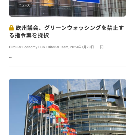
ニュース
欧州議会、グリーンウォッシングを禁止す
る指令案を採択
Circular Economy Hub Editorial Team
,
2024年1月29日
...