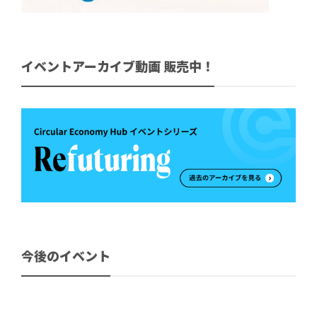
イベントアーカイブ動画 販売中！
今後のイベント