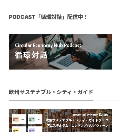
PODCAST「循環対話」配信中！
欧州サステナブル・シティ・ガイド