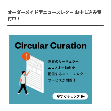
オーダーメイド型ニュースレター お申し込み受
付中！