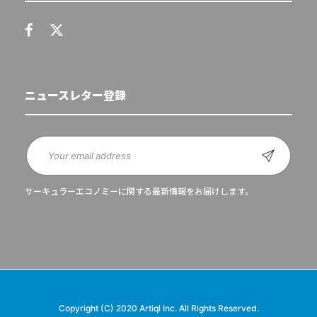
ニュースレター登録
サーキュラーエコノミーに関する最新情報をお届けします。
Copyright (C) 2020 Artiql Inc. All Rights Reserved.