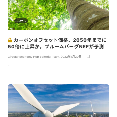
ニュース
カーボンオフセット価格、2050年までに
50倍に上昇か。ブルームバーグNEFが予測
Circular Economy Hub Editorial Team
,
2022年1月20日
...