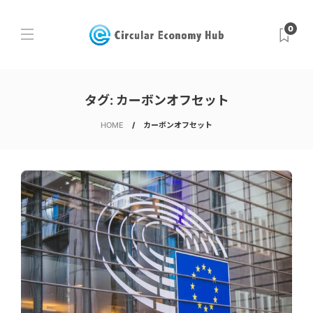
0
タグ:
カーボンオフセット
HOME
カーボンオフセット