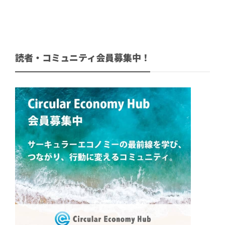
読者・コミュニティ会員募集中！