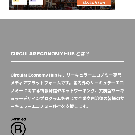
CIRCULAR ECONOMY HUB とは？
Circular Economy Hub は、サーキュラーエコノミー専門
メディアプラットフォームです。国内外のサーキュラーエコ
ノミーに関する情報発信やネットワーキング、共創型サーキ
ュラーデザインプログラムを通じて企業や自治体の皆様のサ
ーキュラーエコノミー移行を支援します。