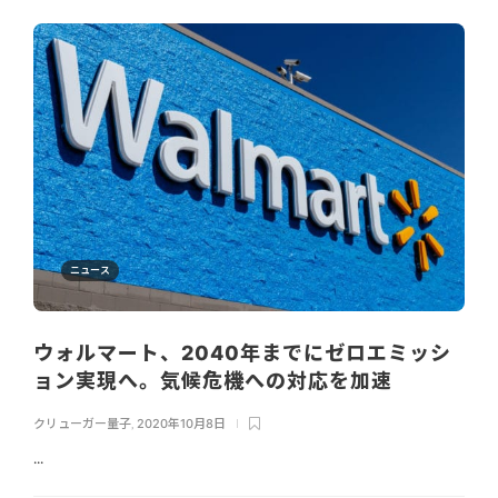
ニュース
ウォルマート、2040年までにゼロエミッシ
ョン実現へ。気候危機への対応を加速
クリューガー量子
,
2020年10月8日
...