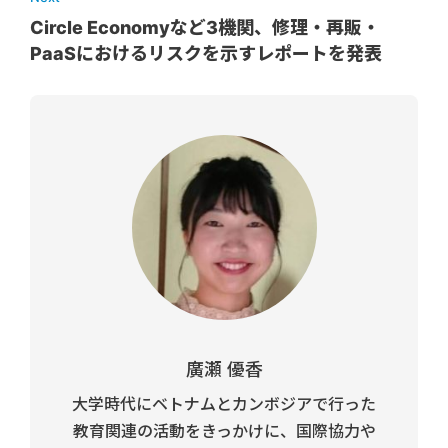
Circle Economyなど3機関、修理・再販・
PaaSにおけるリスクを示すレポートを発表
廣瀬 優香
大学時代にベトナムとカンボジアで行った
教育関連の活動をきっかけに、国際協力や