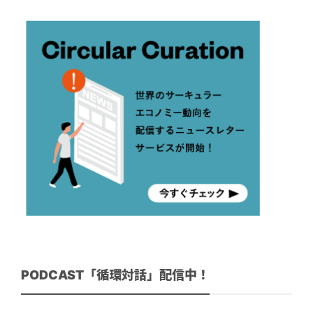
PODCAST「循環対話」配信中！