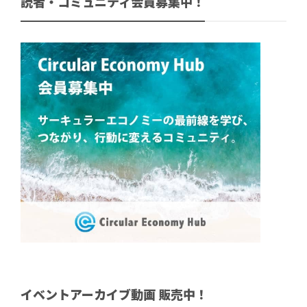
読者・コミュニティ会員募集中！
イベントアーカイブ動画 販売中！