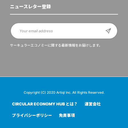
ニュースレター登録
サーキュラーエコノミーに関する最新情報をお届けします。
Copyright (C) 2020 Artiql Inc. All Rights Reserved.
CIRCULAR ECONOMY HUB とは？
運営会社
プライバシーポリシー
免責事項