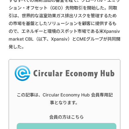
するすべての規制当局の審査を経て、グローバル・エミッ
ション・オフセット（GEO）先物取引を開始した。同取
引は、世界的な温室効果ガス排出リスクを管理するため
の市場を基盤としたソリューションを顧客に提供するも
ので、エネルギーと環境のスポット市場である米Xpansiv
market CBL（以下、Xpansiv）とCMEグループが共同開
発した。
この記事は、Circular Economy Hub 会員専用記
事となります。
会員の方はこちら