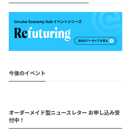
今後のイベント
オーダーメイド型ニュースレター お申し込み受
付中！