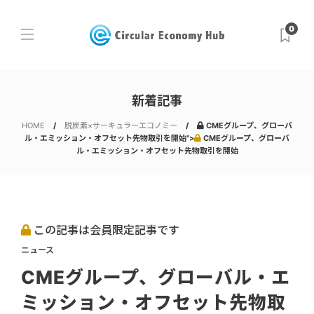
0
新着記事
HOME
脱炭素×サーキュラーエコノミー
CMEグループ、グローバ
ル・エミッション・オフセット先物取引を開始">
CMEグループ、グローバ
ル・エミッション・オフセット先物取引を開始
この記事は会員限定記事です
ニュース
CMEグループ、グローバル・エ
ミッション・オフセット先物取