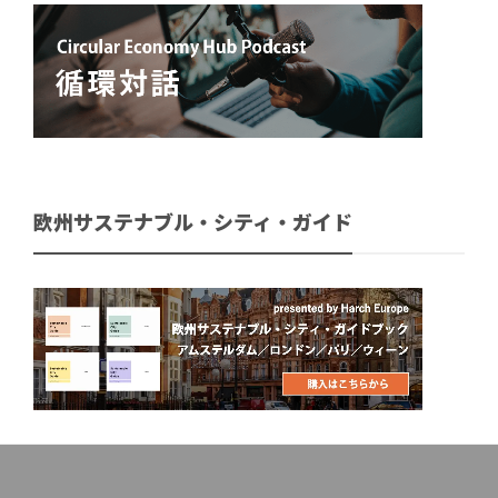
欧州サステナブル・シティ・ガイド