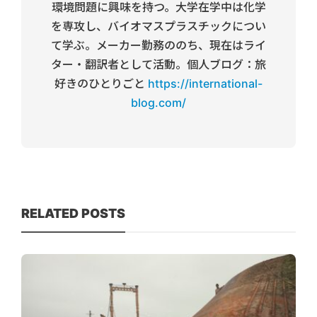
環境問題に興味を持つ。大学在学中は化学
を専攻し、バイオマスプラスチックについ
て学ぶ。メーカー勤務ののち、現在はライ
ター・翻訳者として活動。個人ブログ：旅
好きのひとりごと
https://international-
blog.com/
RELATED POSTS