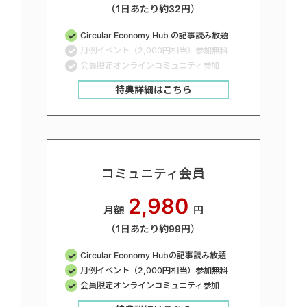
（1日あたり約32円）
Circular Economy Hub の記事読み放題
月例イベント（2,000円相当）参加無料
会員限定オンラインコミュニティ参加
特典詳細はこちら
コミュニティ会員
2,980
月額
円
（1日あたり約99円）
Circular Economy Hubの記事読み放題
月例イベント（2,000円相当）参加無料
会員限定オンラインコミュニティ参加