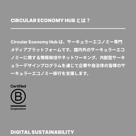
CIRCULAR ECONOMY HUB とは？
Circular Economy Hub は、サーキュラーエコノミー専門
メディアプラットフォームです。国内外のサーキュラーエコ
ノミーに関する情報発信やネットワーキング、共創型サーキ
ュラーデザインプログラムを通じて企業や自治体の皆様のサ
ーキュラーエコノミー移行を支援します。
DIGITAL SUSTAINABILITY