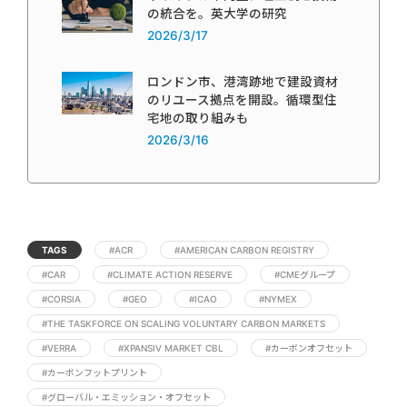
の統合を。英大学の研究
2026/3/17
ロンドン市、港湾跡地で建設資材
のリユース拠点を開設。循環型住
宅地の取り組みも
2026/3/16
TAGS
#ACR
#AMERICAN CARBON REGISTRY
#CAR
#CLIMATE ACTION RESERVE
#CMEグループ
#CORSIA
#GEO
#ICAO
#NYMEX
#THE TASKFORCE ON SCALING VOLUNTARY CARBON MARKETS
#VERRA
#XPANSIV MARKET CBL
#カーボンオフセット
#カーボンフットプリント
#グローバル・エミッション・オフセット