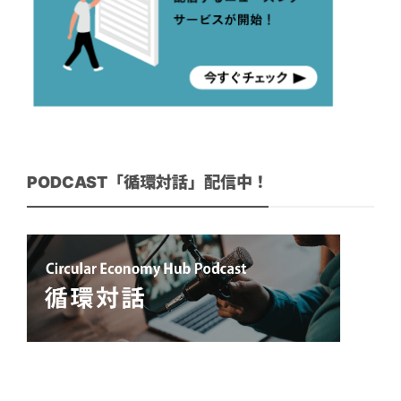
PODCAST「循環対話」配信中！