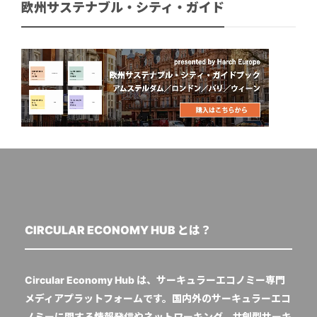
欧州サステナブル・シティ・ガイド
CIRCULAR ECONOMY HUB とは？
Circular Economy Hub は、サーキュラーエコノミー専門
メディアプラットフォームです。国内外のサーキュラーエコ
ノミーに関する情報発信やネットワーキング、共創型サーキ