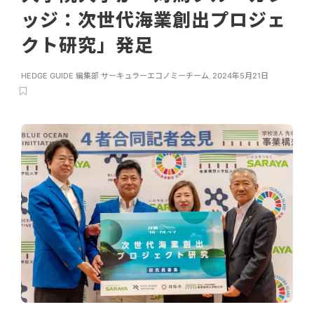
ッジ：次世代海業創出プロジェ
クト研究」発足
HEDGE GUIDE 編集部 サーキュラーエコノミーチーム
,
2024年5月21日