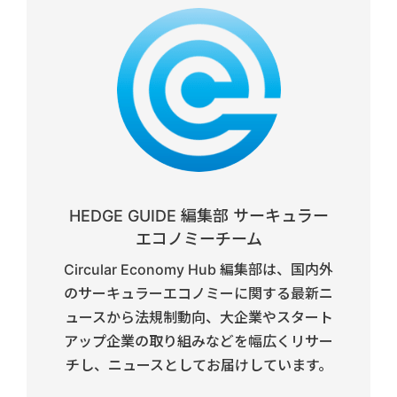
HEDGE GUIDE 編集部 サーキュラー
エコノミーチーム
Circular Economy Hub 編集部は、国内外
のサーキュラーエコノミーに関する最新ニ
ュースから法規制動向、大企業やスタート
アップ企業の取り組みなどを幅広くリサー
チし、ニュースとしてお届けしています。