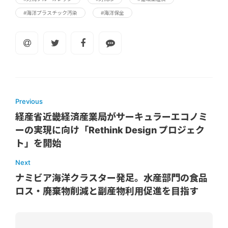
#海洋プラスチック汚染
#海洋保全
Previous
経産省近畿経済産業局がサーキュラーエコノミ
ーの実現に向け「Rethink Design プロジェク
ト」を開始
Next
ナミビア海洋クラスター発足。水産部門の食品
ロス・廃棄物削減と副産物利用促進を目指す