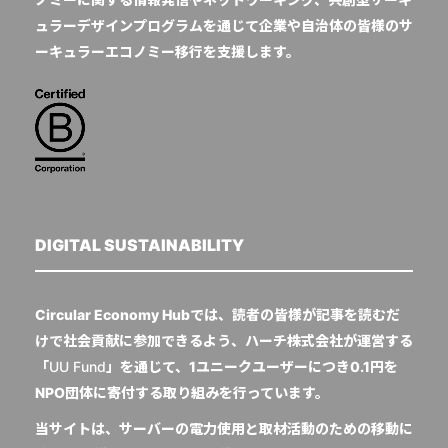
ュラーデザインプログラムを通じて企業や自治体の皆様のサ
ーキュラーエコノミー移行を支援します。
DIGITAL SUSTAINABILITY
Circular Economy Hubでは、読者の皆様が記事を読むだ
けで社会貢献に参加できるよう、ハーチ株式会社が運営する
「
UU Fund
」を通じて、1ユニークユーザーにつき0.1円を
NPO団体に寄付する取り組みを行っています。
当サイトは、サーバーの電力使用と取材活動のための移動に