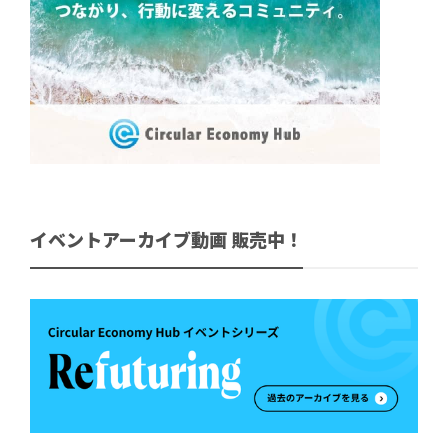
イベントアーカイブ動画 販売中！