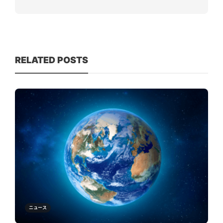
RELATED POSTS
ニュース