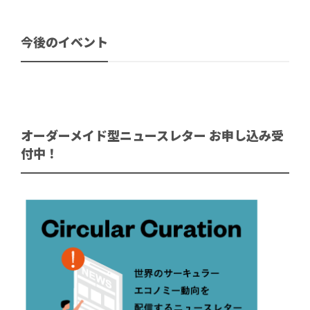
今後のイベント
オーダーメイド型ニュースレター お申し込み受
付中！