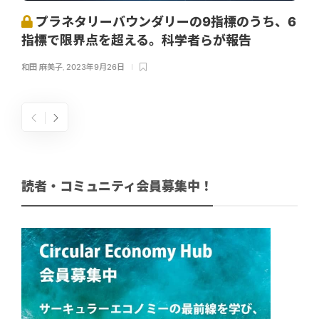
プラネタリーバウンダリーの9指標のうち、6
指標で限界点を超える。科学者らが報告
和田 麻美子
,
2023年9月26日
読者・コミュニティ会員募集中！