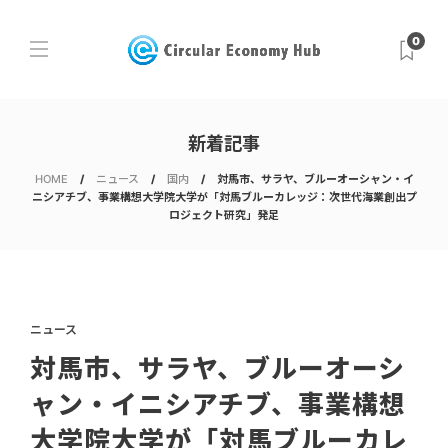
0
新着記事
HOME
ニュース
国内
対馬市、サラヤ、ブルーオーシャン・イ
ニシアチブ、事業構想大学院大学が「対馬ブルーカレッジ：次世代海業創出プ
ロジェクト研究」発足
ニュース
対馬市、サラヤ、ブルーオーシ
ャン・イニシアチブ、事業構想
大学院大学が「対馬ブルーカレ