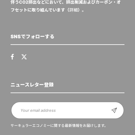
伴うCO2排出などにおいて、排出削減およびカーボン・オ
フセットに取り組んでいます（
詳細
）。
SNSでフォローする
ニュースレター登録
サーキュラーエコノミーに関する最新情報をお届けします。