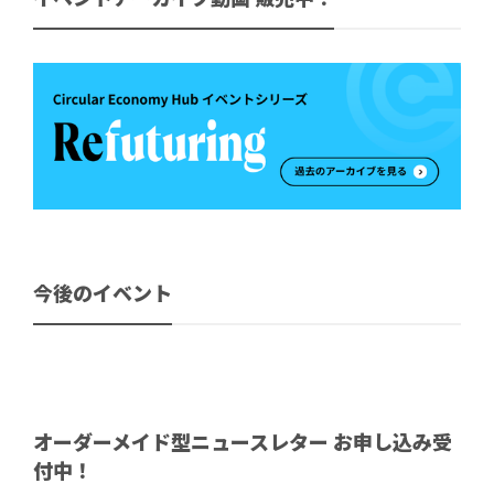
今後のイベント
オーダーメイド型ニュースレター お申し込み受
付中！