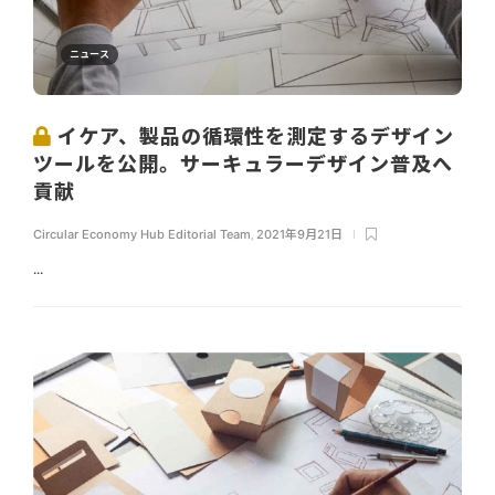
ニュース
イケア、製品の循環性を測定するデザイン
ツールを公開。サーキュラーデザイン普及へ
貢献
Circular Economy Hub Editorial Team
,
2021年9月21日
...