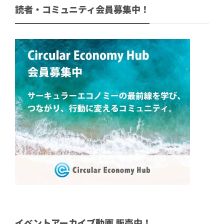
読者・コミュニティ会員募集中！
イベントアーカイブ動画 販売中！