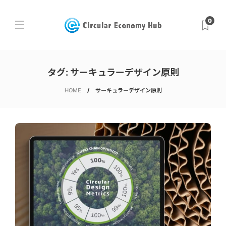
0
タグ:
サーキュラーデザイン原則
HOME
サーキュラーデザイン原則