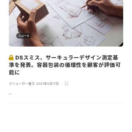
ニュース
DSスミス、サーキュラーデザイン測定基
準を発表。容器包装の循環性を顧客が評価可
能に
クリューガー量子
,
2021年5月17日
...