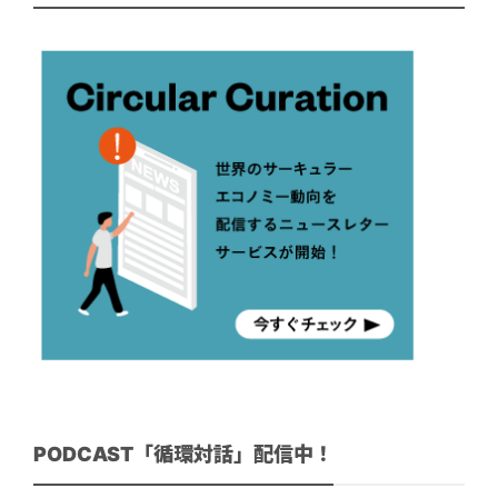
PODCAST「循環対話」配信中！