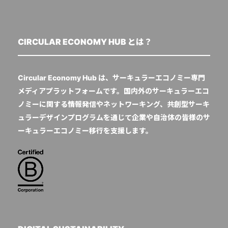
CIRCULAR ECONOMY HUB とは？
Circular Economy Hub は、サーキュラーエコノミー専門
メディアプラットフォームです。国内外のサーキュラーエコ
ノミーに関する情報発信やネットワーキング、共創型サーキ
ュラーデザインプログラムを通じて企業や自治体の皆様のサ
ーキュラーエコノミー移行を支援します。