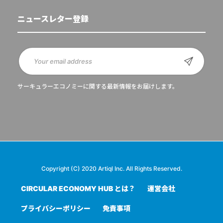
ニュースレター登録
サーキュラーエコノミーに関する最新情報をお届けします。
Copyright (C) 2020 Artiql Inc. All Rights Reserved.
CIRCULAR ECONOMY HUB とは？
運営会社
プライバシーポリシー
免責事項