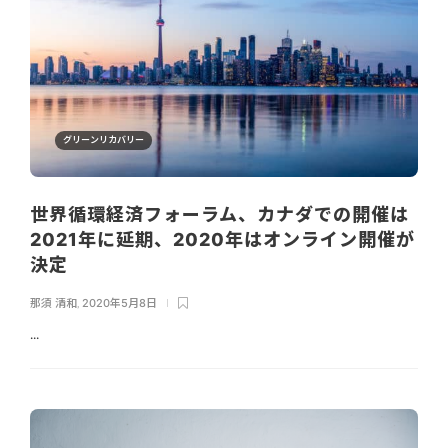
グリーンリカバリー
世界循環経済フォーラム、カナダでの開催は
2021年に延期、2020年はオンライン開催が
決定
那須 清和
,
2020年5月8日
...