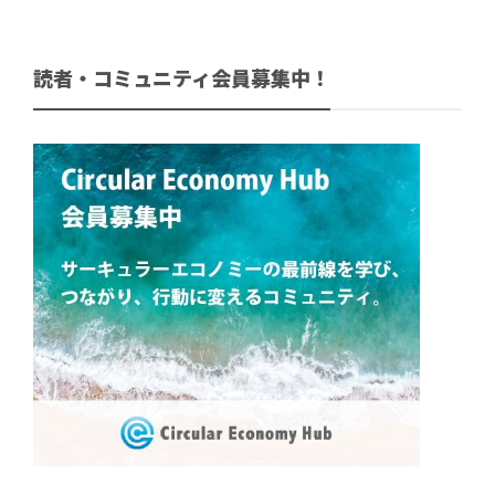
読者・コミュニティ会員募集中！