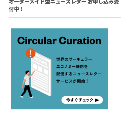
オーダーメイド型ニュースレター お申し込み受
付中！