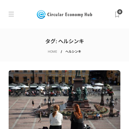
0
タグ:
ヘルシンキ
HOME
ヘルシンキ