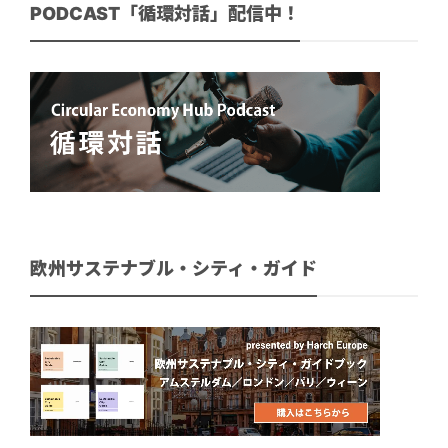
PODCAST「循環対話」配信中！
欧州サステナブル・シティ・ガイド