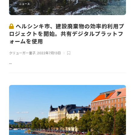
ニュース
ヘルシンキ市、建設廃棄物の効率的利用プ
ロジェクトを開始。共有デジタルプラットフ
ォームを使用
クリューガー量子
,
2022年7月13日
...