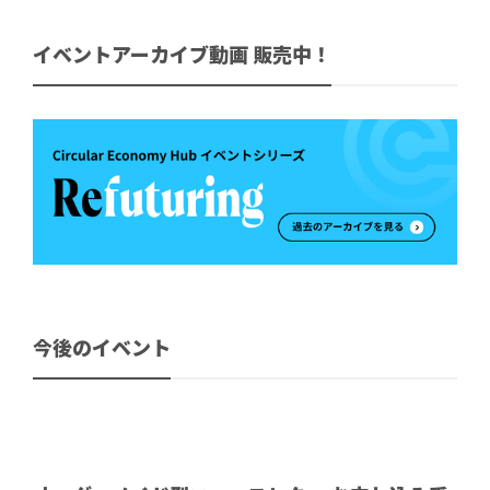
イベントアーカイブ動画 販売中！
今後のイベント