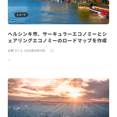
ニュース
ヘルシンキ市、サーキュラーエコノミーとシ
ェアリングエコノミーのロードマップを作成
水野 さくら
,
2020年8月14日
...