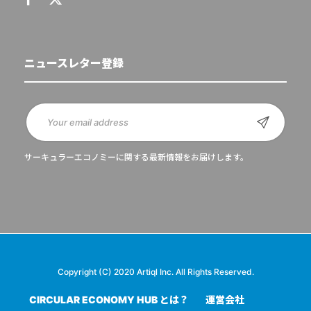
ニュースレター登録
サーキュラーエコノミーに関する最新情報をお届けします。
Copyright (C) 2020 Artiql Inc. All Rights Reserved.
CIRCULAR ECONOMY HUB とは？
運営会社