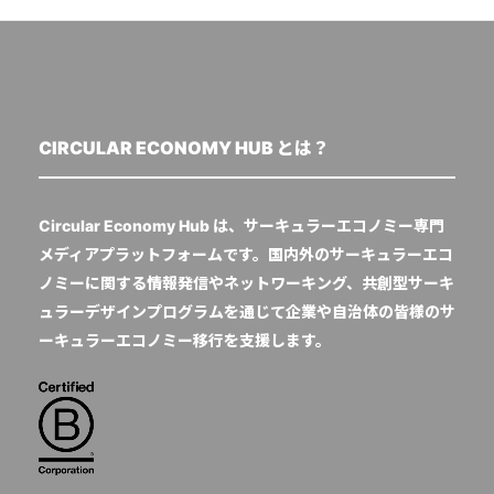
CIRCULAR ECONOMY HUB とは？
Circular Economy Hub は、サーキュラーエコノミー専門
メディアプラットフォームです。国内外のサーキュラーエコ
ノミーに関する情報発信やネットワーキング、共創型サーキ
ュラーデザインプログラムを通じて企業や自治体の皆様のサ
ーキュラーエコノミー移行を支援します。