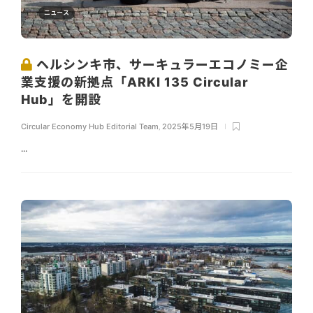
ニュース
ヘルシンキ市、サーキュラーエコノミー企
業支援の新拠点「ARKI 135 Circular
Hub」を開設
Circular Economy Hub Editorial Team
,
2025年5月19日
...