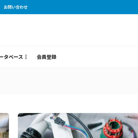
お問い合わせ
ータベース
会員登録