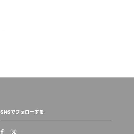
SNSでフォローする