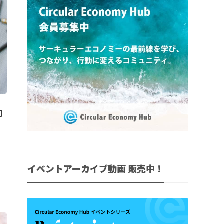
向
イベントアーカイブ動画 販売中！