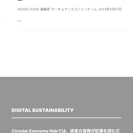
HEDGE GUIDE 編集部 サーキュラーエコノミーチーム
,
2024年5月17日
...
DIGITAL SUSTAINABILITY
Circular Economy Hubでは、読者の皆様が記事を読むだ