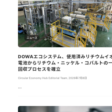
ニュース
DOWAエコシステム、使用済みリチウムイ
電池からリチウム・ニッケル・コバルトの
回収プロセスを確立
Circular Economy Hub Editorial Team
,
2026年7月8日
...