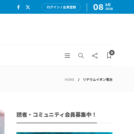
08
8月
ログイン / 会員登録
2026
0
HOME
リチウムイオン電池
読者・コミュニティ会員募集中！