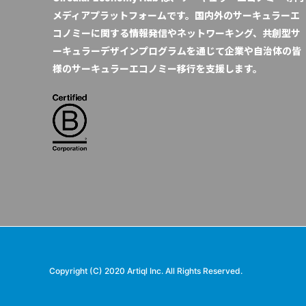
メディアプラットフォームです。国内外のサーキュラーエ
コノミーに関する情報発信やネットワーキング、共創型サ
ーキュラーデザインプログラムを通じて企業や自治体の皆
様のサーキュラーエコノミー移行を支援します。
Copyright (C) 2020 Artiql Inc. All Rights Reserved.