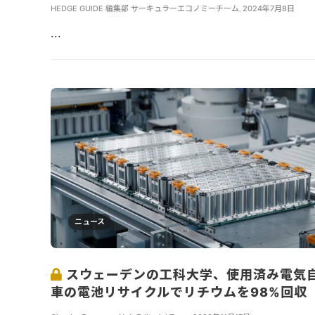
HEDGE GUIDE 編集部 サーキュラーエコノミーチーム
,
2024年7月8日
...
ニュース
スウェーデンの工科大学、使用済み電気
車の電池リサイクルでリチウムを98%回収