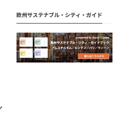
欧州サステナブル・シティ・ガイド
ン