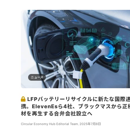
ニュース
LFPバッテリーリサイクルに新たな国際
携。ElevenEsら4社、ブラックマスから正
材を再生する合弁会社設立へ
Circular Economy Hub Editorial Team
,
2025年7月8日