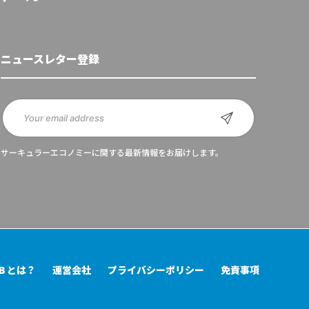
ニュースレター登録
サーキュラーエコノミーに関する最新情報をお届けします。
UB とは？
運営会社
プライバシーポリシー
免責事項