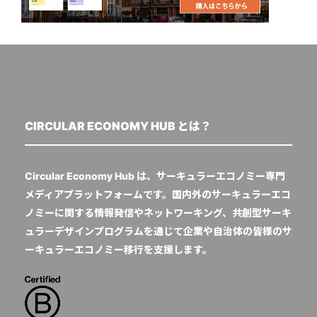
CIRCULAR ECONOMY HUB とは？
Circular Economy Hub は、サーキュラーエコノミー専門
メディアプラットフォームです。国内外のサーキュラーエコ
ノミーに関する情報発信やネットワーキング、共創型サーキ
ュラーデザインプログラムを通じて企業や自治体の皆様のサ
ーキュラーエコノミー移行を支援します。