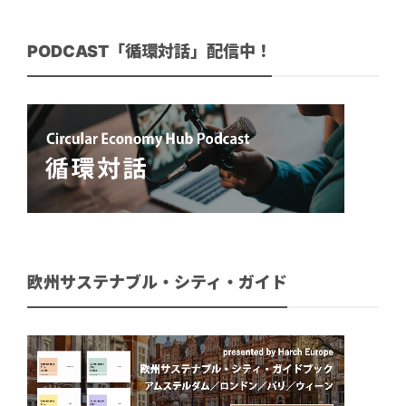
PODCAST「循環対話」配信中！
欧州サステナブル・シティ・ガイド