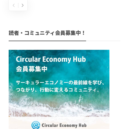
読者・コミュニティ会員募集中！