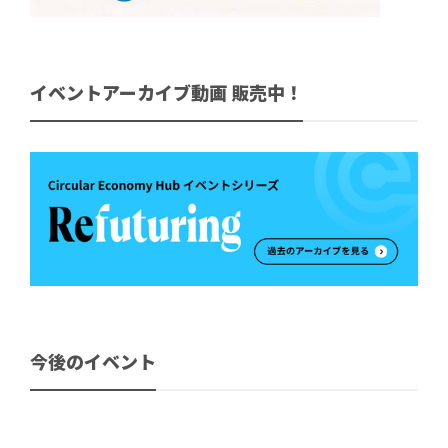
イベントアーカイブ動画 販売中！
今後のイベント