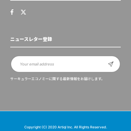
ニュースレター登録
サーキュラーエコノミーに関する最新情報をお届けします。
Copyright (C) 2020 Artiql Inc. All Rights Reserved.