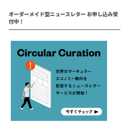
オーダーメイド型ニュースレター お申し込み受
付中！