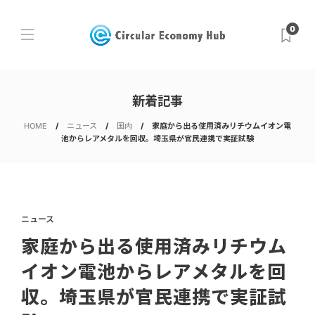
0
新着記事
HOME
ニュース
国内
家庭から出る使用済みリチウムイオン電
池からレアメタルを回収。埼玉県が官民連携で実証試験
ニュース
家庭から出る使用済みリチウム
イオン電池からレアメタルを回
収。埼玉県が官民連携で実証試