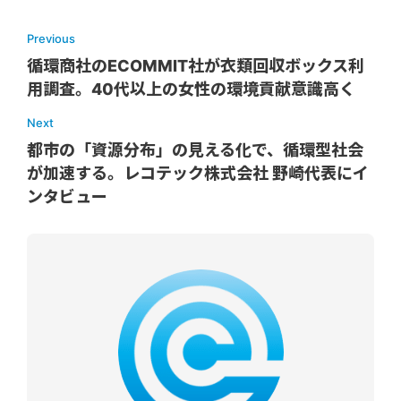
Previous
循環商社のECOMMIT社が衣類回収ボックス利
用調査。40代以上の女性の環境貢献意識高く
Next
都市の「資源分布」の見える化で、循環型社会
が加速する。レコテック株式会社 野崎代表にイ
ンタビュー