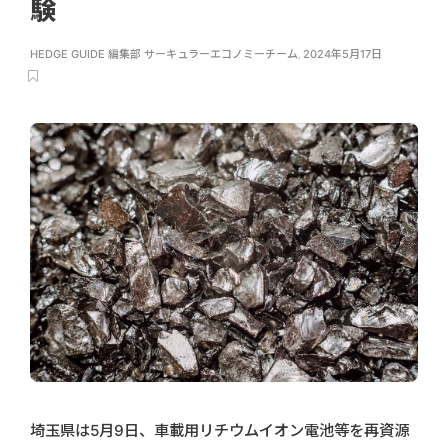
験
HEDGE GUIDE 編集部 サーキュラーエコノミーチーム
,
2024年5月17日
埼玉県は5月9日、車載用リチウムイオン電池等を再資源