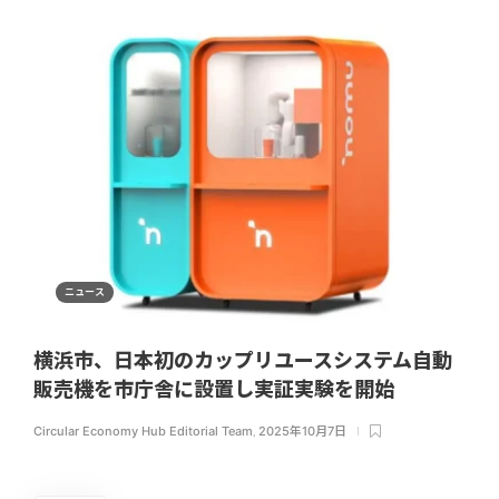
ニュース
横浜市、日本初のカップリユースシステム自動
販売機を市庁舎に設置し実証実験を開始
Circular Economy Hub Editorial Team
,
2025年10月7日