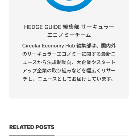
HEDGE GUIDE 編集部 サーキュラー
エコノミーチーム
Circular Economy Hub 編集部は、国内外
のサーキュラーエコノミーに関する最新ニ
ュースから法規制動向、大企業やスタート
アップ企業の取り組みなどを幅広くリサー
チし、ニュースとしてお届けしています。
RELATED POSTS