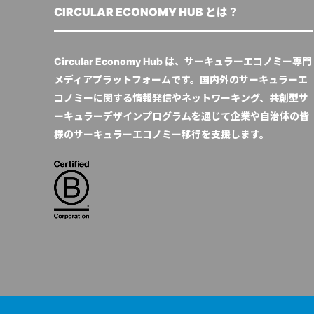
CIRCULAR ECONOMY HUB とは？
Circular Economy Hub は、サーキュラーエコノミー専門
メディアプラットフォームです。国内外のサーキュラーエ
コノミーに関する情報発信やネットワーキング、共創型サ
ーキュラーデザインプログラムを通じて企業や自治体の皆
様のサーキュラーエコノミー移行を支援します。