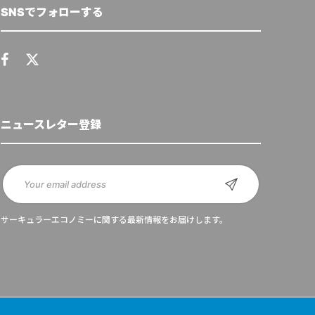
SNSでフォローする
ニュースレター登録
サーキュラーエコノミーに関する最新情報をお届けします。