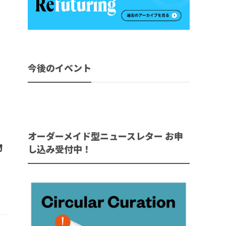
今後のイベント
オーダーメイド型ニュースレター お申
物
し込み受付中！