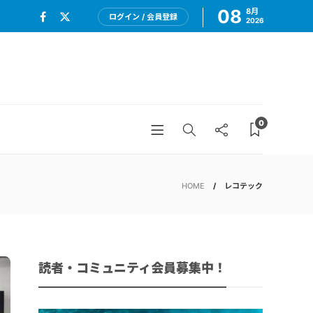
08
8月
ログイン / 会員登録
2026
0
HOME
レコテック
読者・コミュニティ会員募集中！