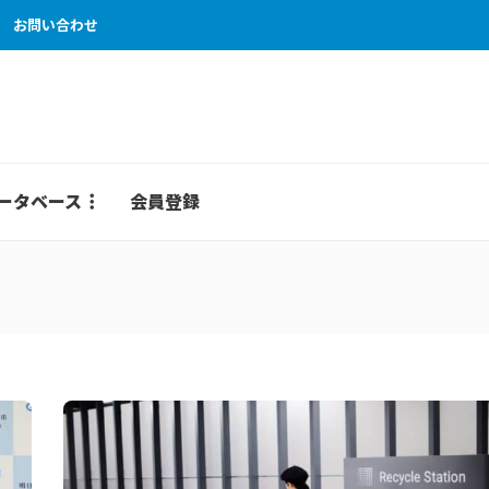
お問い合わせ
ータベース
会員登録