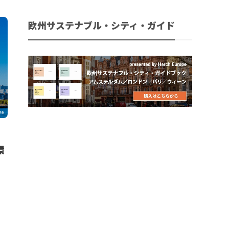
欧州サステナブル・シティ・ガイド
環