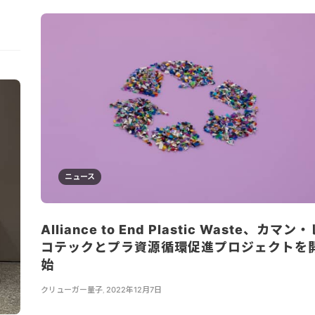
ニュース
Alliance to End Plastic Waste、カマン
コテックとプラ資源循環促進プロジェクトを
始
クリューガー量子
,
2022年12月7日
...