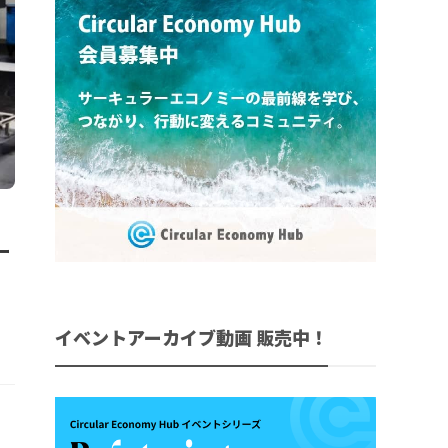
ー
イベントアーカイブ動画 販売中！