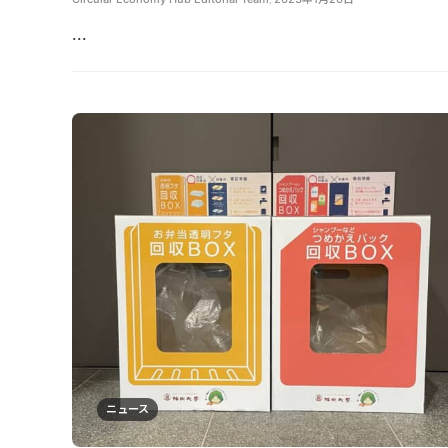
...
ニュース