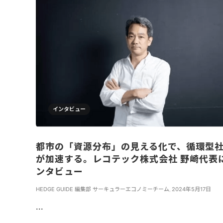
インタビュー
都市の「資源分布」の見える化で、循環型
が加速する。レコテック株式会社 野崎代表
ンタビュー
HEDGE GUIDE 編集部 サーキュラーエコノミーチーム
,
2024年5月17日
...