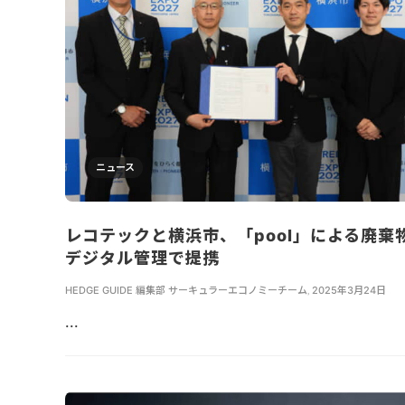
ニュース
レコテックと横浜市、「pool」による廃棄
デジタル管理で提携
HEDGE GUIDE 編集部 サーキュラーエコノミーチーム
,
2025年3月24日
...