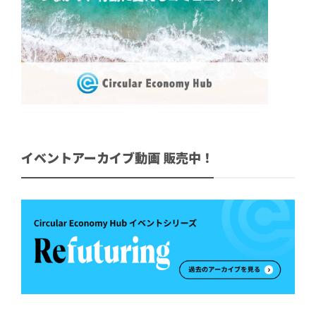
イベントアーカイブ動画 販売中！