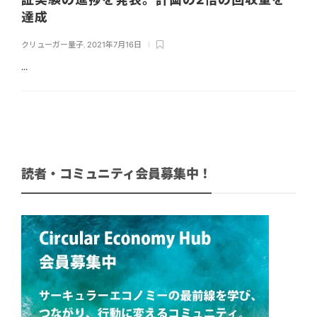
達成
クリューガー量子
,
2021年7月16日
...
読者・コミュニティ会員募集中！