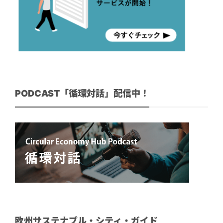
PODCAST「循環対話」配信中！
欧州サステナブル・シティ・ガイド