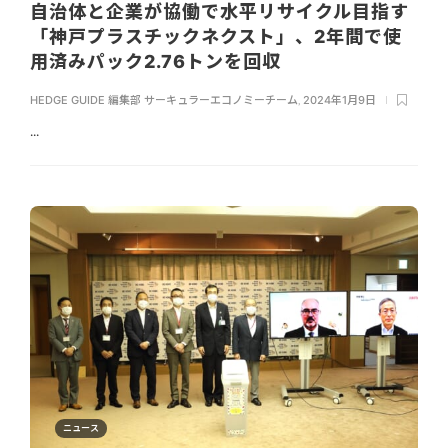
自治体と企業が協働で水平リサイクル目指す
「神戸プラスチックネクスト」、2年間で使
用済みパック2.76トンを回収
HEDGE GUIDE 編集部 サーキュラーエコノミーチーム
,
2024年1月9日
...
ニュース