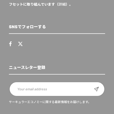
フセットに取り組んでいます（
詳細
）。
SNSでフォローする
ニュースレター登録
サーキュラーエコノミーに関する最新情報をお届けします。