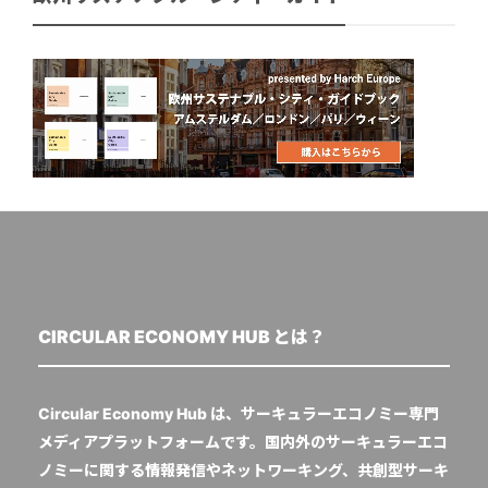
CIRCULAR ECONOMY HUB とは？
Circular Economy Hub は、サーキュラーエコノミー専門
メディアプラットフォームです。国内外のサーキュラーエコ
ノミーに関する情報発信やネットワーキング、共創型サーキ