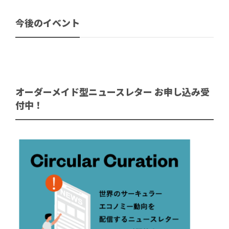
今後のイベント
オーダーメイド型ニュースレター お申し込み受
付中！