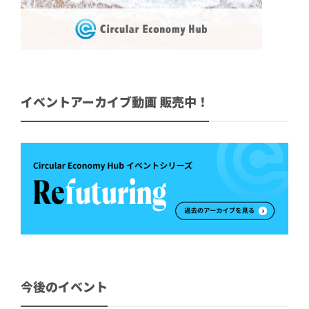
イベントアーカイブ動画 販売中！
今後のイベント