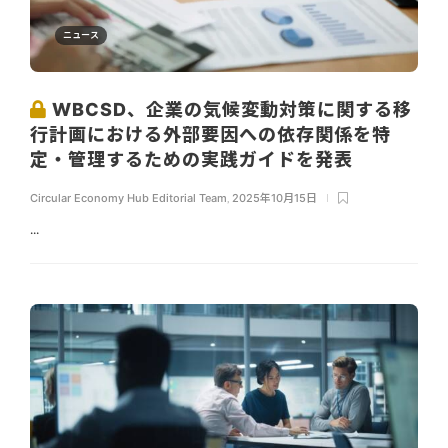
ニュース
WBCSD、企業の気候変動対策に関する移
行計画における外部要因への依存関係を特
定・管理するための実践ガイドを発表
Circular Economy Hub Editorial Team
,
2025年10月15日
...