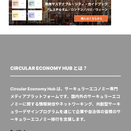
CIRCULAR ECONOMY HUB とは？
Circular Economy Hub は、サーキュラーエコノミー専門
メディアプラットフォームです。国内外のサーキュラーエコ
ノミーに関する情報発信やネットワーキング、共創型サーキ
ュラーデザインプログラムを通じて企業や自治体の皆様のサ
ーキュラーエコノミー移行を支援します。