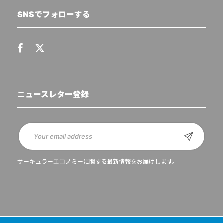
SNSでフォローする
ニュースレター登録
サーキュラーエコノミーに関する最新情報をお届けします。