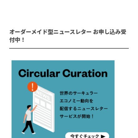
オーダーメイド型ニュースレター お申し込み受
付中！