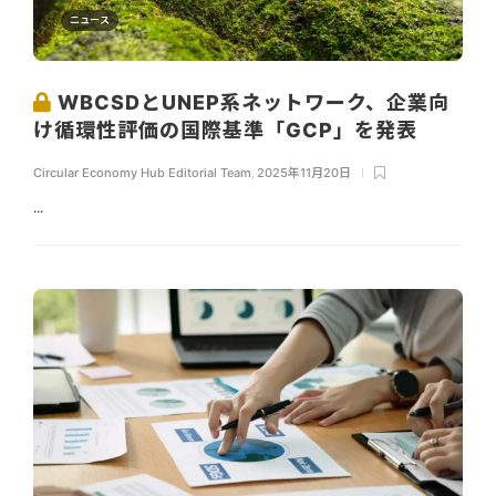
ニュース
WBCSDとUNEP系ネットワーク、企業向
け循環性評価の国際基準「GCP」を発表
Circular Economy Hub Editorial Team
,
2025年11月20日
...