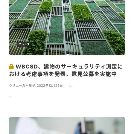
ニュース
WBCSD、建物のサーキュラリティ測定に
おける考慮事項を発表。意見公募を実施中
クリューガー量子
,
2022年12月23日
...