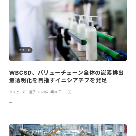
ニュース
WBCSD、バリューチェーン全体の炭素排出
量透明化を目指すイニシアチブを発足
クリューガー量子
,
2021年3月30日
...