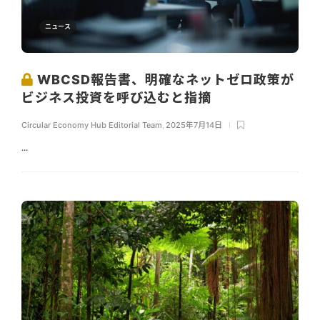
ニュース
WBCSD報告書、明確なネットゼロ政策が
ビジネス投資を呼び込むと指摘
Circular Economy Hub Editorial Team
,
2025年7月14日
...