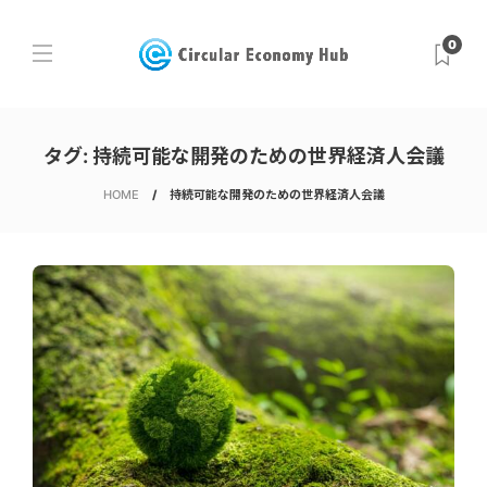
0
タグ:
持続可能な開発のための世界経済人会議
HOME
持続可能な開発のための世界経済人会議