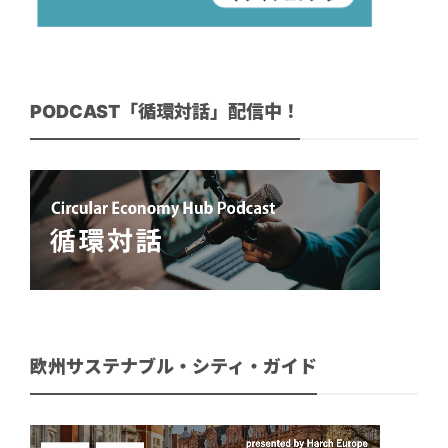
PODCAST「循環対話」配信中！
欧州サステナブル・シティ・ガイド