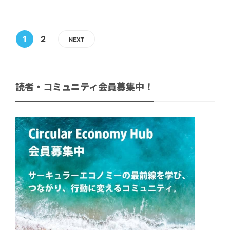
1
2
NEXT
読者・コミュニティ会員募集中！