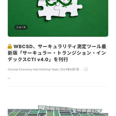
ニュース
WBCSD、サーキュラリティ測定ツール最
新版「サーキュラー・トランジション・イン
デックスCTI v4.0」を刊行
Circular Economy Hub Editorial Team
,
2023年6月7日
...