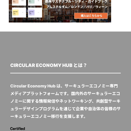
CIRCULAR ECONOMY HUB とは？
Circular Economy Hub は、サーキュラーエコノミー専門
メディアプラットフォームです。国内外のサーキュラーエコ
ノミーに関する情報発信やネットワーキング、共創型サーキ
ュラーデザインプログラムを通じて企業や自治体の皆様のサ
ーキュラーエコノミー移行を支援します。