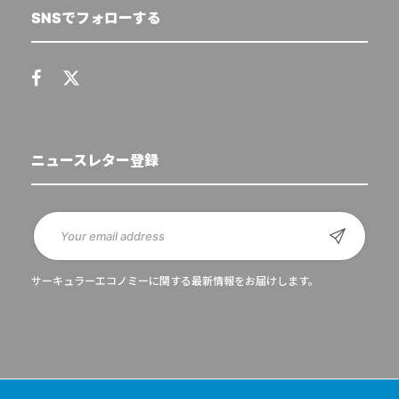
SNSでフォローする
ニュースレター登録
サーキュラーエコノミーに関する最新情報をお届けします。