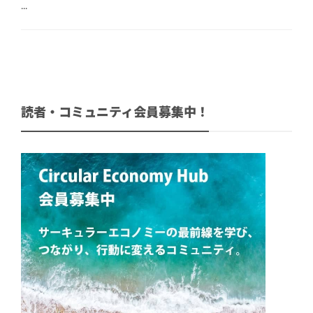
...
読者・コミュニティ会員募集中！