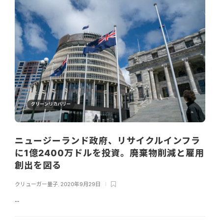
グリーンリカバリー
ニュージーランド政府、リサイクルインフラ
に1億2400万ドルを投資。廃棄物削減と雇用
創出を図る
クリューガー量子
,
2020年9月29日
...