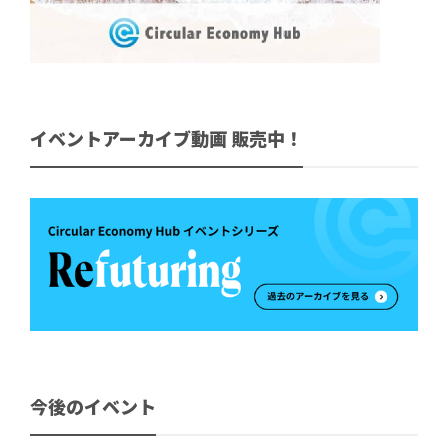
イベントアーカイブ動画 販売中！
今後のイベント