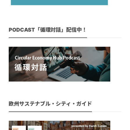
PODCAST「循環対話」配信中！
欧州サステナブル・シティ・ガイド