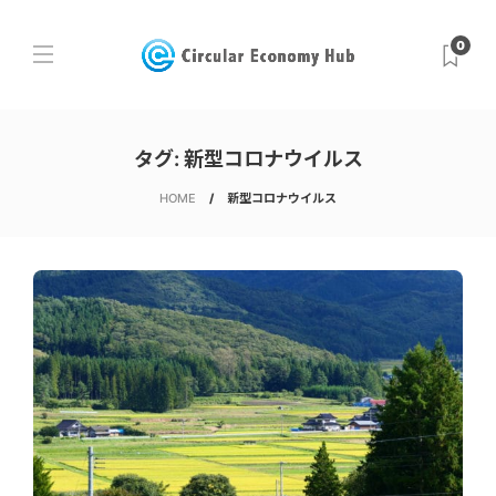
0
タグ:
新型コロナウイルス
HOME
新型コロナウイルス