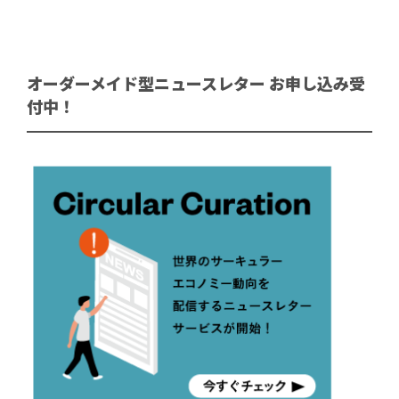
オーダーメイド型ニュースレター お申し込み受
付中！