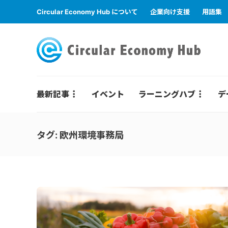
Circular Economy Hub について
企業向け支援
用語集
最新記事
イベント
ラーニングハブ
デ
タグ:
欧州環境事務局