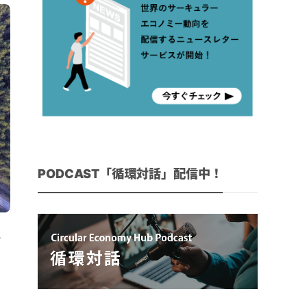
PODCAST「循環対話」配信中！
・