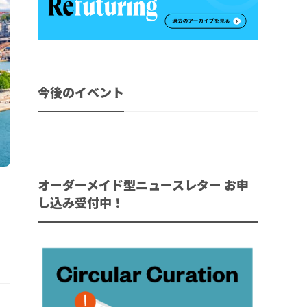
今後のイベント
オーダーメイド型ニュースレター お申
し込み受付中！