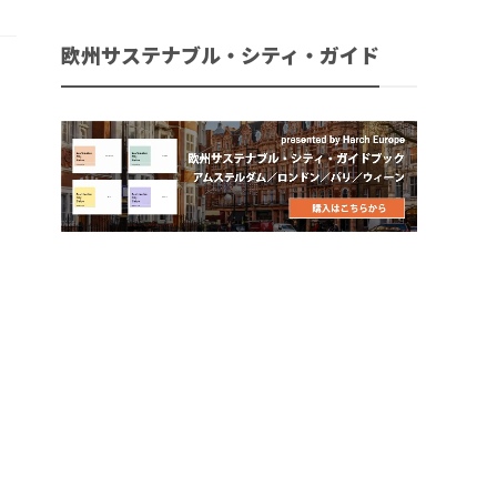
欧州サステナブル・シティ・ガイド