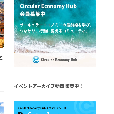
と
イベントアーカイブ動画 販売中！