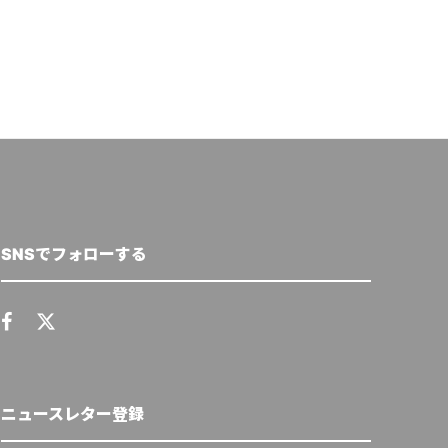
SNSでフォローする
ニュースレター登録