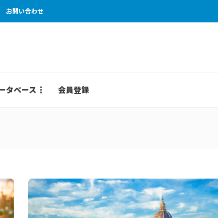
お問い合わせ
ータベース
会員登録