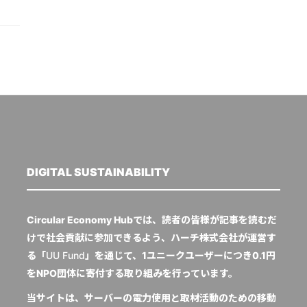
DIGITAL SUSTAINABILITY
Circular Economy Hubでは、読者の皆様が記事を読むだ
けで社会貢献に参加できるよう、ハーチ株式会社が運営す
る「
UU Fund
」を通じて、1ユニークユーザーにつき0.1円
をNPO団体に寄付する取り組みを行っています。
当サイトは、サーバーの電力使用と取材活動のための移動