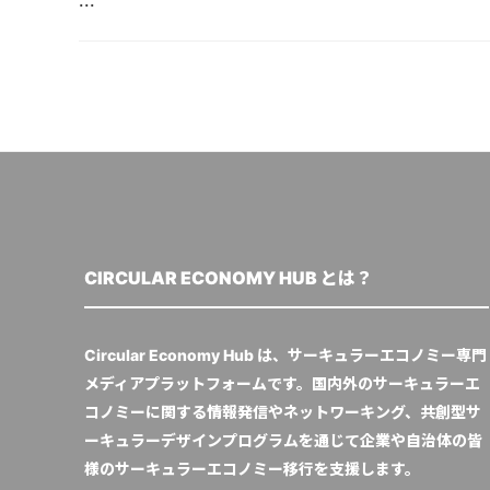
CIRCULAR ECONOMY HUB とは？
Circular Economy Hub は、サーキュラーエコノミー専門
メディアプラットフォームです。国内外のサーキュラーエ
コノミーに関する情報発信やネットワーキング、共創型サ
ーキュラーデザインプログラムを通じて企業や自治体の皆
様のサーキュラーエコノミー移行を支援します。