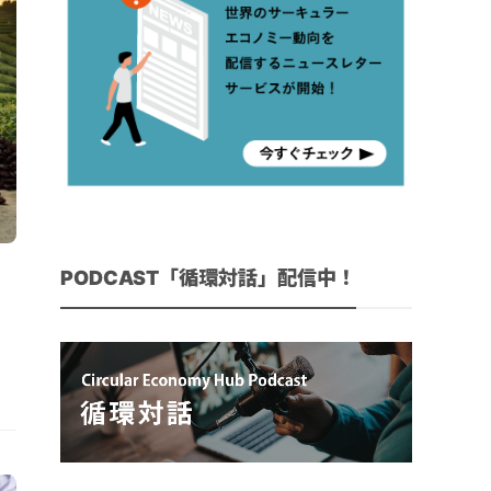
PODCAST「循環対話」配信中！
。