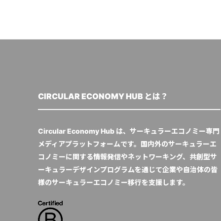
CIRCULAR ECONOMY HUB とは？
Circular Economy Hub は、サーキュラーエコノミー専門
メディアプラットフォームです。国内外のサーキュラーエ
コノミーに関する情報発信やネットワーキング、共創型サ
ーキュラーデザインプログラムを通じて企業や自治体の皆
様のサーキュラーエコノミー移行を支援します。