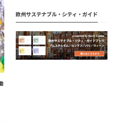
欧州サステナブル・シティ・ガイド
働