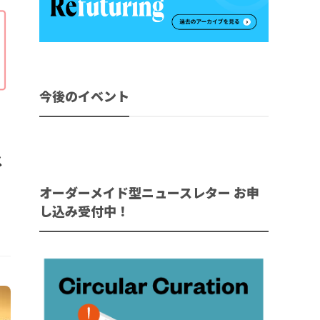
今後のイベント
ス
オーダーメイド型ニュースレター お申
し込み受付中！