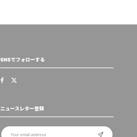
SNSでフォローする
ニュースレター登録