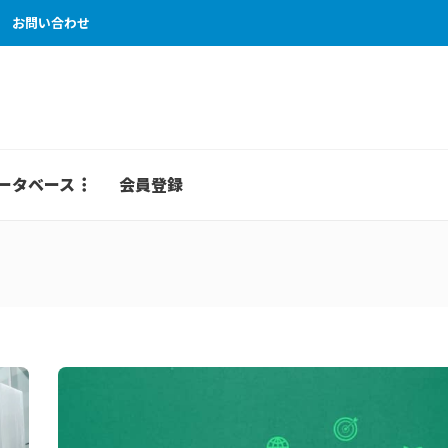
お問い合わせ
ータベース
会員登録