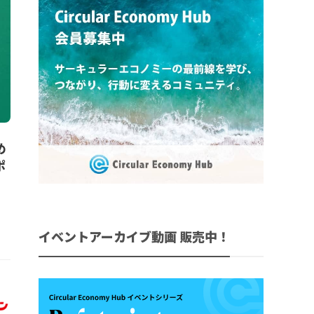
め
ポ
イベントアーカイブ動画 販売中！