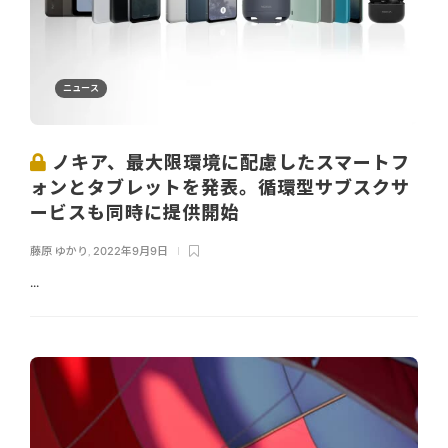
ニュース
ノキア、最大限環境に配慮したスマートフ
ォンとタブレットを発表。循環型サブスクサ
ービスも同時に提供開始
藤原 ゆかり
,
2022年9月9日
...