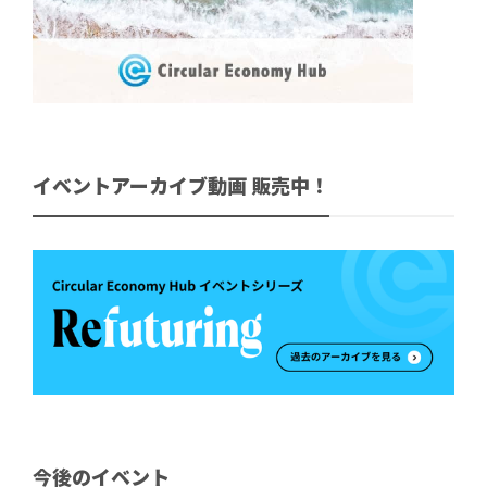
イベントアーカイブ動画 販売中！
今後のイベント