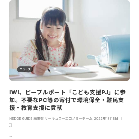
ニュース
IWI、ピープルポート「こども支援PJ」に参
加。不要なPC等の寄付で環境保全・難民支
援・教育支援に貢献
HEDGE GUIDE 編集部 サーキュラーエコノミーチーム
,
2022年1月18日
...