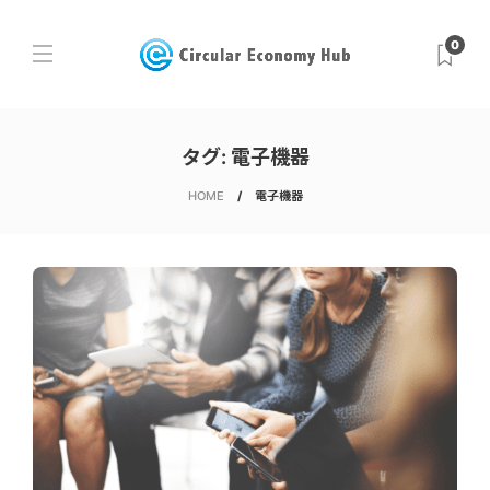
0
タグ:
電子機器
HOME
電子機器