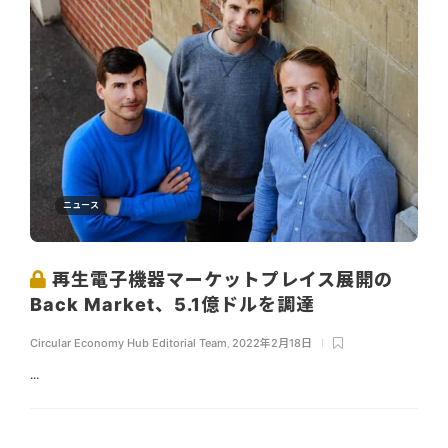
ニュース
再生電子機器マーケットプレイス展開の
Back Market、5.1億ドルを調達
Circular Economy Hub Editorial Team
,
2022年2月18日
...