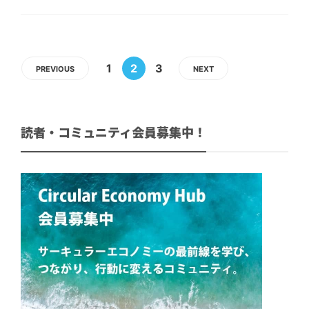
1
2
3
PREVIOUS
NEXT
読者・コミュニティ会員募集中！