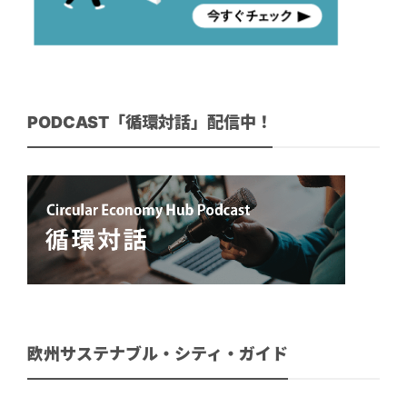
PODCAST「循環対話」配信中！
欧州サステナブル・シティ・ガイド