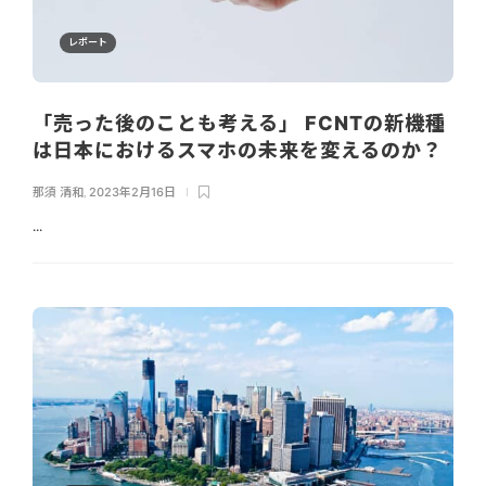
レポート
「売った後のことも考える」 FCNTの新機種
は日本におけるスマホの未来を変えるのか？
那須 清和
,
2023年2月16日
...