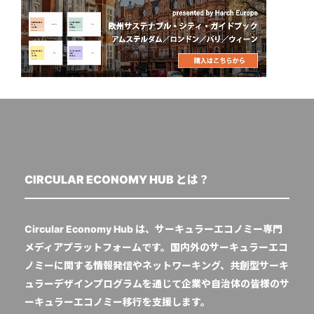
CIRCULAR ECONOMY HUB とは？
Circular Economy Hub は、サーキュラーエコノミー専門
メディアプラットフォームです。国内外のサーキュラーエコ
ノミーに関する情報発信やネットワーキング、共創型サーキ
ュラーデザインプログラムを通じて企業や自治体の皆様のサ
ーキュラーエコノミー移行を支援します。