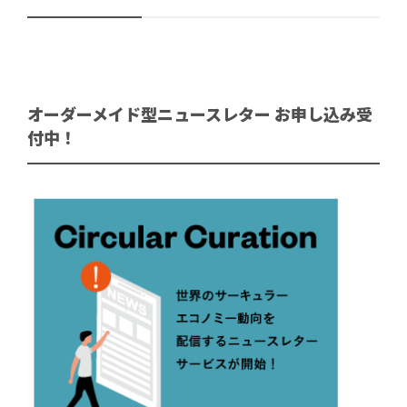
オーダーメイド型ニュースレター お申し込み受
付中！