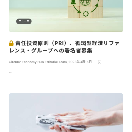
ニュース
責任投資原則（PRI）、循環型経済リファ
レンス・グループへの署名者募集
Circular Economy Hub Editorial Team
,
2023年3月15日
...