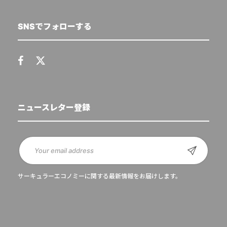
SNSでフォローする
ニュースレター登録
サーキュラーエコノミーに関する最新情報をお届けします。