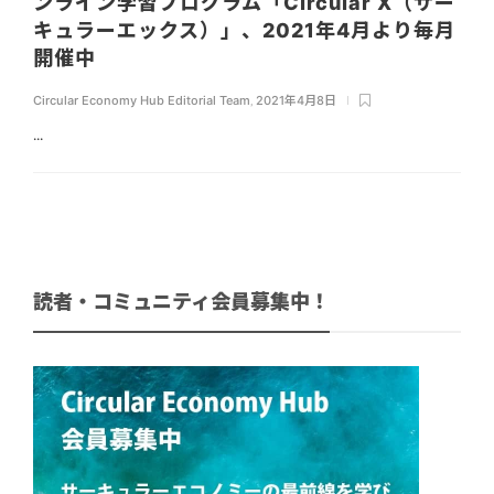
ンライン学習プログラム「Circular X（サー
キュラーエックス）」、2021年4月より毎月
開催中
Circular Economy Hub Editorial Team
,
2021年4月8日
...
読者・コミュニティ会員募集中！