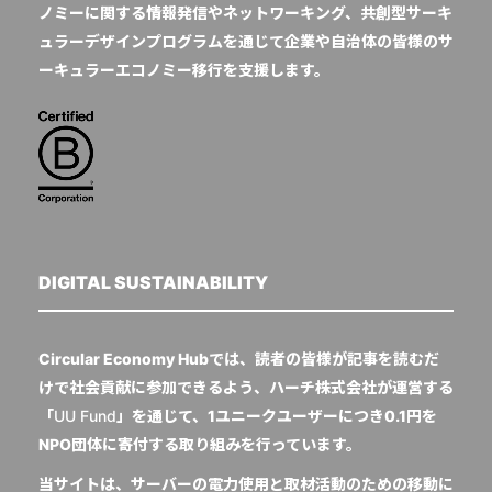
ノミーに関する情報発信やネットワーキング、共創型サーキ
ュラーデザインプログラムを通じて企業や自治体の皆様のサ
ーキュラーエコノミー移行を支援します。
DIGITAL SUSTAINABILITY
Circular Economy Hubでは、読者の皆様が記事を読むだ
けで社会貢献に参加できるよう、ハーチ株式会社が運営する
「
UU Fund
」を通じて、1ユニークユーザーにつき0.1円を
NPO団体に寄付する取り組みを行っています。
当サイトは、サーバーの電力使用と取材活動のための移動に