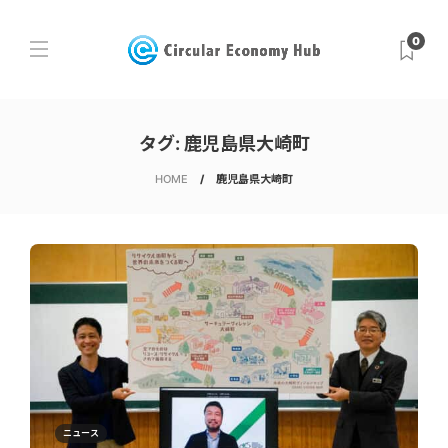
0
タグ:
鹿児島県大崎町
HOME
鹿児島県大崎町
ニュース