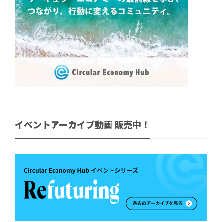
イベントアーカイブ動画 販売中！