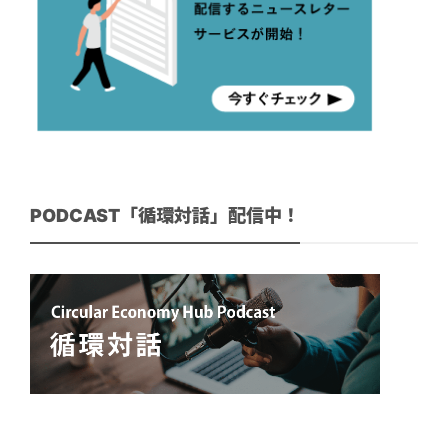
PODCAST「循環対話」配信中！