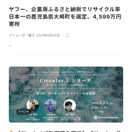
ヤフー、企業版ふるさと納税でリサイクル率
日本一の鹿児島県大崎町を選定。4,599万円
寄附
クリューガー量子
,
2021年8月25日
...
イベント