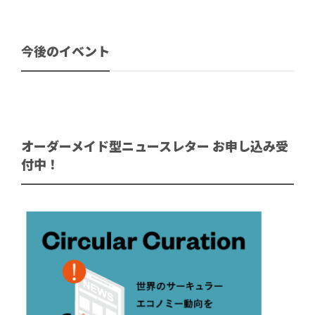
今後のイベント
オーダーメイド型ニュースレター お申し込み受
付中！