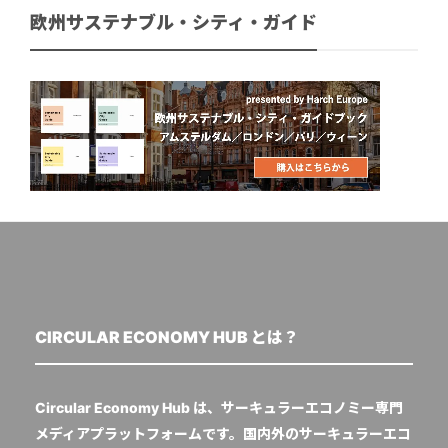
欧州サステナブル・シティ・ガイド
CIRCULAR ECONOMY HUB とは？
Circular Economy Hub は、サーキュラーエコノミー専門
メディアプラットフォームです。国内外のサーキュラーエコ