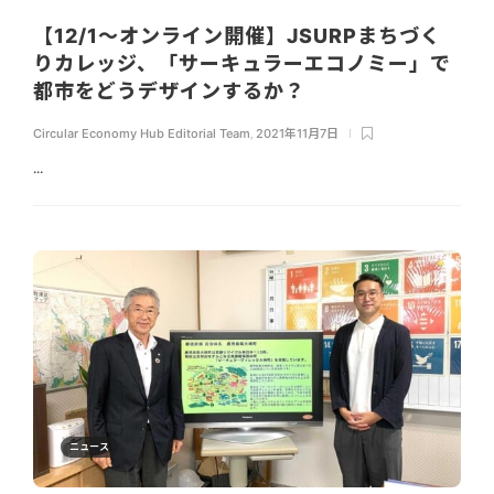
【12/1～オンライン開催】JSURPまちづく
りカレッジ、「サーキュラーエコノミー」で
都市をどうデザインするか？
Circular Economy Hub Editorial Team
,
2021年11月7日
...
ニュース