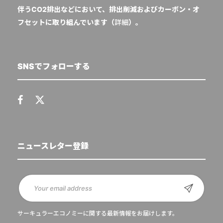
伴うCO2排出などにおいて、排出削減およびカーボン・オ
フセットに取り組んでいます（
詳細
）。
SNSでフォローする
ニュースレター登録
サーキュラーエコノミーに関する最新情報をお届けします。