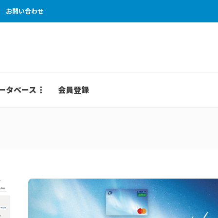
お問い合わせ
ータベース
会員登録