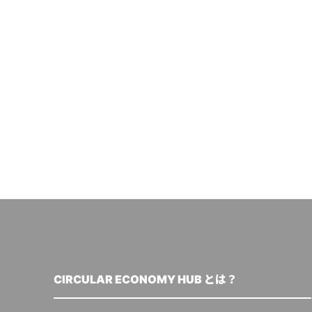
CIRCULAR ECONOMY HUB とは？