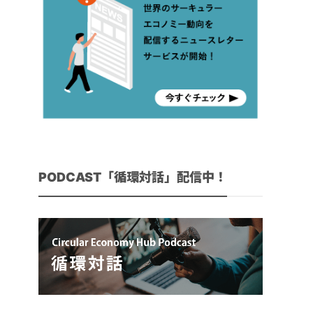
PODCAST「循環対話」配信中！