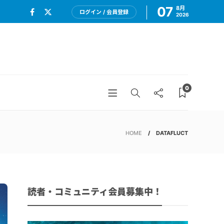
07
8月
ログイン / 会員登録
2026
0
HOME
DATAFLUCT
読者・コミュニティ会員募集中！