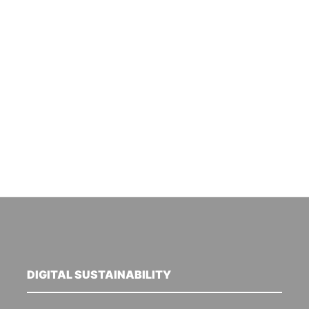
DIGITAL SUSTAINABILITY