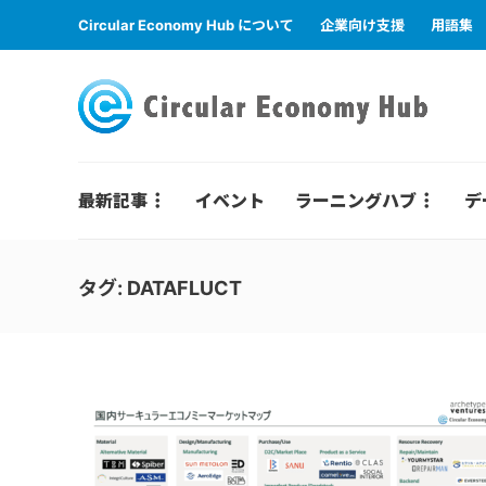
Circular Economy Hub について
企業向け支援
用語集
最新記事
イベント
ラーニングハブ
デ
タグ:
DATAFLUCT