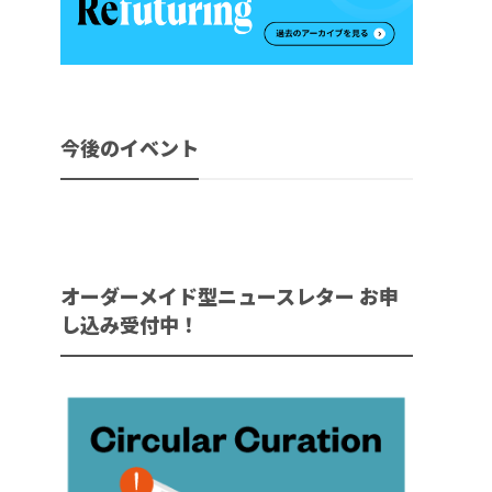
今後のイベント
オーダーメイド型ニュースレター お申
し込み受付中！