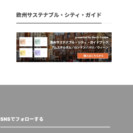
欧州サステナブル・シティ・ガイド
SNSでフォローする