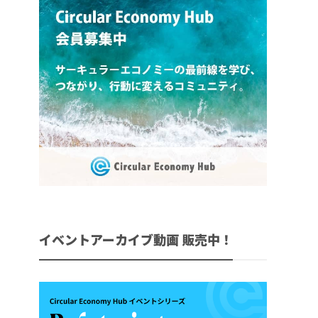
イベントアーカイブ動画 販売中！