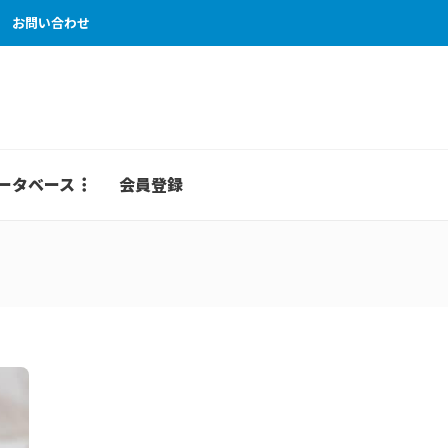
お問い合わせ
ータベース
会員登録