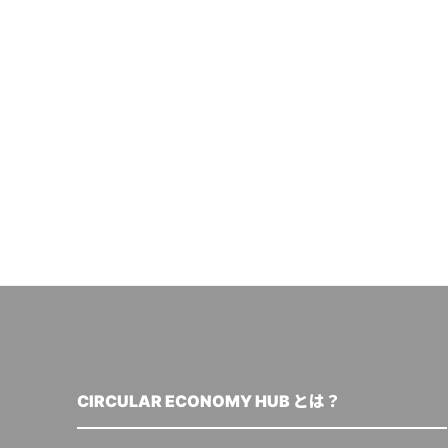
CIRCULAR ECONOMY HUB とは？