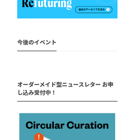
今後のイベント
オーダーメイド型ニュースレター お申
し込み受付中！