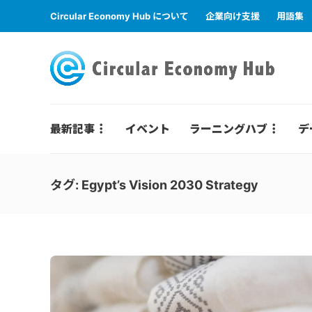
Circular Economy Hub について
企業向け支援
用語集
最新記事
イベント
ラーニングハブ
デ
タグ:
Egypt’s Vision 2030 Strategy