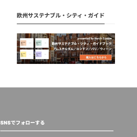
欧州サステナブル・シティ・ガイド
SNSでフォローする