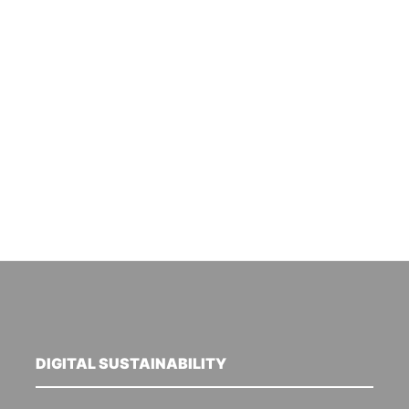
DIGITAL SUSTAINABILITY