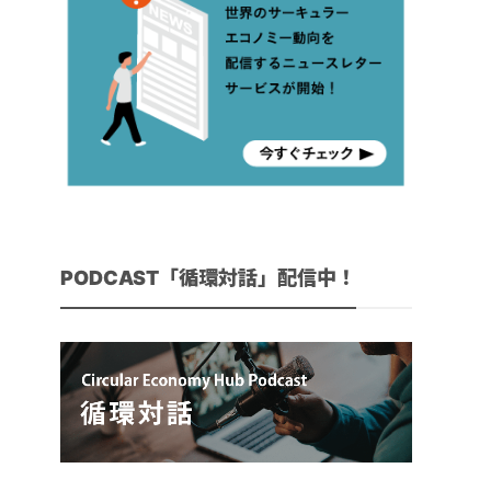
PODCAST「循環対話」配信中！