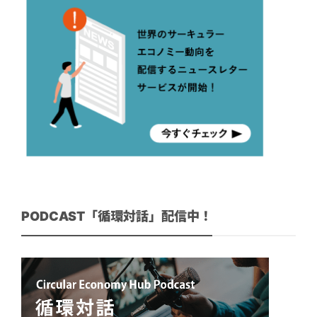
PODCAST「循環対話」配信中！