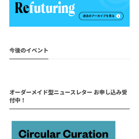
今後のイベント
オーダーメイド型ニュースレター お申し込み受
付中！