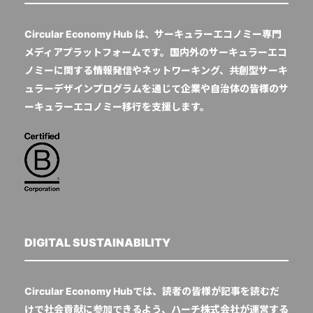
Circular Economy Hub は、サーキュラーエコノミー専門
メディアプラットフォームです。国内外のサーキュラーエコ
ノミーに関する情報発信やネットワーキング、共創型サーキ
ュラーデザインプログラムを通じて企業や自治体の皆様のサ
ーキュラーエコノミー移行を支援します。
DIGITAL SUSTAINABILITY
Circular Economy Hubでは、読者の皆様が記事を読むだ
けで社会貢献に参加できるよう、ハーチ株式会社が運営する