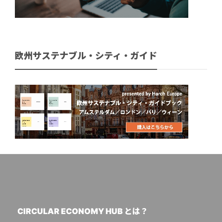
欧州サステナブル・シティ・ガイド
CIRCULAR ECONOMY HUB とは？