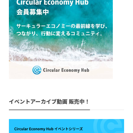
イベントアーカイブ動画 販売中！