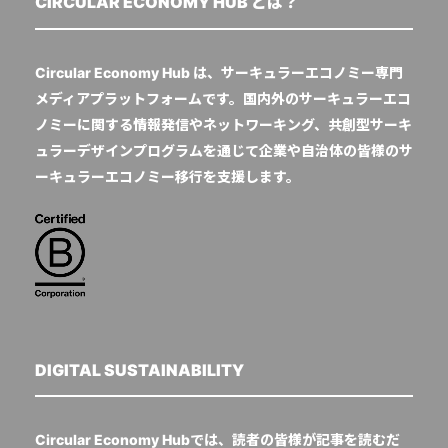
CIRCULAR ECONOMY HUB とは？
Circular Economy Hub は、サーキュラーエコノミー専門
メディアプラットフォームです。国内外のサーキュラーエコ
ノミーに関する情報発信やネットワーキング、共創型サーキ
ュラーデザインプログラムを通じて企業や自治体の皆様のサ
ーキュラーエコノミー移行を支援します。
DIGITAL SUSTAINABILITY
Circular Economy Hubでは、読者の皆様が記事を読むだ