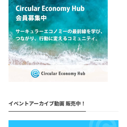
イベントアーカイブ動画 販売中！