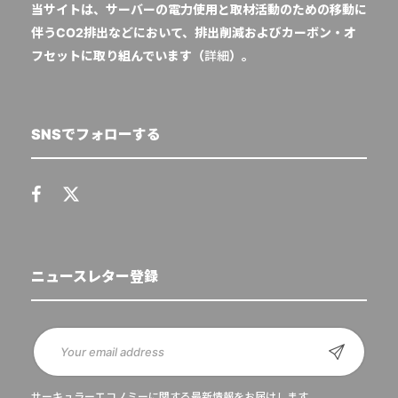
当サイトは、サーバーの電力使用と取材活動のための移動に
伴うCO2排出などにおいて、排出削減およびカーボン・オ
フセットに取り組んでいます（
詳細
）。
SNSでフォローする
ニュースレター登録
サーキュラーエコノミーに関する最新情報をお届けします。