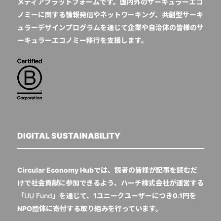
メディアプラットフォームです。国内外のサーキュラーエコ
ノミーに関する情報発信やネットワーキング、共創型サーキ
ュラーデザインプログラムを通じて企業や自治体の皆様のサ
ーキュラーエコノミー移行を支援します。
DIGITAL SUSTAINABILITY
Circular Economy Hubでは、読者の皆様が記事を読むだ
けで社会貢献に参加できるよう、ハーチ株式会社が運営する
「
UU Fund
」を通じて、1ユニークユーザーにつき0.1円を
NPO団体に寄付する取り組みを行っています。