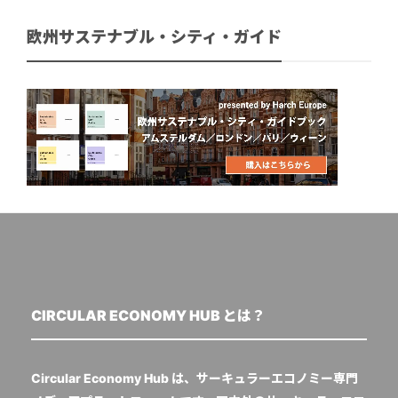
欧州サステナブル・シティ・ガイド
CIRCULAR ECONOMY HUB とは？
Circular Economy Hub は、サーキュラーエコノミー専門