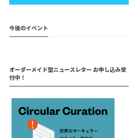
今後のイベント
オーダーメイド型ニュースレター お申し込み受
付中！