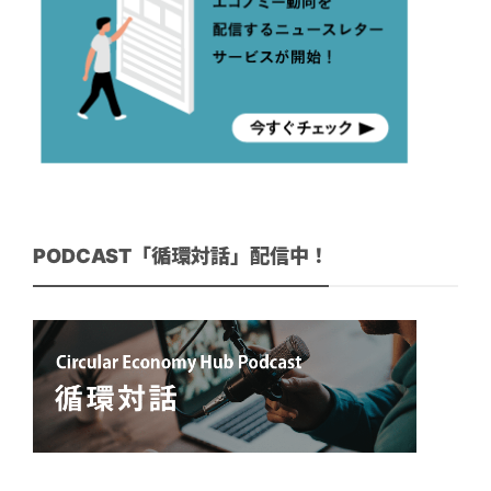
PODCAST「循環対話」配信中！