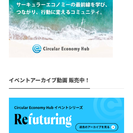
イベントアーカイブ動画 販売中！