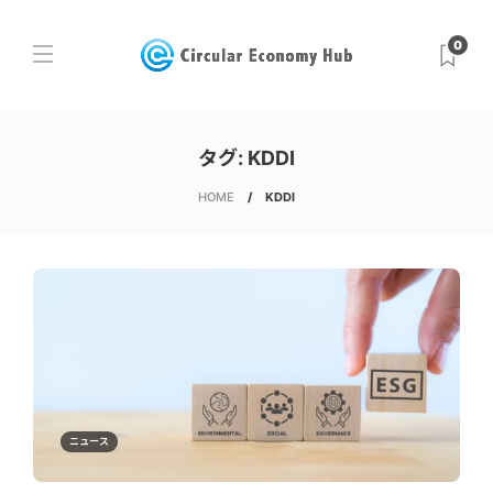
0
タグ:
KDDI
HOME
KDDI
ニュース