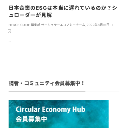
日本企業のESGは本当に遅れているのか？シ
ュローダーが見解
HEDGE GUIDE 編集部 サーキュラーエコノミーチーム
,
2022年8月16日
...
読者・コミュニティ会員募集中！