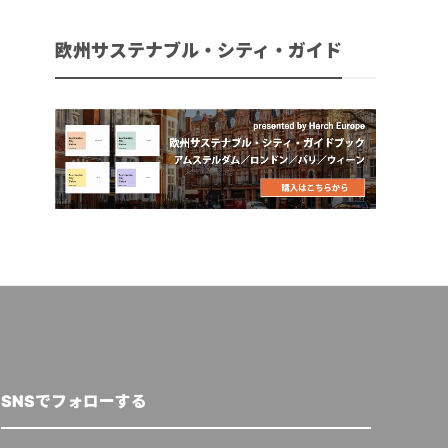
欧州サステナブル・シティ・ガイド
SNSでフォローする