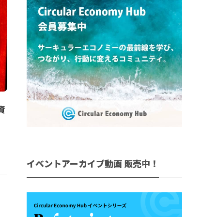
資
イベントアーカイブ動画 販売中！