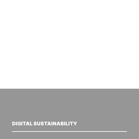
DIGITAL SUSTAINABILITY