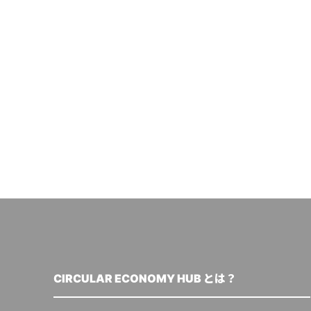
CIRCULAR ECONOMY HUB とは？