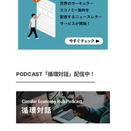
PODCAST「循環対話」配信中！