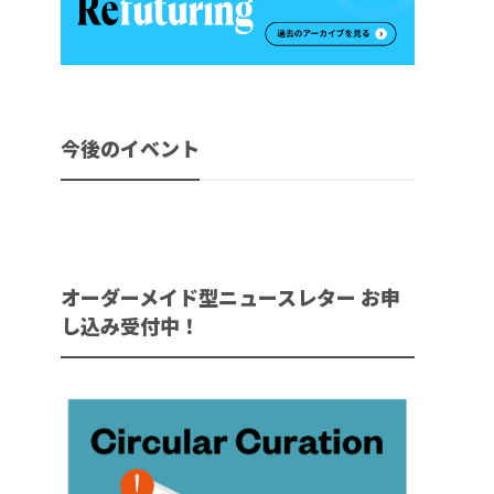
今後のイベント
オーダーメイド型ニュースレター お申
し込み受付中！