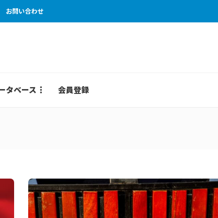
お問い合わせ
ータベース
会員登録