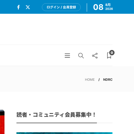
08
8月
ログイン / 会員登録
2026
0
HOME
NDRC
読者・コミュニティ会員募集中！