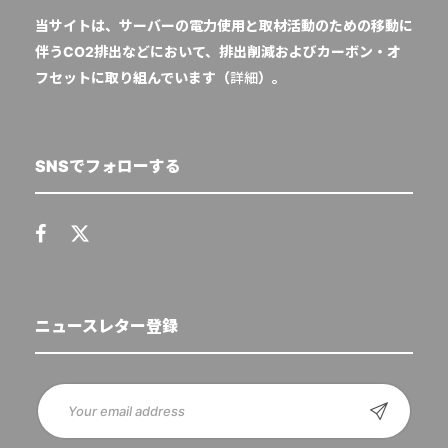
当サイトは、サーバーの電力使用と取材活動のための移動に
伴うCO2排出などにおいて、排出削減およびカーボン・オ
フセットに取り組んでいます（
詳細
）。
SNSでフォローする
ニュースレター登録