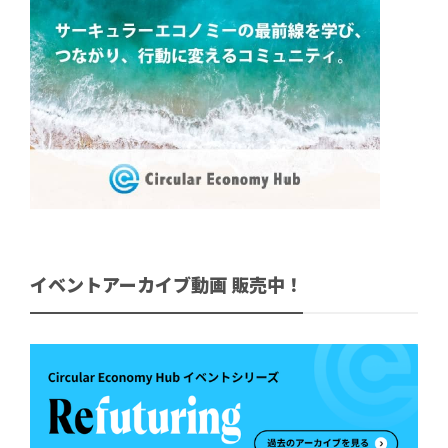
イベントアーカイブ動画 販売中！