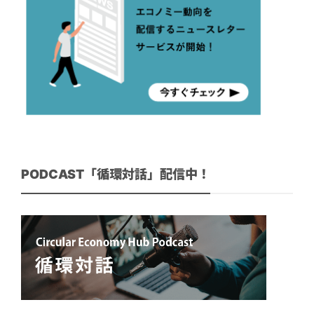
PODCAST「循環対話」配信中！