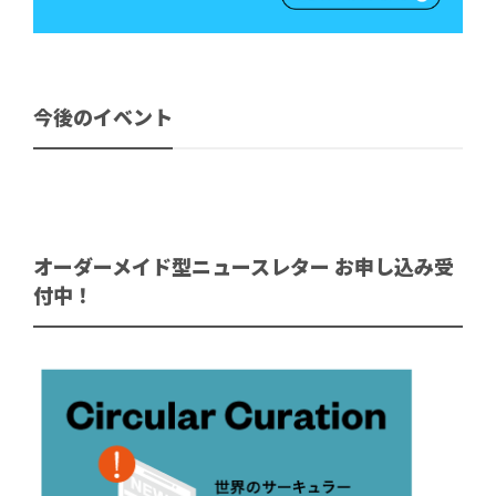
今後のイベント
オーダーメイド型ニュースレター お申し込み受
付中！