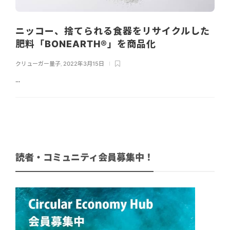
ニッコー、捨てられる食器をリサイクルした
肥料「BONEARTH®」を商品化
クリューガー量子
,
2022年3月15日
...
読者・コミュニティ会員募集中！