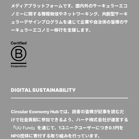
メディアプラットフォームです。国内外のサーキュラーエコ
ノミーに関する情報発信やネットワーキング、共創型サーキ
ュラーデザインプログラムを通じて企業や自治体の皆様のサ
ーキュラーエコノミー移行を支援します。
DIGITAL SUSTAINABILITY
Circular Economy Hubでは、読者の皆様が記事を読むだ
けで社会貢献に参加できるよう、ハーチ株式会社が運営する
「
UU Fund
」を通じて、1ユニークユーザーにつき0.1円を
NPO団体に寄付する取り組みを行っています。