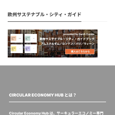
欧州サステナブル・シティ・ガイド
CIRCULAR ECONOMY HUB とは？
Circular Economy Hub は、サーキュラーエコノミー専門