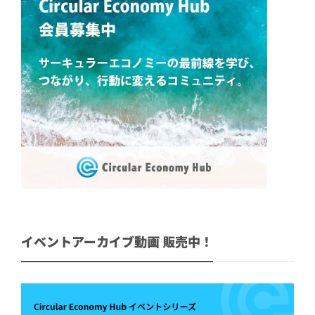
イベントアーカイブ動画 販売中！