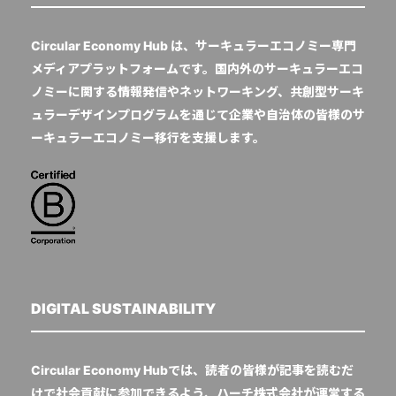
Circular Economy Hub は、サーキュラーエコノミー専門
メディアプラットフォームです。国内外のサーキュラーエコ
ノミーに関する情報発信やネットワーキング、共創型サーキ
ュラーデザインプログラムを通じて企業や自治体の皆様のサ
ーキュラーエコノミー移行を支援します。
DIGITAL SUSTAINABILITY
Circular Economy Hubでは、読者の皆様が記事を読むだ
けで社会貢献に参加できるよう、ハーチ株式会社が運営する