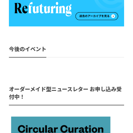
今後のイベント
オーダーメイド型ニュースレター お申し込み受
付中！