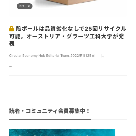
ニュース
段ボールは品質劣化なしで25回リサイクル
可能。オーストリア・グラーツ工科大学が発
表
Circular Economy Hub Editorial Team
,
2022年1月25日
...
読者・コミュニティ会員募集中！