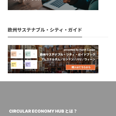
欧州サステナブル・シティ・ガイド
CIRCULAR ECONOMY HUB とは？