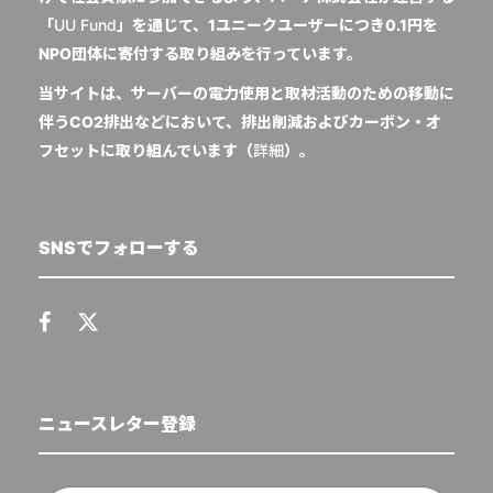
「
UU Fund
」を通じて、1ユニークユーザーにつき0.1円を
NPO団体に寄付する取り組みを行っています。
当サイトは、サーバーの電力使用と取材活動のための移動に
伴うCO2排出などにおいて、排出削減およびカーボン・オ
フセットに取り組んでいます（
詳細
）。
SNSでフォローする
ニュースレター登録