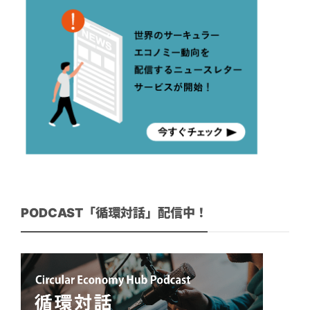
PODCAST「循環対話」配信中！