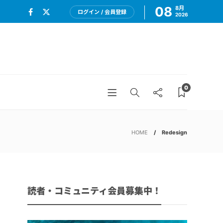
08
8月
ログイン / 会員登録
2026
0
HOME
Redesign
読者・コミュニティ会員募集中！