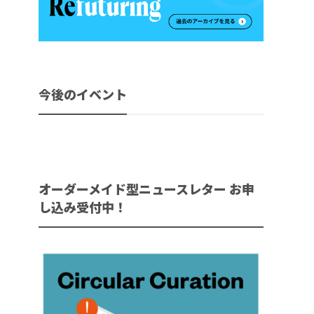
今後のイベント
オーダーメイド型ニュースレター お申
し込み受付中！