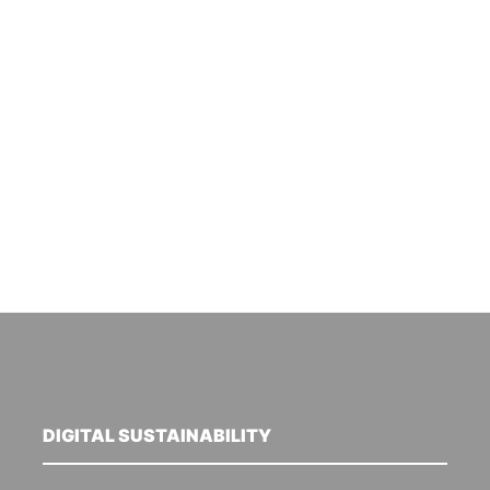
DIGITAL SUSTAINABILITY