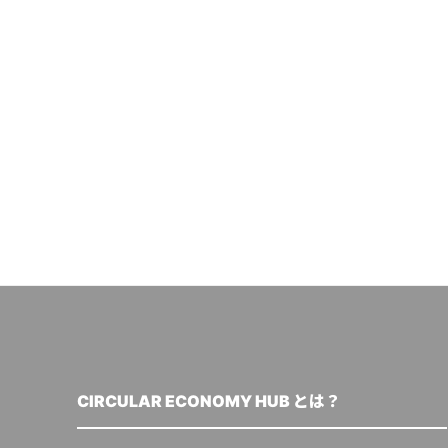
CIRCULAR ECONOMY HUB とは？