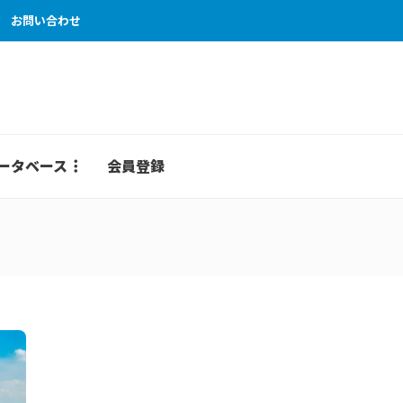
お問い合わせ
ータベース
会員登録