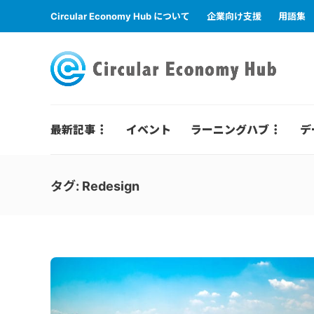
Circular Economy Hub について
企業向け支援
用語集
最新記事
イベント
ラーニングハブ
デ
タグ:
Redesign