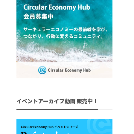
イベントアーカイブ動画 販売中！