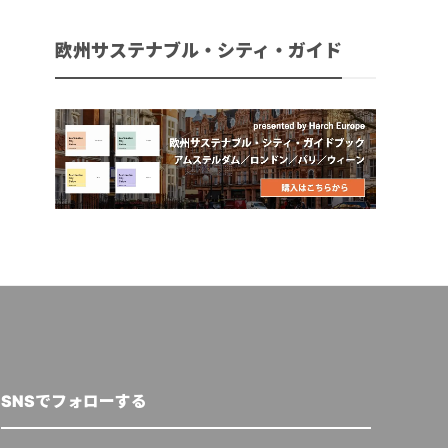
欧州サステナブル・シティ・ガイド
SNSでフォローする