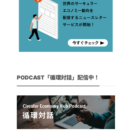
PODCAST「循環対話」配信中！