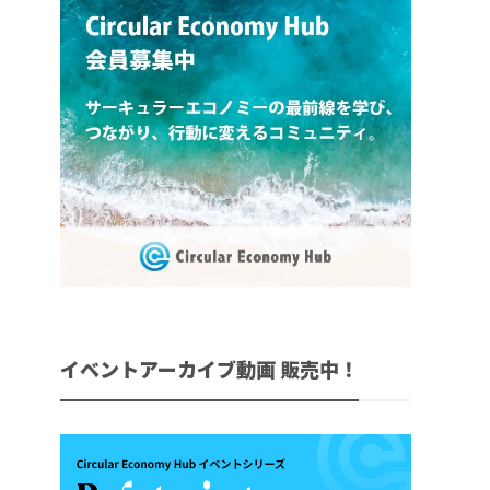
イベントアーカイブ動画 販売中！