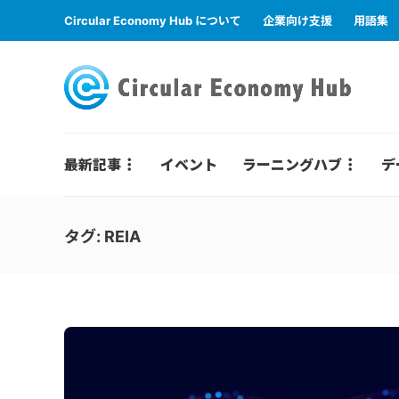
Circular Economy Hub について
企業向け支援
用語集
最新記事
イベント
ラーニングハブ
デ
タグ:
REIA