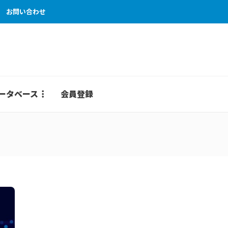
お問い合わせ
ータベース
会員登録