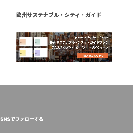
欧州サステナブル・シティ・ガイド
SNSでフォローする