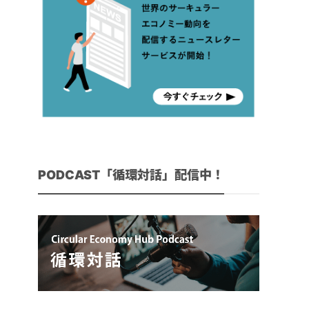
PODCAST「循環対話」配信中！