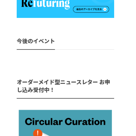
今後のイベント
オーダーメイド型ニュースレター お申
し込み受付中！