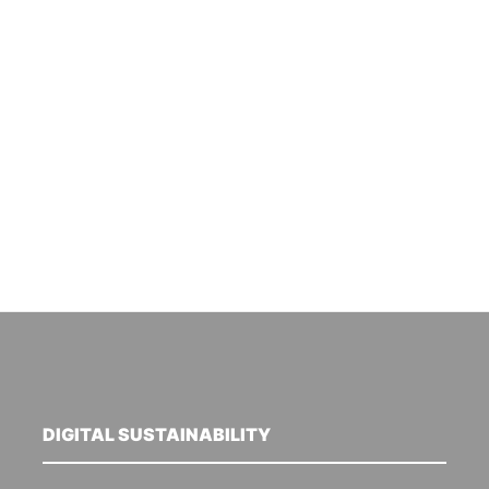
DIGITAL SUSTAINABILITY