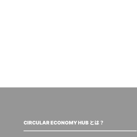
CIRCULAR ECONOMY HUB とは？