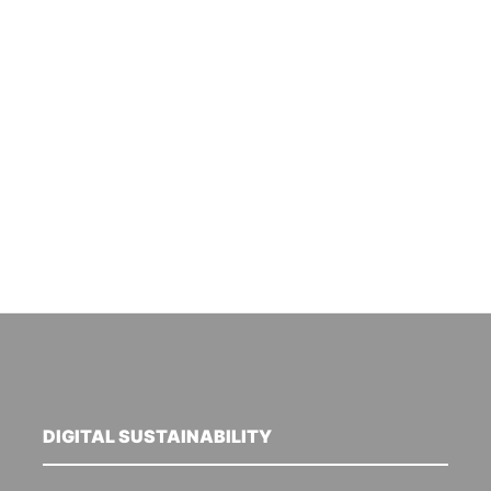
DIGITAL SUSTAINABILITY