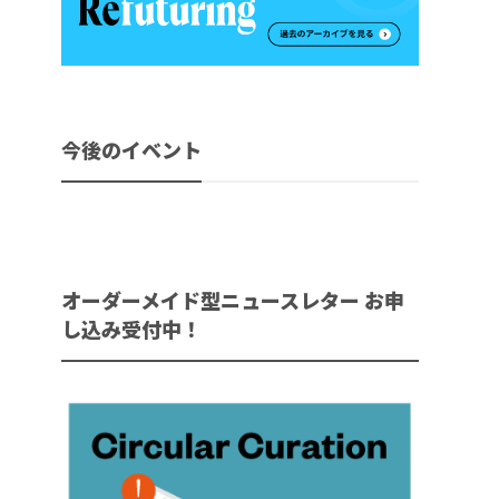
今後のイベント
オーダーメイド型ニュースレター お申
し込み受付中！