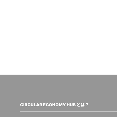
CIRCULAR ECONOMY HUB とは？