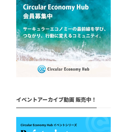
イベントアーカイブ動画 販売中！