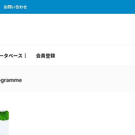
お問い合わせ
ータベース
会員登録
rogramme