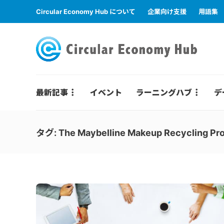
Circular Economy Hub について
企業向け支援
用語集
最新記事
イベント
ラーニングハブ
デ
タグ:
The Maybelline Makeup Recycling P