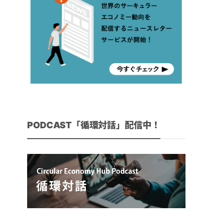
PODCAST「循環対話」配信中！