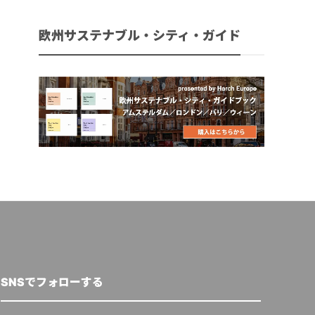
欧州サステナブル・シティ・ガイド
SNSでフォローする