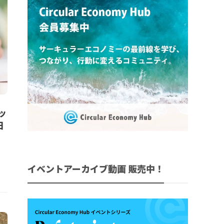
ッ
日
イベントアーカイブ動画 販売中！