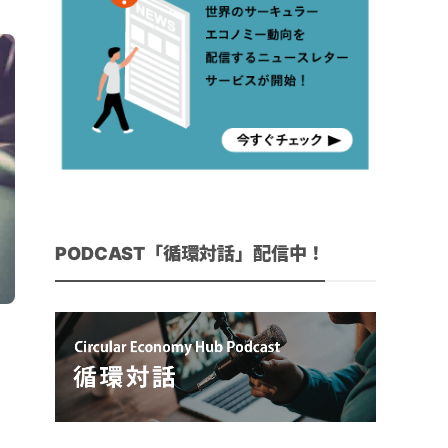
PODCAST「循環対話」配信中！
、