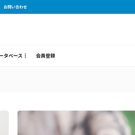
お問い合わせ
ータベース
会員登録