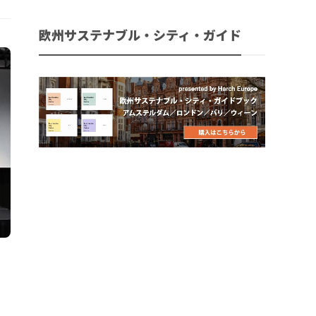
欧州サステナブル・シティ・ガイド