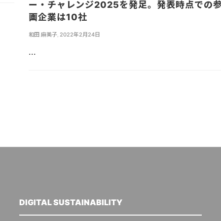
ー・チャレンジ2025を発足。発表時点での
画企業は10社
和田 麻美子
,
2022年2月24日
...
DIGITAL SUSTAINABILITY