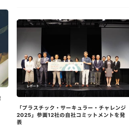
レポート
発
「プラスチック・サーキュラー・チャレンジ
2025」参画12社の自社コミットメントを発
表