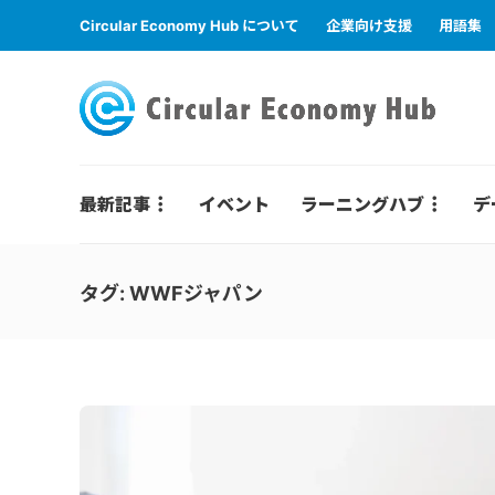
Circular Economy Hub について
企業向け支援
用語集
最新記事
イベント
ラーニングハブ
デ
タグ:
WWFジャパン