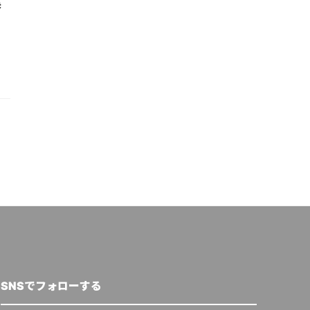
参
SNSでフォローする