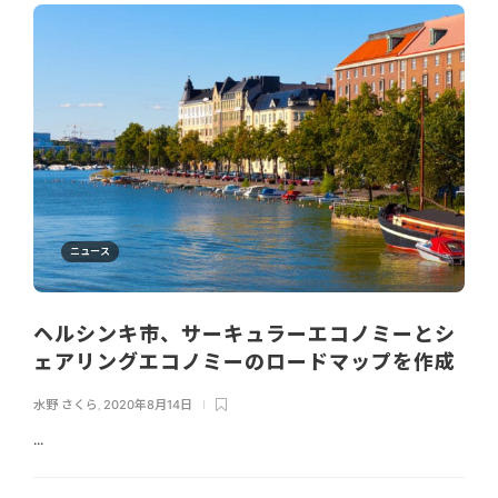
ニュース
ヘルシンキ市、サーキュラーエコノミーとシ
ェアリングエコノミーのロードマップを作成
水野 さくら
,
2020年8月14日
...