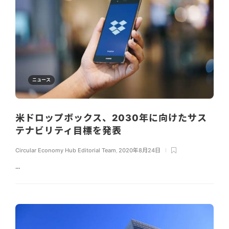
ニュース
米ドロップボックス、2030年に向けたサス
テナビリティ目標を発表
Circular Economy Hub Editorial Team
,
2020年8月24日
...