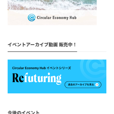
イベントアーカイブ動画 販売中！
今後のイベント