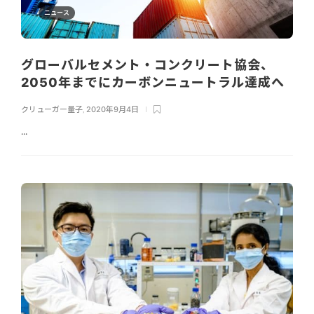
ニュース
グローバルセメント・コンクリート協会、
2050年までにカーボンニュートラル達成へ
クリューガー量子
,
2020年9月4日
...