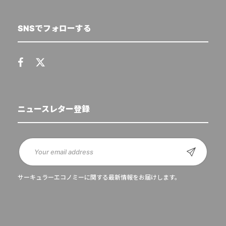
SNSでフォローする
ニュースレター登録
サーキュラーエコノミーに関する最新情報をお届けします。