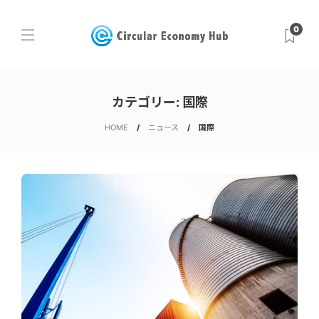
0
カテゴリー:
国際
HOME
ニュース
国際