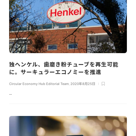
ニュース
独ヘンケル、歯磨き粉チューブを再生可能
に。サーキュラーエコノミーを推進
Circular Economy Hub Editorial Team
,
2020年8月25日
...