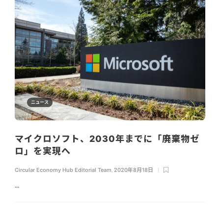
ニュース
マイクロソフト、2030年までに「廃棄物ゼ
ロ」を実現へ
Circular Economy Hub Editorial Team
,
2020年8月18日
...