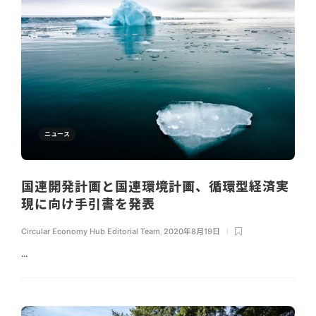
ニュース
国連開発計画と国連環境計画、循環型経済実
現に向け手引書を発表
Circular Economy Hub Editorial Team
,
2020年8月19日
...