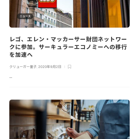
ニュース
レゴ、エレン・マッカーサー財団ネットワー
クに参加。サーキュラーエコノミーへの移行
を加速へ
クリューガー量子
,
2020年9月2日
...