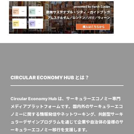
CIRCULAR ECONOMY HUB とは？
Circular Economy Hub は、サーキュラーエコノミー専門
メディアプラットフォームです。国内外のサーキュラーエコ
ノミーに関する情報発信やネットワーキング、共創型サーキ
ュラーデザインプログラムを通じて企業や自治体の皆様のサ
ーキュラーエコノミー移行を支援します。