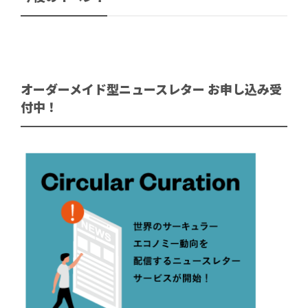
オーダーメイド型ニュースレター お申し込み受
付中！