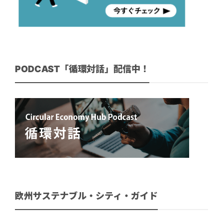
PODCAST「循環対話」配信中！
欧州サステナブル・シティ・ガイド